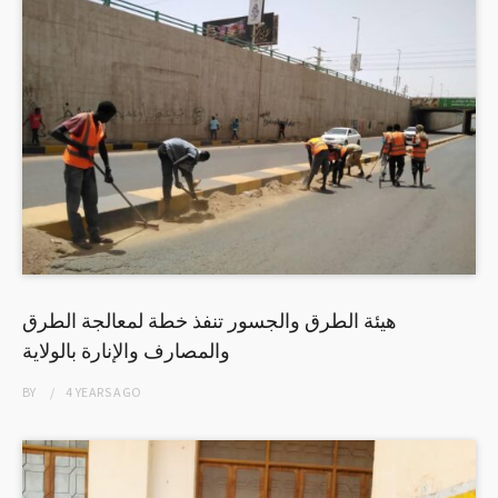
هيئة الطرق والجسور تنفذ خطة لمعالجة الطرق
والمصارف والإنارة بالولاية
BY
4 YEARS
AGO