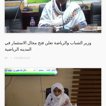
وزير الشباب والرياضة تعلن فتح مجال الاستثمار في
المدينه الرياضية
BY
4 YEARS
AGO