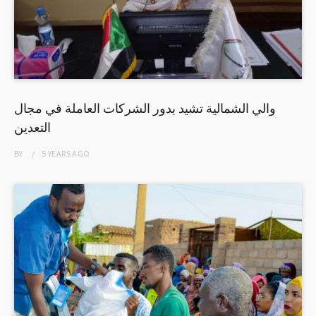
والي الشمالية تشيد بدور الشركات العاملة في مجال
التعدين
BY
5 YEARS
AGO