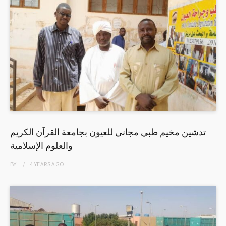
تدشين مخيم طبي مجاني للعيون بجامعة القرآن الكريم
والعلوم الإسلامية
BY
4 YEARS
AGO