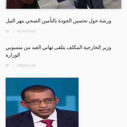
ورشة حول تحسين الجودة بالتأمين الصحي بنهر النيل
BY
4 YEARS
AGO
وزير الخارجية المكلف يتلقى تهاني العيد من منسوبي
الوزارة
BY
4 YEARS
AGO