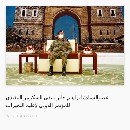
عضوالسيادة ابراهيم جابر يلتقى السكرتير التنفيذي
للمؤتمر الدولي لإقليم البحيرات
BY
6 YEARS
AGO