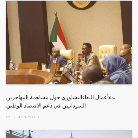
بدءأعمال اللقاءالتشاوري حول مساهمة المهاجرين
السودانيين في دعم الاقتصاد الوطني
BY
4 YEARS
AGO