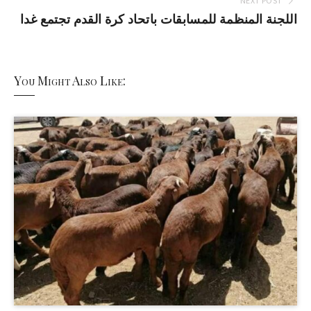
NEXT POST
اللجنة المنظمة للمسابقات باتحاد كرة القدم تجتمع غدا
You Might Also Like: