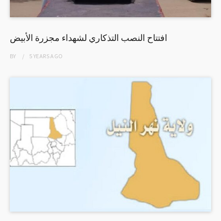
افتتاح النصب التذكاري لشهداء مجزرة الأبيض
BY
5 YEARS
AGO