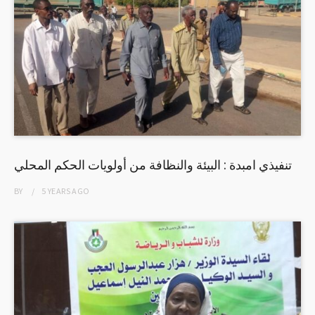
تنفيذي امبدة : البيئة والنظافة من أولويات الحكم المحلي
BY
5 YEARS
AGO