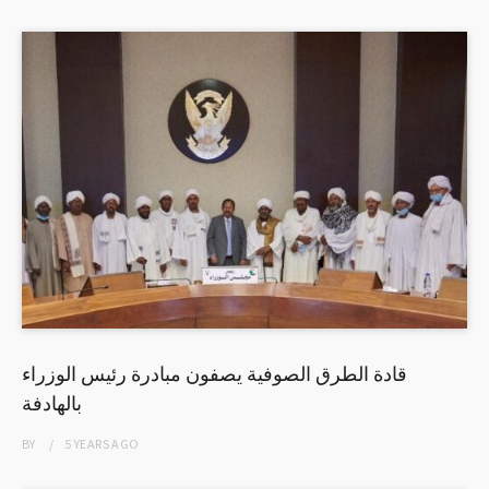
قادة الطرق الصوفية يصفون مبادرة رئيس الوزراء
بالهادفة
BY
5 YEARS
AGO