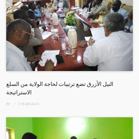
النيل الأزرق تضع ترتيبات لحاجة الولاية من السلع
الاستراتيجة
BY
5 YEARS
AGO