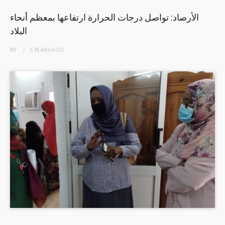
الأرصاد: تواصل درجات الحرارة ارتفاعها بمعظم أنحاء
البلاد
BY
5 YEARS
AGO