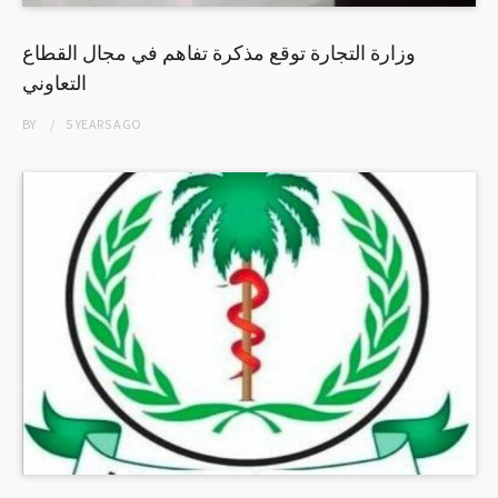
وزارة التجارة توقع مذكرة تفاهم في مجال القطاع
التعاوني
BY
5 YEARS
AGO