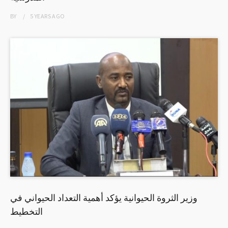
BY
5 YEARS
AGO
وزير الثروة الحيوانية يؤكد أهمية التعداد الحيواني في
التخطيط