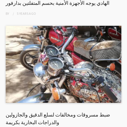
الهادي يوجه الأجهزة الأمنية بحسم المتفلتين بدارفور
BY
5 YEARS
AGO
ضبط مسروقات ومخالفات لسلع الدقيق والجازولين
والدراجات البخارية بكريمة