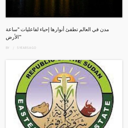
مدن في العالم تطفئ أنوارها إحياء لفاعليات “ساعة
الأرض”
BY
5 YEARS
AGO