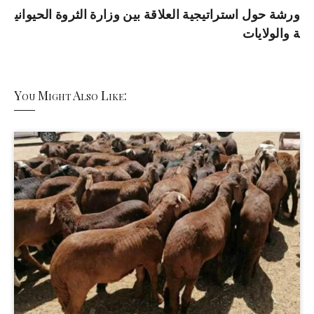
ورشة حول استراتيجية العلاقة بين وزارة الثروة الحيواني
ة والولايات
You Might Also Like: