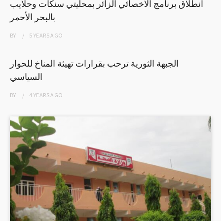
انطلاق برنامج الاخصائي الزائر بمحليتي سنكات وحلايب
بالبحر الأحمر
BY
5 YEARS
AGO
الجبهة الثورية ترحب بقرارات تهيئة المناخ للحوار
السياسي
BY
4 YEARS
AGO