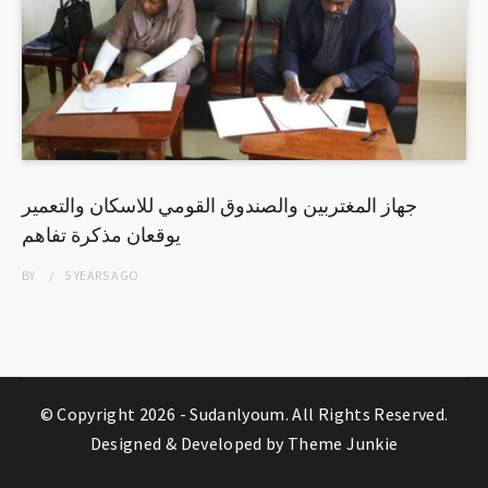
جهاز المغتربين والصندوق القومي للاسكان والتعمير
يوقعان مذكرة تفاهم
BY
5 YEARS
AGO
© Copyright 2026 -
Sudanlyoum
. All Rights Reserved.
Designed & Developed by
Theme Junkie