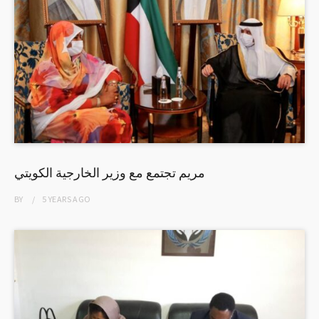
مريم تجتمع مع وزير الخارجية الكويتي
BY
5 YEARS
AGO