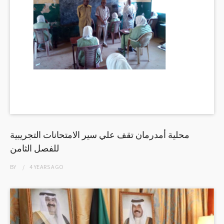
محلية أمدرمان تقف علي سير الامتحانات التجريبية
للفصل الثامن
BY
4 YEARS
AGO