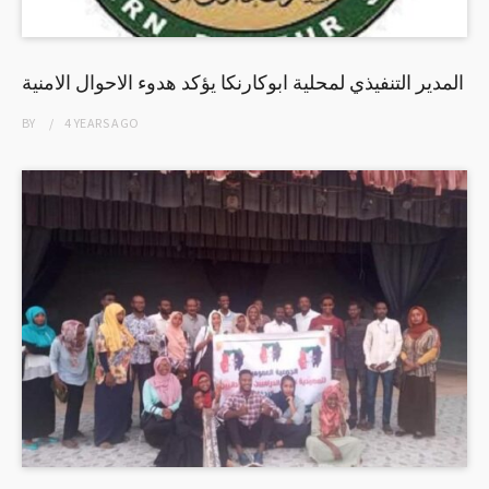
المدير التنفيذي لمحلية ابوكارنكا يؤكد هدوء الاحوال الامنية
BY
4 YEARS
AGO