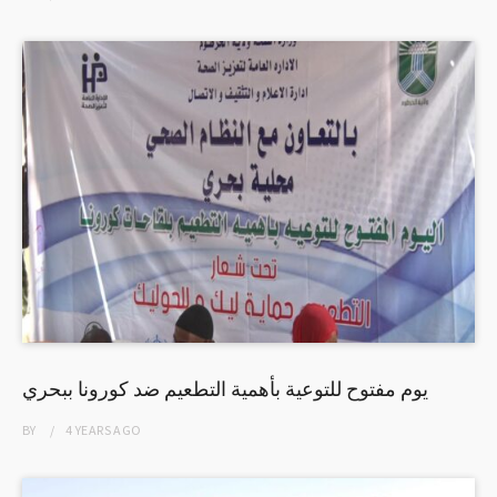
يوم مفتوح للتوعية بأهمية التطعيم ضد كورونا ببحري
BY
4 YEARS
AGO