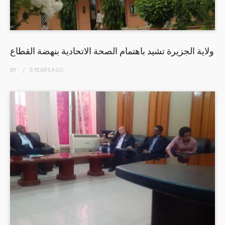
ولاية الجزيرة تشيد باهتمام الصحة الاتحادية بنهضة القطاع
BY
5 YEARS
AGO