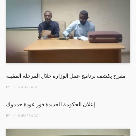
مفرح يكشف برنامج عمل الوزارة خلال المرحلة المقبلة
BY
5 YEARS
AGO
إعلان الحكومة الجديدة فور عودة حمدوك
BY
6 YEARS
AGO