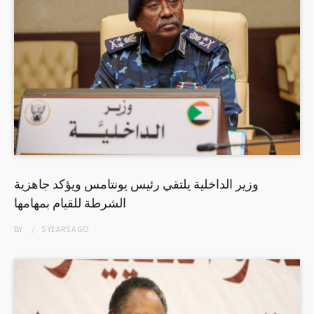
وزير الداخلية يلتقي رئيس يونتامس ويؤكد جاهزية
الشرطة للقيام بمهامها
BY
5 YEARS
AGO