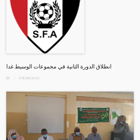
انطلاق الدورة الثانية في مجموعات الوسيط غدا
BY
4 YEARS
AGO