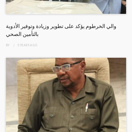
والي الخرطوم يؤكد على تطوير وزيادة وتوفير الأدوية
بالتأمين الصحي
BY
5 YEARS
AGO