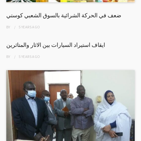
ضعف في الحركة الشرائية بالسوق الشعبي كوستي
BY
5 YEARS
AGO
ايقاف استيراد السيارات بين الاثار والمتاثرين
BY
5 YEARS
AGO