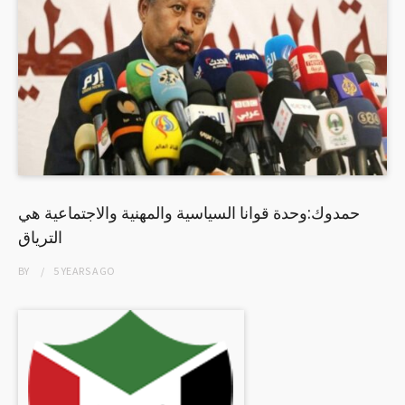
حمدوك:وحدة قوانا السياسية والمهنية والاجتماعية هي
الترياق
BY
5 YEARS
AGO