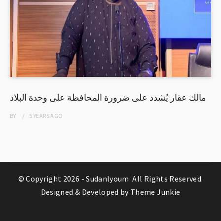
مالك عقار يُشدد على ضرورة المحافظة على وحدة البلاد
BY
5 YEARS
AGO
© Copyright 2026 -
Sudanlyoum
. All Rights Reserved.
Designed & Developed by
Theme Junkie