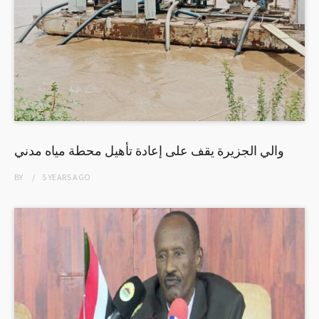
والي الجزيرة يقف على إعادة تأهيل محطة مياه مدني
BY
5 YEARS
AGO