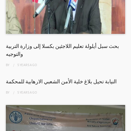
بحث سبل أيلولة تعليم اللاجئين بكسلا إلى وزارة التربية
والتوجيه
BY
5 YEARS
AGO
النيابة تحيل بلاغ خلية الأمن الشعبي الارهابية للمحكمة
BY
5 YEARS
AGO