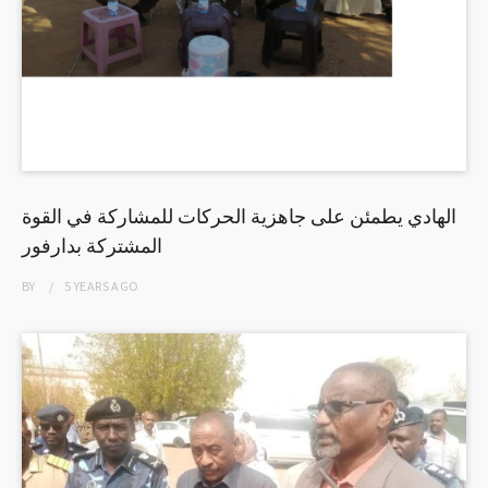
الهادي يطمئن على جاهزية الحركات للمشاركة في القوة
المشتركة بدارفور
BY
5 YEARS
AGO