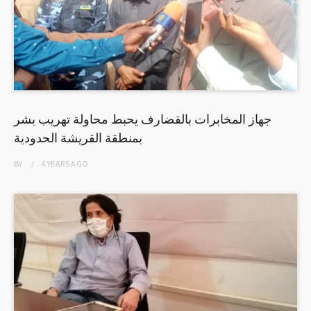
جهاز المخابرات بالقضارف يحبط محاولة تهريب بشر
بمنطقة القريشة الحدودية
BY
4 YEARS
AGO