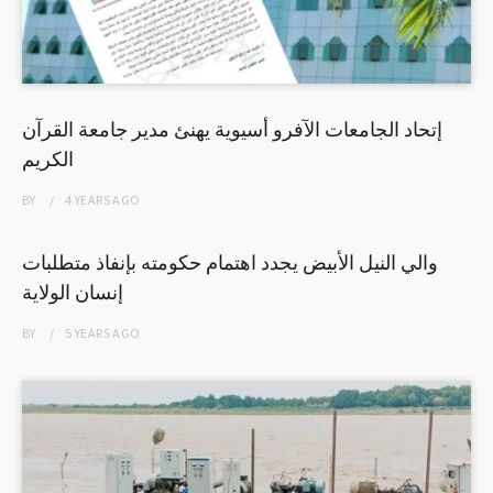
إتحاد الجامعات الآفرو أسيوية يهنئ مدير جامعة القرآن
الكريم
BY
4 YEARS
AGO
والي النيل الأبيض يجدد اهتمام حكومته بإنفاذ متطلبات
إنسان الولاية
BY
5 YEARS
AGO