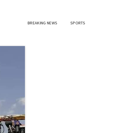
BREAKING NEWS
SPORTS