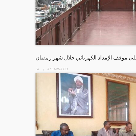
لى موقف الإمداد الكهربائي خلال شهر رمضان
BY
4 YEARS
AGO