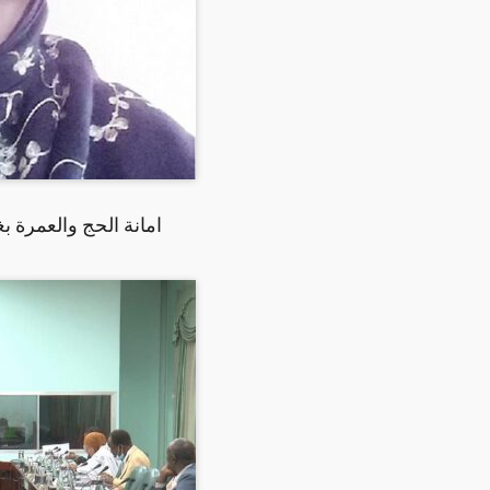
امانة الحج والعمرة ب