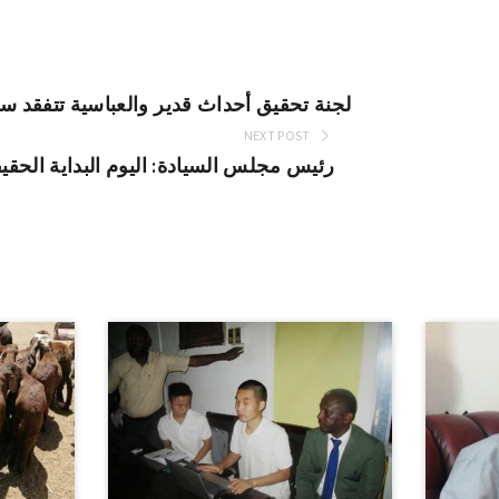
لجنة تحقيق أحداث قدير والعباسية تتفقد س
NEXT POST
رئيس مجلس السيادة: اليوم البداية الحقي