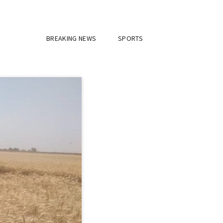
BREAKING NEWS
SPORTS