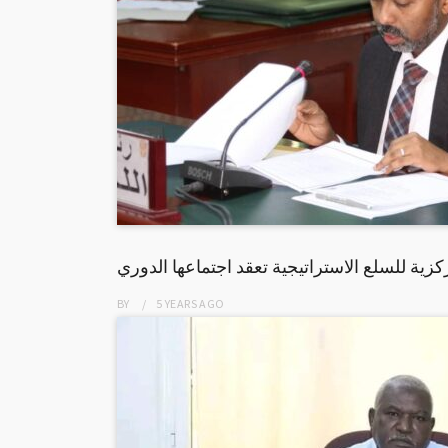
كزية للسلع الاستراتيجية تعقد اجتماعها الدوري
BY
5 YEARS
AGO