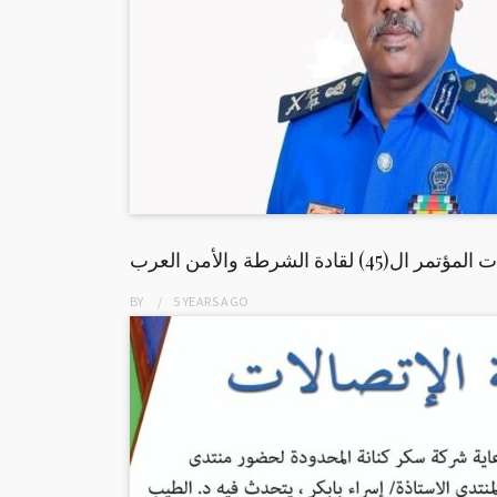
ادة الشرطة والأمن العرب
BY
5 YEARS
AGO