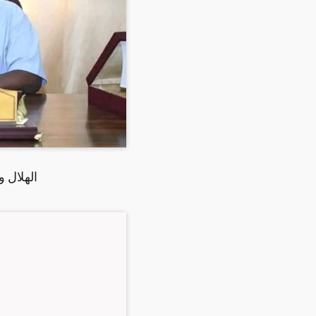
الهلال و