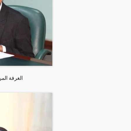
الغرفة المر