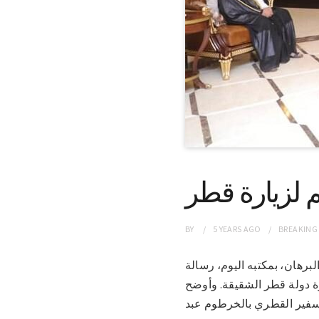
 لزيارة قطر
BY
5 YEARS
AGO
BREAKING
اح البرهان، بمكتبه اليوم، رسالة
ة دولة قطر الشقيقة. وأوضح