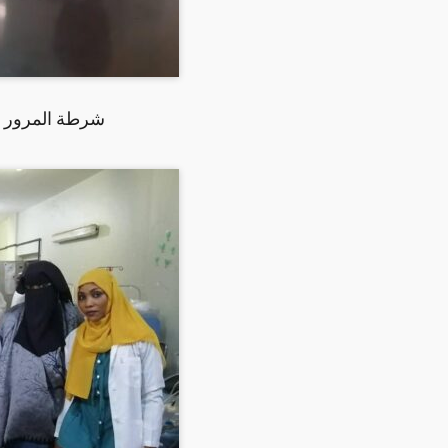
شرطة المرور بن