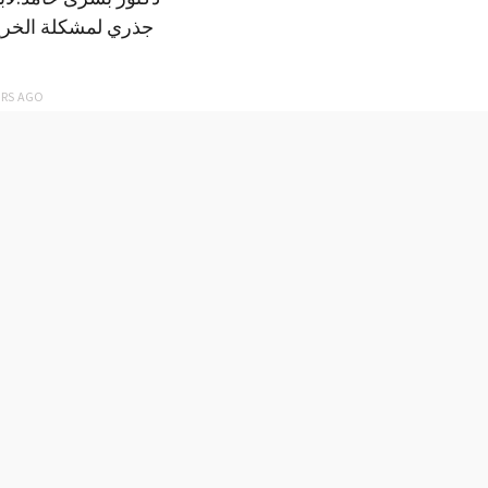
جذري لمشكلة الخري
ARS
AGO