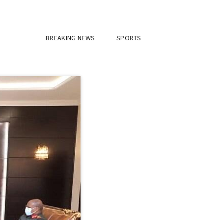
BREAKING NEWS
SPORTS