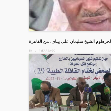
لخرطوم الشيخ سليمان على بيتاي، من القاهرة
BY
4 YEARS
AGO