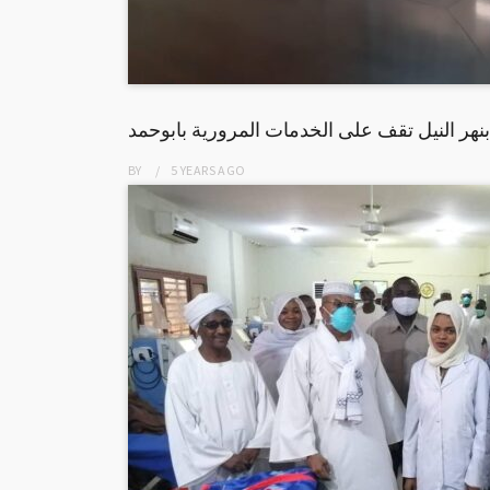
هر النيل تقف على الخدمات المرورية بابوحمد
BY
5 YEARS
AGO