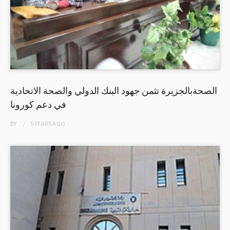
الصحةبالجزيرة تثمن جهود البنك الدولي والصحة الاتحادية
في دعم كورونا
BY
5 YEARS
AGO