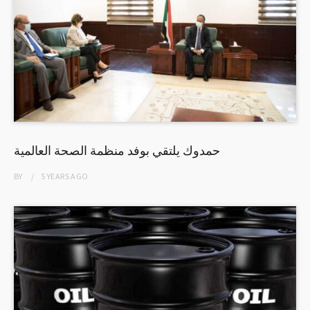
حمدوك يلتقي بوفد منظمة الصحة العالمية
BY
5 YEARS
AGO