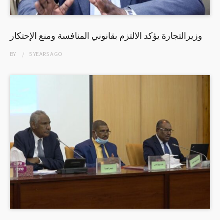
وزيرالتجارة يؤكد الالتزم بقانوني المنافسة ومنع الإحتكار
BY
5 YEARS
AGO