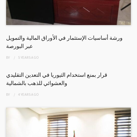
ورشة أساسيات الإستثمار في الأوراق المالية والتمويل
عبر البورصة
BY
5 YEARS
AGO
قرار بمنع استخدام الثيوريا في التعدين التقليدي
والعشوائي للذهب بالشمالية
BY
4 YEARS
AGO