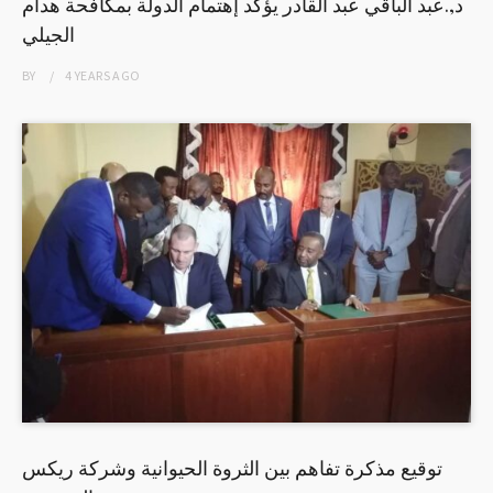
د,.عبد الباقي عبد القادر يؤكد إهتمام الدولة بمكافحة هدام
الجيلي
BY
4 YEARS
AGO
توقيع مذكرة تفاهم بين الثروة الحيوانية وشركة ريكس