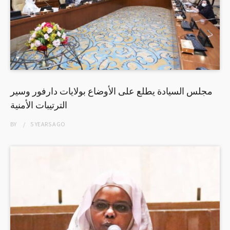
مجلس السيادة يطلع على الأوضاع بولايات دارفور وسير
الترتيبات الأمنية
BY
5 YEARS
AGO