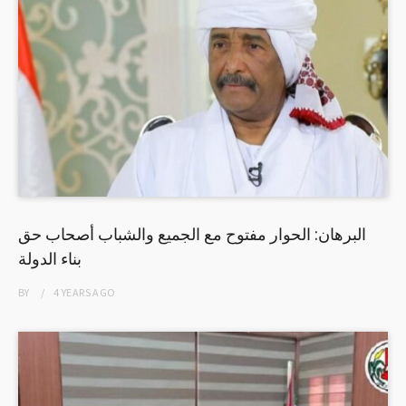
البرهان: الحوار مفتوح مع الجميع والشباب أصحاب حق
بناء الدولة
BY
4 YEARS
AGO