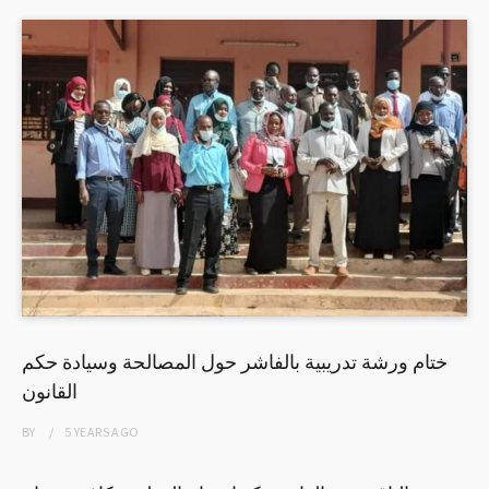
ختام ورشة تدريبية بالفاشر حول المصالحة وسيادة حكم
القانون
BY
5 YEARS
AGO