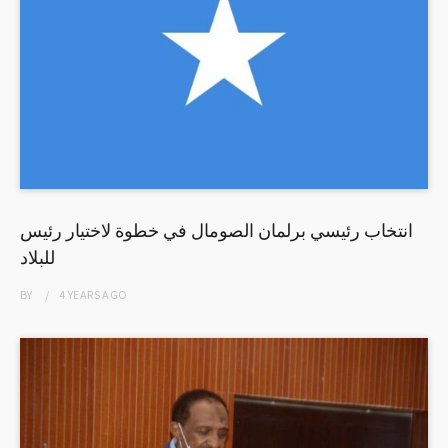
انتخاب رئيسي برلمان الصومال في خطوة لاختيار رئيس
للبلاد
BY
4 YEARS
AGO