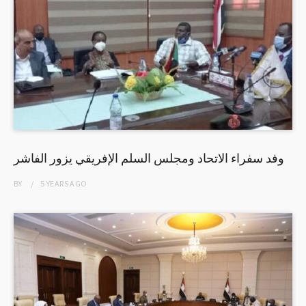
وفد سفراء الاتحاد ومجلس السلم الإفريقي يزور الفاشر
BY
5 YEARS
AGO