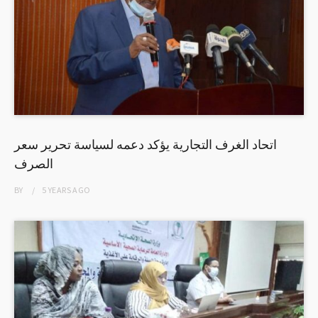
اتحاد الغرف التجارية يؤكد دعمه لسياسة تحرير سعر
الصرف
BY
5 YEARS
AGO