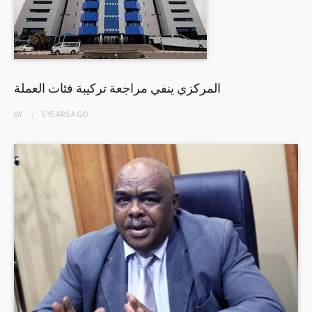
المركزي ينفي مراجعة تركيبة فئات العملة
BY
5 YEARS
AGO