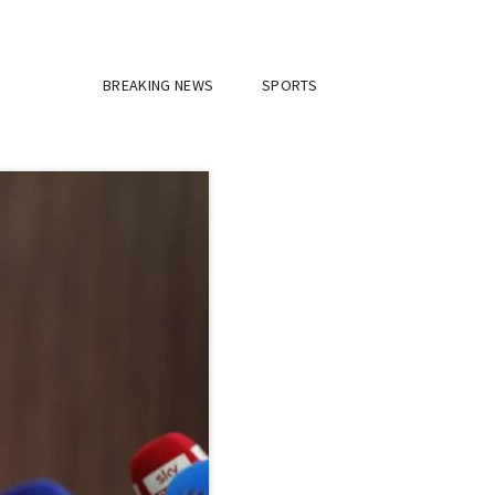
BREAKING NEWS
SPORTS