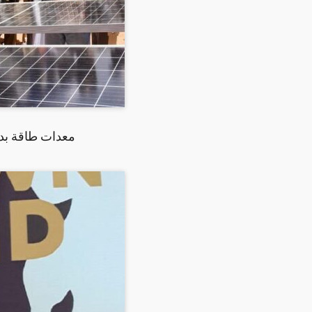
معدات طاقة بدي