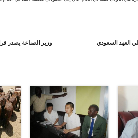
ي العهد السعودي
وزير الصناعة يصدر قر