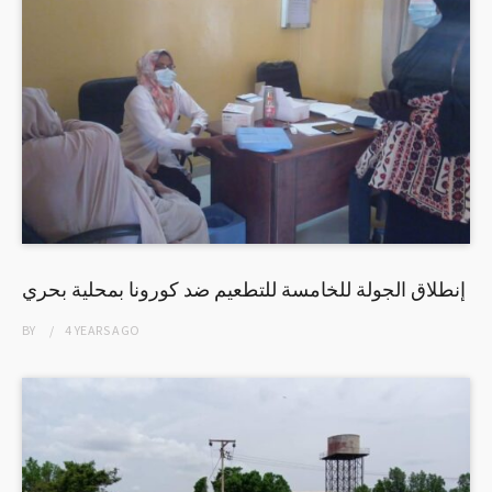
إنطلاق الجولة للخامسة للتطعيم ضد كورونا بمحلية بحري
BY
4 YEARS
AGO