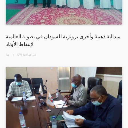
ميدالية ذهبية وأخرى برونزية للسودان في بطولة العالمية
لإلتقاط الأوتاد
BY
5 YEARS
AGO