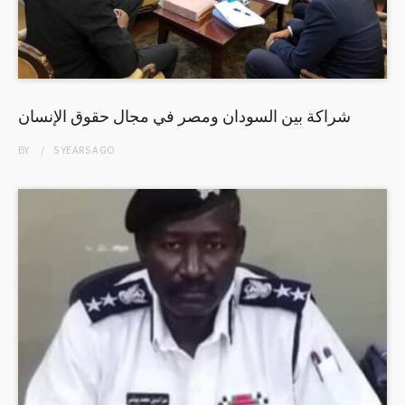
شراكة بين السودان ومصر في مجال حقوق الإنسان
BY
5 YEARS
AGO