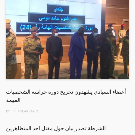
أعضاء السيادي يشهدون تخريج دورة حراسة الشخصيات
المهمة
BY
4 YEARS
AGO
الشرطة تصدر بيان حول مقتل احد المتظاهرين