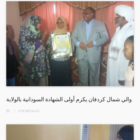
والي شمال كردفان يكرم أولى الشهادة السودانية بالولاية
BY
6 YEARS
AGO