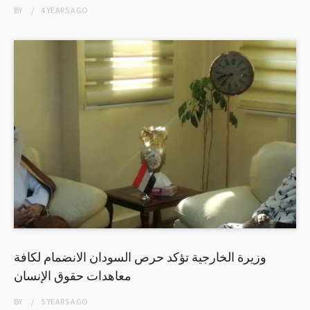
BY
4 YEARS
AGO
وزيرة الخارجية تؤكد حرص السودان الانضمام لكافة
معاهدات حقوق الإنسان
BY
5 YEARS
AGO