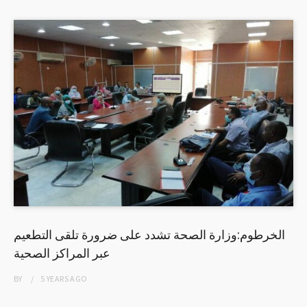
الخرطوم:وزارة الصحة تشدد على ضرورة تلقى التطعيم
عبر المراكز الصحية
BY
5 YEARS
AGO