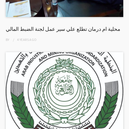
محلية ام درمان تطلع علي سير عمل لجنة الضبط المالي
BY
4 YEARS
AGO