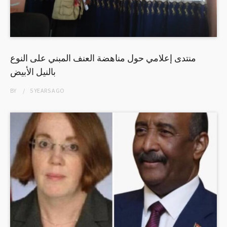
منتدى إعلامي حول مناهضة العنف المبني على النوع
بالنيل الأبيض
BY
5 YEARS
AGO