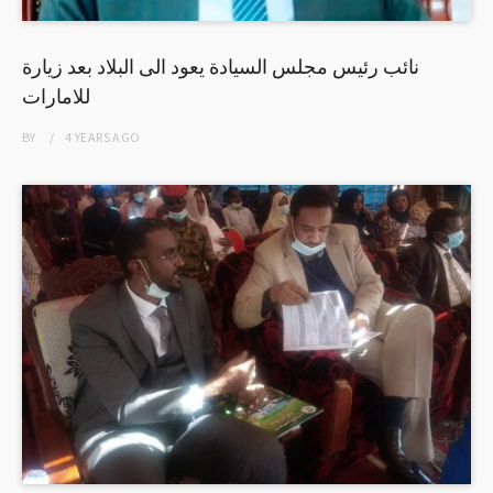
نائب رئيس مجلس السيادة يعود الى البلاد بعد زيارة
للامارات
BY
4 YEARS
AGO