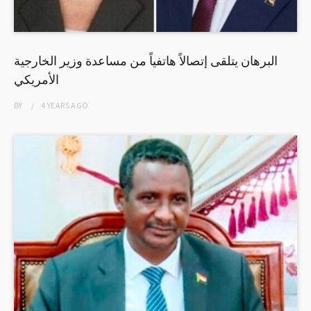
البرهان يتلقى إتصالاً هاتفياً من مساعدة وزير الخارجية
الأمريكي
BY
4 YEARS
AGO