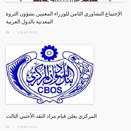
الإجتماع التشاوري الثامن للوزراء المعنيين بشؤون الثروة
المعدنية بالدول العربية
BY
5 YEARS
AGO
المركزي يعلن قيام مزاد النقد الأجنبي الثالث
BY
5 YEARS
AGO