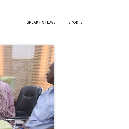
BREAKING NEWS
SPORTS