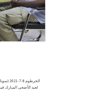
الخرطوم
لعيد الأضحى المبارك فيم