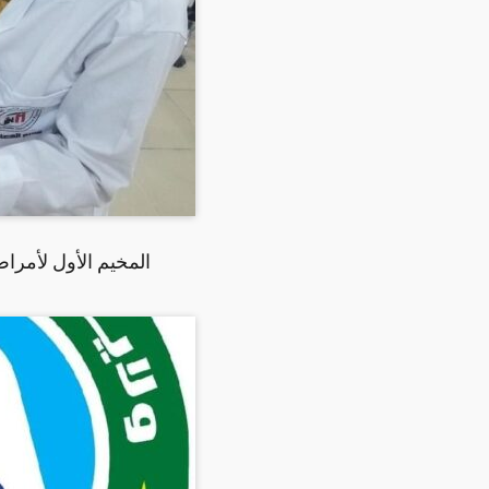
المخيم الأول لأمراض