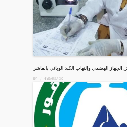
 الجهاز الهضمي وإلتهاب الكبد الوبائي بالفاشر
BY
4 YEARS
AGO