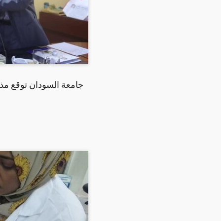
جامعة السودان توقع مذ