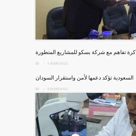
كرة تفاهم مع شركة بسكو للمشاريع المتطورة
BY
5 YEARS
AGO
السعودية تؤكد دعمها لأمن واستقرار السودان
BY
6 YEARS
AGO