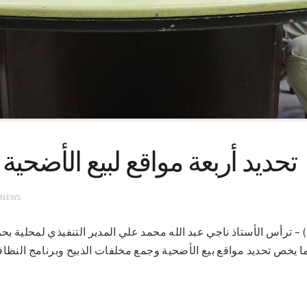
تحديد أربعة مواقع لبيع الأضحية
 NEWS
 8-7-2021 (سونا) – ترأس الأستاذ ناجي عبد الله محمد علي المدير التنفيذي لمحلي
ا يخص تحديد مواقع بيع الأضحية وجمع مخلفات الذبيح وبرنامج النظافة 