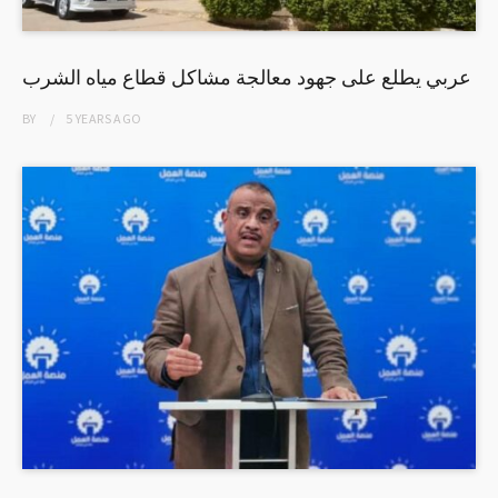
عربي يطلع على جهود معالجة مشاكل قطاع مياه الشرب
BY
5 YEARS
AGO