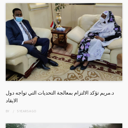
د.مريم تؤكد الالتزام بمعالجة التحديات التي تواجه دول
الايقاد
BY
5 YEARS
AGO