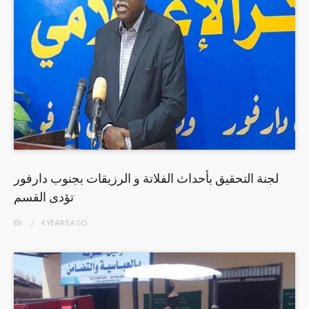
لجنة التحقيق بأحداث الفلاتة و الرزيقات بجنوب دارفور
تؤدى القسم
BY
4 YEARS
AGO