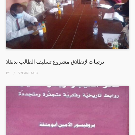
ترتيبات لإنطلاق مشروع تسليف الطالب بدنقلا
BY
5 YEARS
AGO