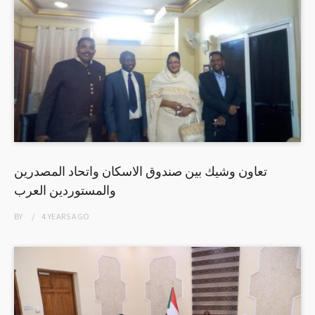
تعاون وشيك بين صندوق الاسكان واتحاد المصدرين
والمستوردين العرب
BY
4 YEARS
AGO