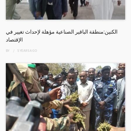
الكنين:منطقة الباقير الصناعية مؤهلة لإحداث تغيير في
الإقتصاد
BY
5 YEARS
AGO