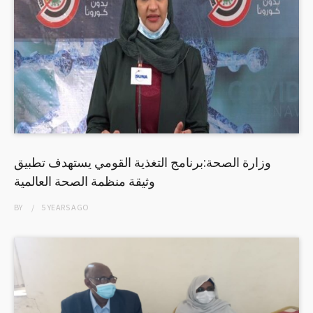
وزارة الصحة:برنامج التغذية القومي يستهدف تطبيق
وثيقة منظمة الصحة العالمية
BY
5 YEARS
AGO