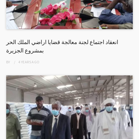
انعقاد اجتماع لجنة معالجة قضايا اراضي الملك الحر
بمشروع الجزيرة
BY
4 YEARS
AGO