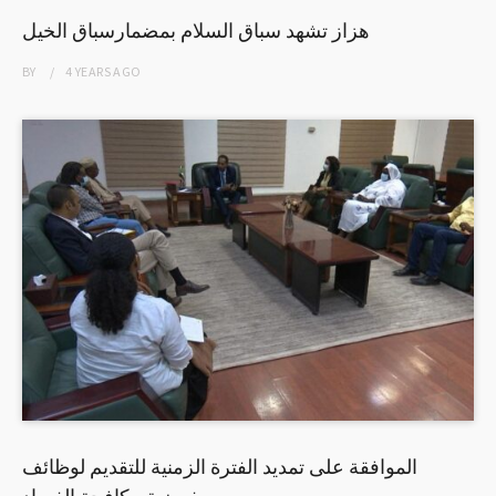
هزاز تشهد سباق السلام بمضمارسباق الخيل
BY
4 YEARS
AGO
الموافقة على تمديد الفترة الزمنية للتقديم لوظائف