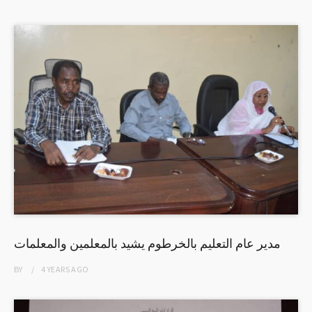
مدير عام التعليم بالخرطوم يشيد بالمعلمين والمعلمات
BY
4 YEARS
AGO