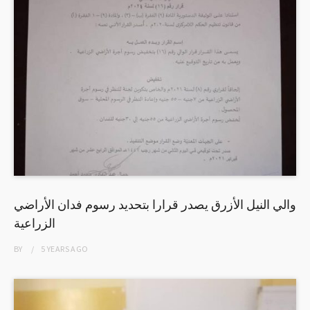
والي النيل الأزرق يصدر قرارا بتحديد رسوم فدان الأراضي
الزراعية
BY
5 YEARS
AGO