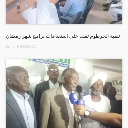
تنمية الخرطوم تقف على استعدادات برامج شهر رمضان
BY
5 YEARS
AGO