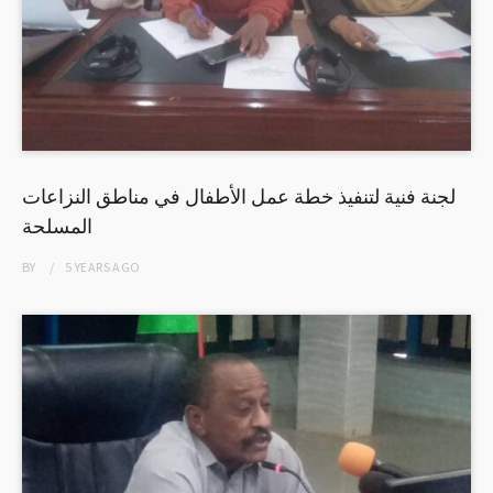
لجنة فنية لتنفيذ خطة عمل الأطفال في مناطق النزاعات
المسلحة
BY
5 YEARS
AGO