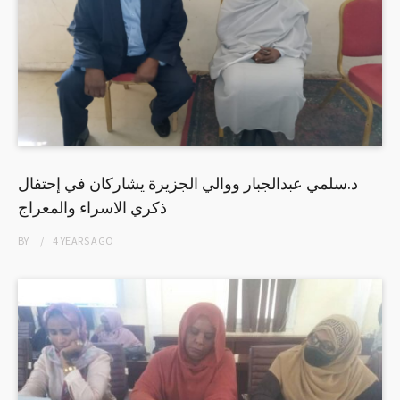
د.سلمي عبدالجبار ووالي الجزيرة يشاركان في إحتفال
ذكري الاسراء والمعراج
BY
4 YEARS
AGO