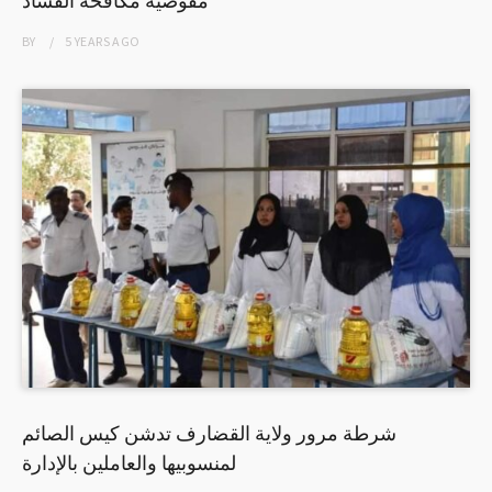
مفوضية مكافحة الفساد
BY
5 YEARS
AGO
شرطة مرور ولاية القضارف تدشن كيس الصائم
لمنسوبيها والعاملين بالإدارة