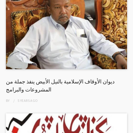
ديوان الأوقاف الإسلامية بالنيل الأبيض ينفذ جملة من
المشروعات والبرامج
BY
5 YEARS
AGO