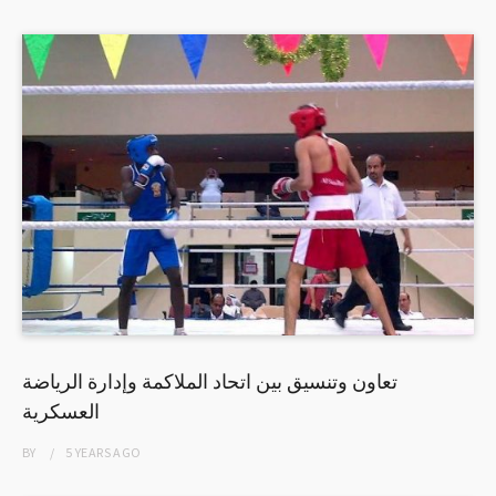
تعاون وتنسيق بين اتحاد الملاكمة وإدارة الرياضة
العسكرية
BY
5 YEARS
AGO