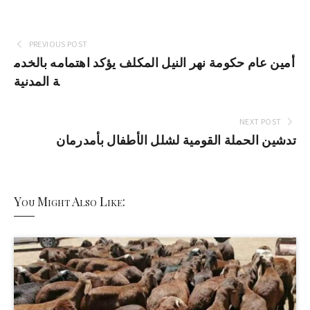
PREVIOUS POST
أمين عام حكومة نهر النيل المكلف يؤكد اهتمامه بالخدم
ة المدنية
NEXT POST
تدشين الحملة القومية لشلل الأطفال بأمدرمان
You Might Also Like: