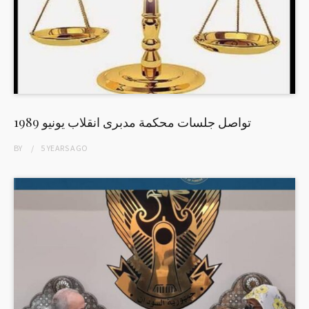
تواصل جلسات محكمة مدبرى انقلاب يونيو 1989
BY
5 YEARS
AGO