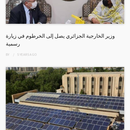
وزير الخارجية الجزائري يصل إلى الخرطوم في زيارة
رسمية
BY
5 YEARS
AGO