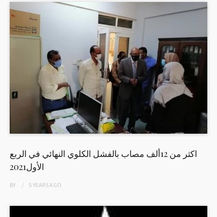
اكثر من 12ألف مصاب بالفشل الكلوي النهائي في الربع
الأول2021
BY
5 YEARS
AGO