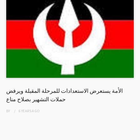
الأمة يستعرض الاستعدادات للمرحلة المقبلة ويرفض
حملات التشهير بصلاح مناع
BY
6 YEARS
AGO