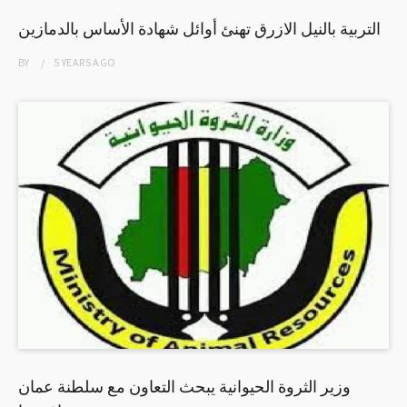
التربية بالنيل الازرق تهنئ أوائل شهادة الأساس بالدمازين
BY
5 YEARS
AGO
وزير الثروة الحيوانية يبحث التعاون مع سلطنة عمان