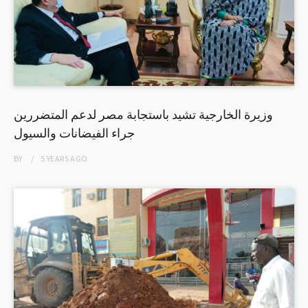
وزيرة الخارجية تشيد باستجابة مصر لدعم المتضررين
جراء الفيضانات والسيول
BY
5 YEARS
AGO