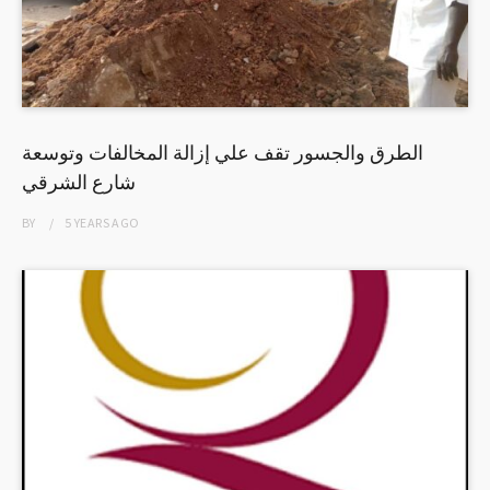
الطرق والجسور تقف علي إزالة المخالفات وتوسعة
شارع الشرقي
BY
5 YEARS
AGO