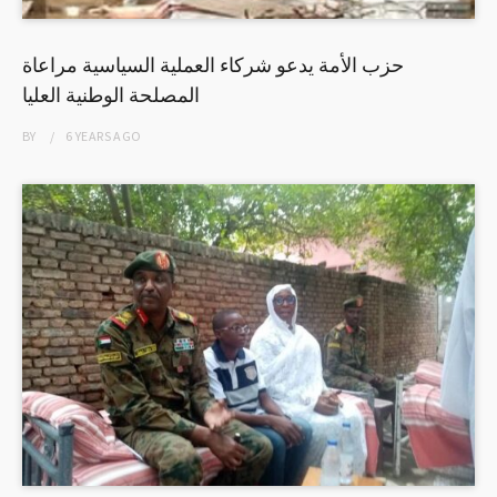
حزب الأمة يدعو شركاء العملية السياسية مراعاة
المصلحة الوطنية العليا
BY
6 YEARS
AGO