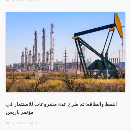
النفط والطاقه: تم طرح عدة مشروعات للاستثمار في
مؤتمر باريس
BY
5 YEARS
AGO