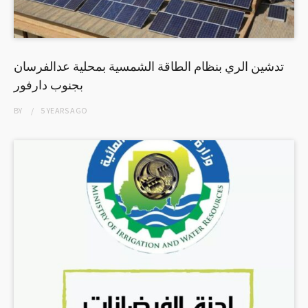
تدشين الري بنظام الطاقة الشمسية بمحلية عدالفرسان
بجنوب دارفور
BY
5 YEARS
AGO