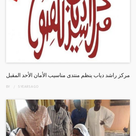
مركز راشد دياب ينظم منتدى مناسيب الأمان الأحد المقبل
BY
5 YEARS
AGO