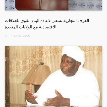
الغرف التجارية:نسعى لاعادة البناء القوي للعلاقات
الاقتصادية مع الولايات المتحدة
BY
5 YEARS
AGO