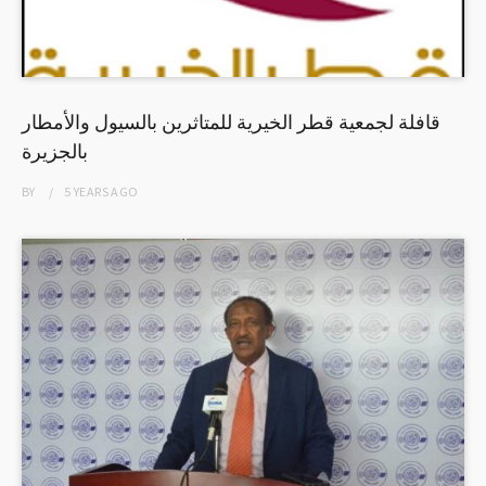
قافلة لجمعية قطر الخيرية للمتاثرين بالسيول والأمطار
بالجزيرة
BY
5 YEARS
AGO