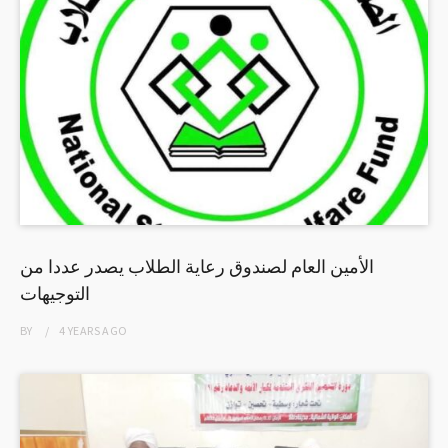
الأمين العام لصندوق رعاية الطلاب يصدر عددا من
التوجيهات
BY
4 YEARS
AGO