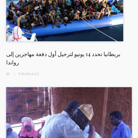
بريطانيا تحدد 14 يونيو لترحيل أول دفعة مهاجرين إلى
رواندا
BY
4 YEARS
AGO