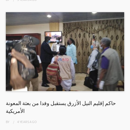
حاكم إقليم النيل الأزرق يستقبل وفدا من بعثة المعونة
الأمريكية
BY
4 YEARS
AGO