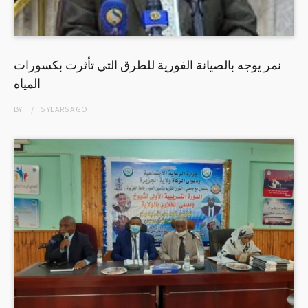
نمر يوجه بالصيانة الفورية للطرق التي تأثرت بكسورات
المياه
BY
5 YEARS
AGO