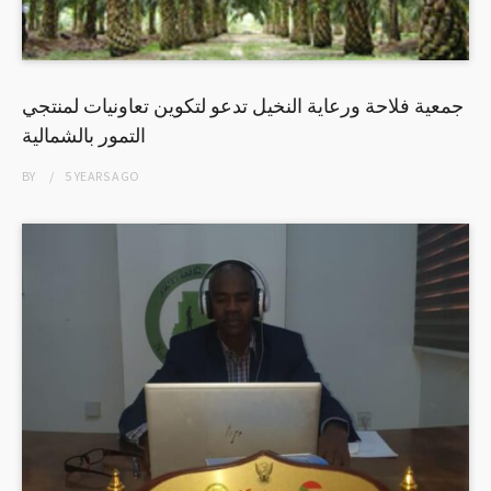
جمعية فلاحة ورعاية النخيل تدعو لتكوين تعاونيات لمنتجي
التمور بالشمالية
BY
5 YEARS
AGO