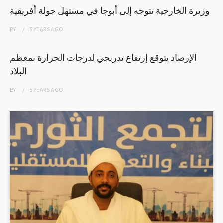
وزيرة الخارجية تتوجه إلى أبوجا في مستهل جولة أفريقية
BY
5 YEARS
AGO
الإرصاد يتوقع إرتفاع تدريجي لدرجات الحرارة بمعظم
البلاد
BY
5 YEARS
AGO