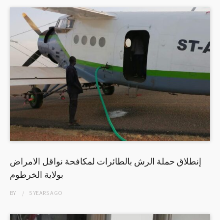
إنطلاق حملة الرش بالطائرات لمكافحة نواقل الامراض
بولاية الخرطوم
BY
5 YEARS
AGO