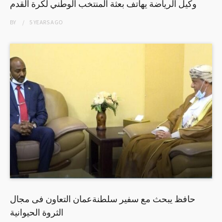
وكيل الرياضة يهاتف بعثة المنتخب الوطني لكرة القدم
BY
5 YEARS
AGO
حافظ يبحث مع سفير سلطنةعمان التعاون فى مجال
الثروة الحيوانية