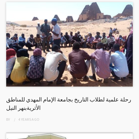
رحلة علمية لطلاب التاريخ بجامعة الإمام المهدي للمناطق
الأثريةبنهر النيل
BY
4 YEARS
AGO