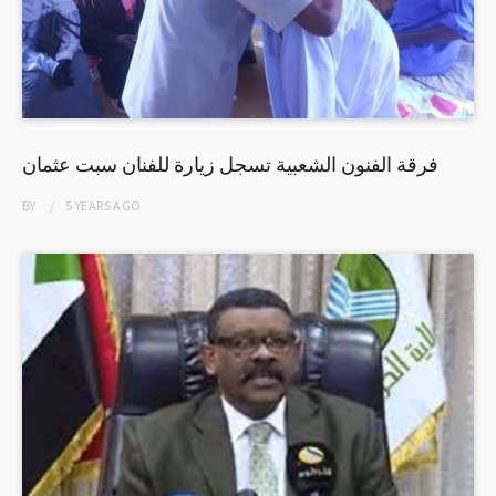
فرقة الفنون الشعبية تسجل زيارة للفنان سبت عثمان
BY
5 YEARS
AGO