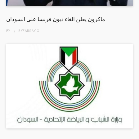
ماكرون يعلن الغاء ديون فرنسا على السودان
BY
5 YEARS
AGO