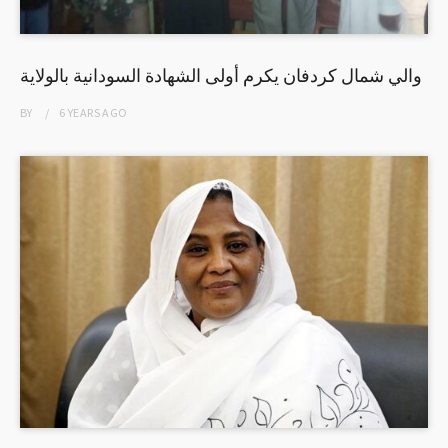
والي شمال كردفان يكرم أولى الشهادة السودانية بالولاية
BY
6 YEARS
AGO