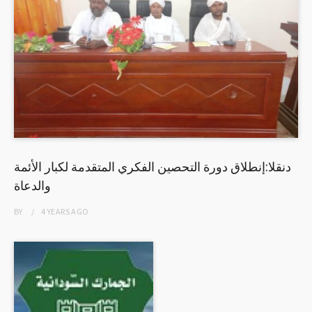
دنقلا:إنطلاق دورة التحصين الفكري المتقدمة لكبار الأئمة
والدعاة
BY
4 YEARS
AGO