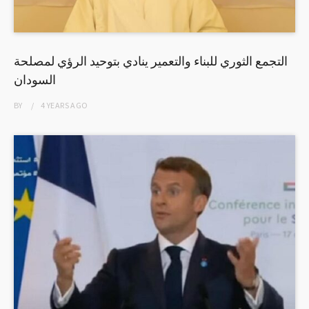
التجمع الثوري للبناء والتعمير ينادي بتوحيد الرؤي لمصلحة
السودان
BY
4 YEARS
AGO