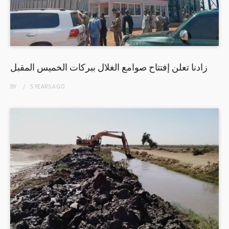
زادنا تعلن إفتتاح صوامع الغلال ببركات الخميس المقبل
BY
5 YEARS
AGO