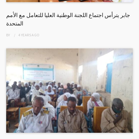
جابر يترأس اجتماع اللجنة الوطنية العليا للتعامل مع الأمم
المتحدة
BY
4 YEARS
AGO