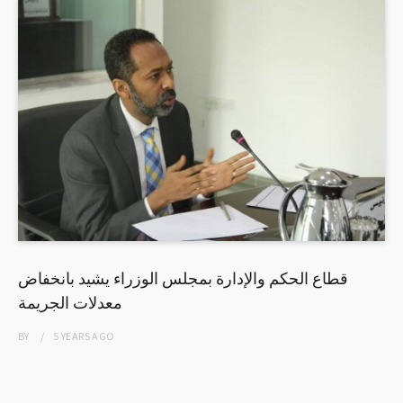
قطاع الحكم والإدارة بمجلس الوزراء يشيد بانخفاض
معدلات الجريمة
BY
5 YEARS
AGO