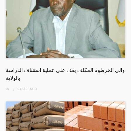
والي الخرطوم المكلف يقف على عملية استئناف الدراسة
بالولاية
BY
5 YEARS
AGO