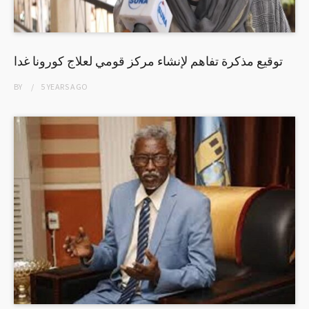
توقيع مذكرة تفاهم لإنشاء مركز قومي لعلاج كورونا غدا
BY
5 YEARS
AGO