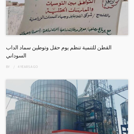
القطن للتنمية تنظم يوم حقل وتوطين سماد الداب
السوداني
BY
4 YEARS
AGO