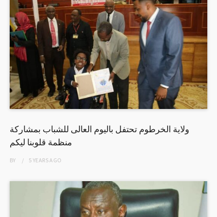
ولاية الخرطوم تحتفل باليوم العالى للشباب بمشاركة
منظمة قلوبنا ليكم
BY
5 YEARS
AGO