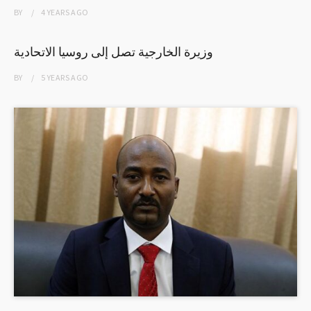
BY
4 YEARS
AGO
وزيرة الخارجية تصل إلى روسيا الاتحادية
BY
5 YEARS
AGO