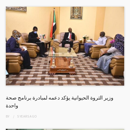
وزير الثروة الحيوانية يؤكد دعمه لمبادرة برنامج صحة
واحدة
BY
5 YEARS
AGO