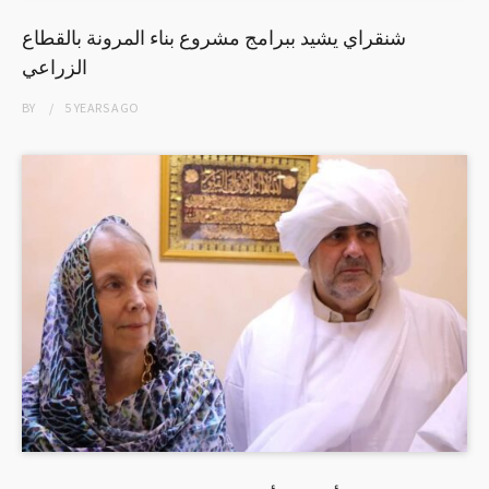
شنقراي يشيد ببرامج مشروع بناء المرونة بالقطاع
الزراعي
BY
5 YEARS
AGO