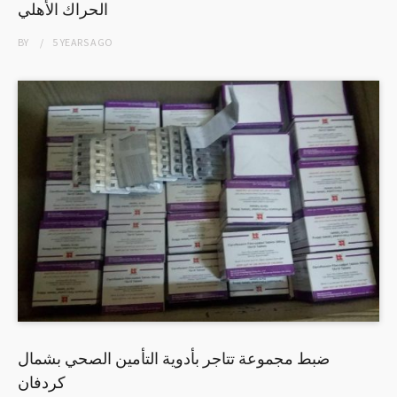
الحراك الأهلي
BY
5 YEARS
AGO
ضبط مجموعة تتاجر بأدوية التأمين الصحي بشمال
كردفان