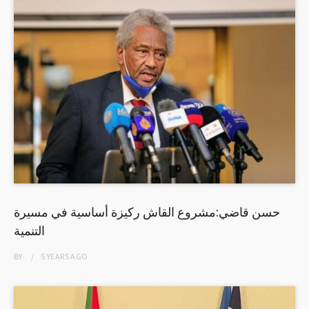
حسن قاضي:مشروع القاش ركيزة أساسية في مسيرة
التنمية
BY
5 YEARS
AGO