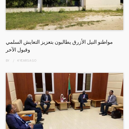
مواطنو النيل الأزرق يطالبون بتعزيز التعايش السلمي
وقبول الآخر
BY
4 YEARS
AGO