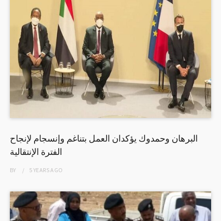
البرهان وحمدوك يؤكدان العمل بتناغم وإنسجام لإنجاح
الفترة الإنتقالية
BY
5 YEARS
AGO