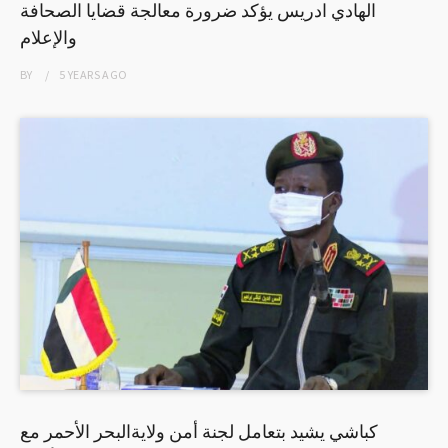
الهادي ادريس يؤكد ضرورة معالجة قضايا الصحافة
والإعلام
BY
5 YEARS
AGO
كباشي يشيد بتعامل لجنة أمن ولايةالبحر الأحمر مع