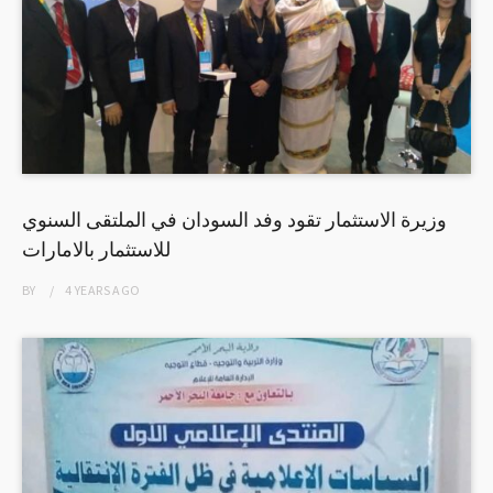
وزيرة الاستثمار تقود وفد السودان في الملتقى السنوي
للاستثمار بالامارات
BY
4 YEARS
AGO