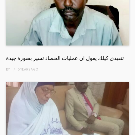
تنفيذي كيلك يقول ان عمليات الحصاد تسير بصورة جيدة
BY
5 YEARS
AGO