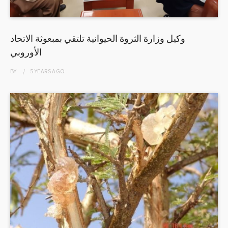
وكيل وزارة الثروة الحيوانية تلتقي بمبعوثة الاتحاد
الأوروبي
BY
5 YEARS
AGO