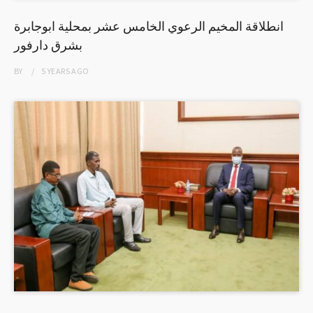
انطلاقة المخيم الرعوي الخامس عشر بمحلية ابوجابرة
بشرق دارفور
BY
5 YEARS
AGO