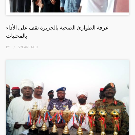
غرفة الطوارئ الصحية بالجزيرة تقف على الأداء
بالمحليات
BY
5 YEARS
AGO