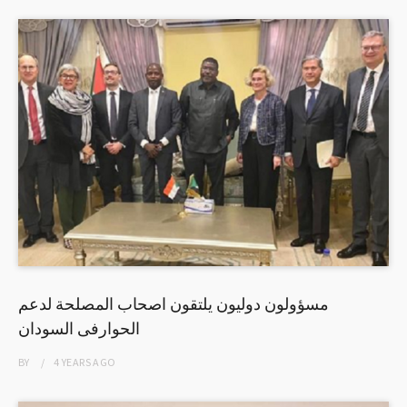
مسؤولون دوليون يلتقون اصحاب المصلحة لدعم
الحوارفى السودان
BY
4 YEARS
AGO