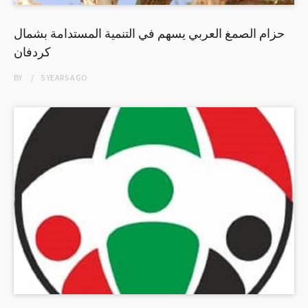
حزام الصمغ العربي يسهم في التنمية المستدامة بشمال
كردفان
BY
5 YEARS
AGO