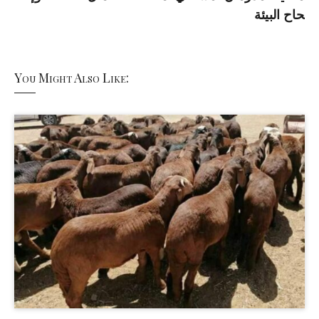
حاح البيئة
You Might Also Like: