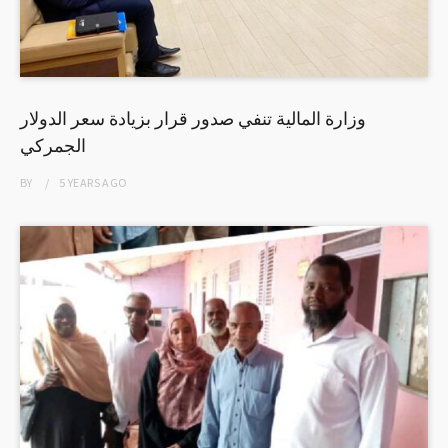
وزارة المالية تنفي صدور قرار بزيادة سعر الدولار
الجمركي
BY
5 YEARS
AGO