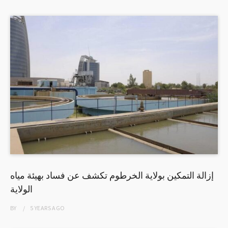
إزالة التمكين بولاية الخرطوم تكشف عن فساد بهيئة مياه
الولاية
BY
5 YEARS
AGO