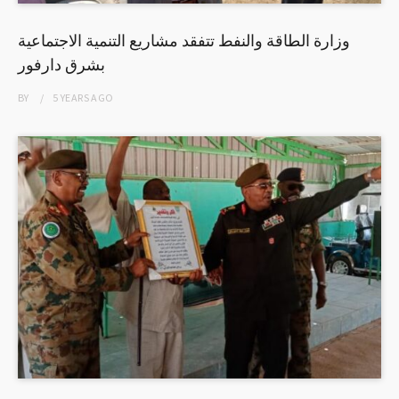
وزارة الطاقة والنفط تتفقد مشاريع التنمية الاجتماعية
بشرق دارفور
BY
5 YEARS
AGO