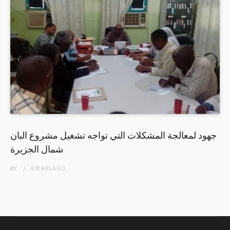
جهود لمعالجة المشكلات التي تواجه تشغيل مشروع البان
شمال الجزيرة
BY
4 YEARS
AGO