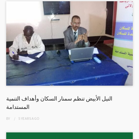
النيل الأبيض تنظم سمنار السكان وأهداف التنمية
المستدامة
BY
5 YEARS
AGO