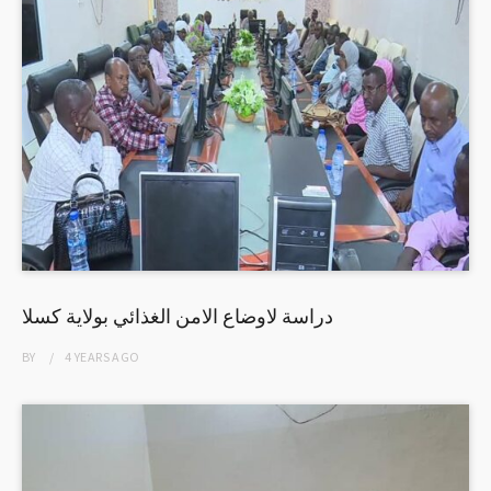
دراسة لاوضاع الامن الغذائي بولاية كسلا
BY
4 YEARS
AGO