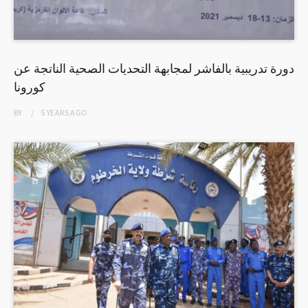
دورة تدريبية بالفاشر لمجابهة التحديات الصحية الناتجة عن
كورونا
BY
5 YEARS
AGO