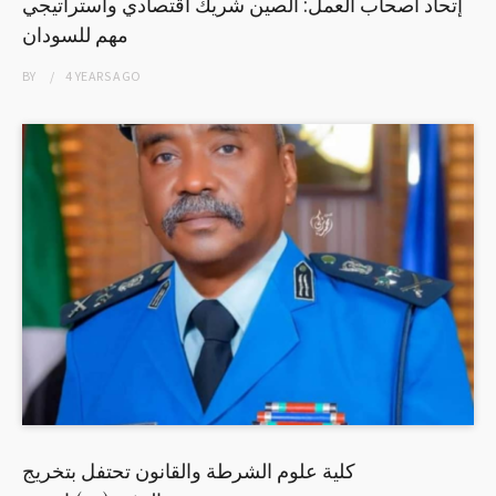
إتحاد اصحاب العمل: الصين شريك اقتصادي واستراتيجي
مهم للسودان
BY
4 YEARS
AGO
كلية علوم الشرطة والقانون تحتفل بتخريج