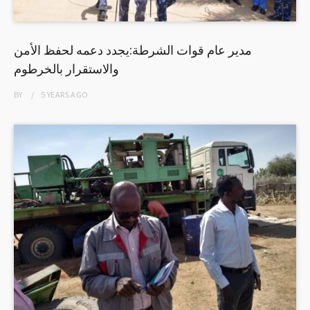
مدير عام قوات الشرطة:يجدد دعمه لحفظ الأمن
والاستقرار بالخرطوم
BY
5 YEARS
AGO