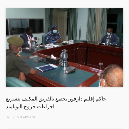
حاكم إقليم دارفور يجتمع بالفريق المكلف بتسريع
اجراءات خروج اليوناميد
BY
5 YEARS
AGO