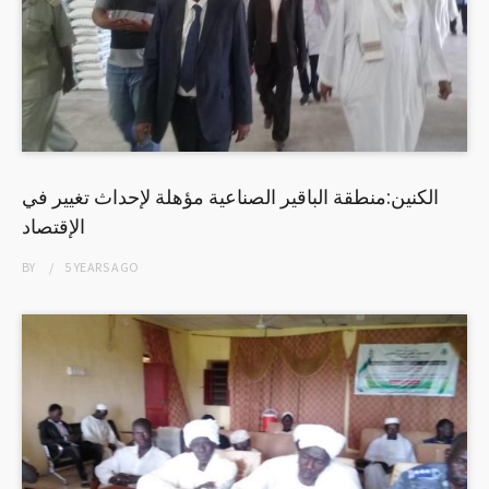
الكنين:منطقة الباقير الصناعية مؤهلة لإحداث تغيير في
الإقتصاد
BY
5 YEARS
AGO