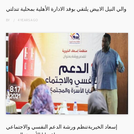
والي النيل الابيض يلتقي بوفد الادارة الأهلية بمحلية تندلتي
BY
4 YEARS
AGO
إسعاد الخيريةتنظم ورشة الدعم النفسي والاجتماعي