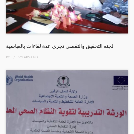
لجنه التحقيق والتقصي تجري عدة لقاءات بالعباسية.
BY
5 YEARS
AGO