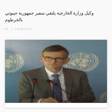
وكيل وزارة الخارجية يلتقي سفير جمهورية جيبوتي
بالخرطوم
BY
5 YEARS
AGO