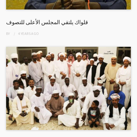
قلواك يلتقي المجلس الأعلى للتصوف
BY
4 YEARS
AGO