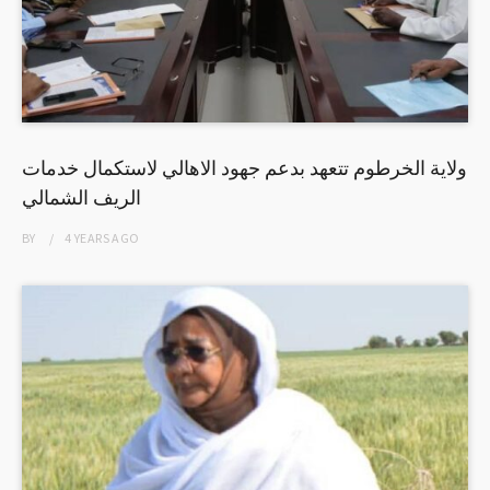
ولاية الخرطوم تتعهد بدعم جهود الاهالي لاستكمال خدمات
الريف الشمالي
BY
4 YEARS
AGO