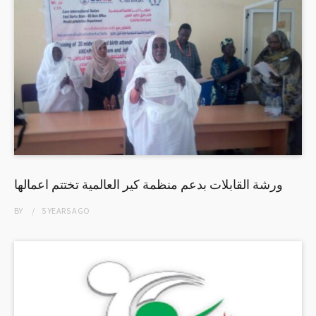
ورشة القابلات بدعم منظمة كير العالمية تختتم اعمالها
BY
5 YEARS
AGO