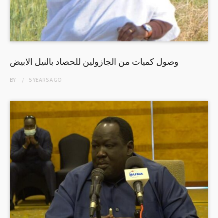
وصول كميات من الجازولين للحصاد بالنيل الابيض
BY
5 YEARS
AGO