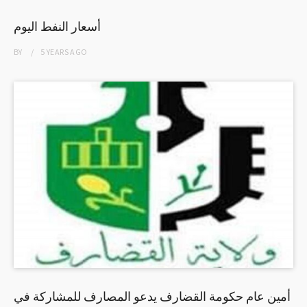
أسعار النفط اليوم
BY
5 YEARS
AGO
أمين عام حكومة القضارف يدعو المصارف للمشاركة في