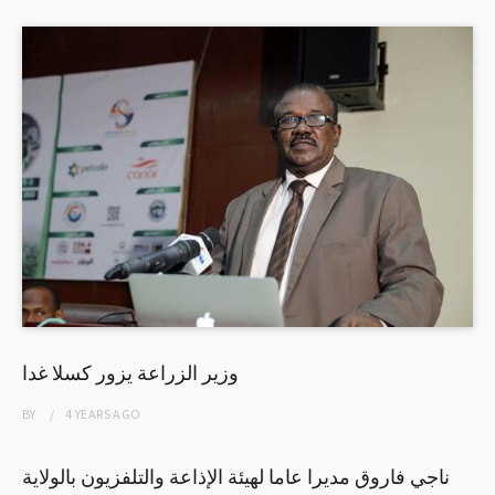
وزير الزراعة يزور كسلا غدا
BY
4 YEARS
AGO
ناجي فاروق مديرا عاما لهيئة الإذاعة والتلفزيون بالولاية