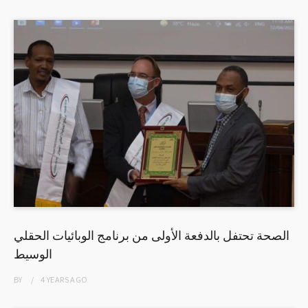
الصحة تحتفل بالدفعة الأولى من برنامج الوبائيات الحقلي
الوسيط
BY
4 YEARS
AGO