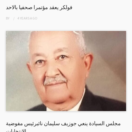
فولكر يعقد مؤتمرا صحفيا بالاحد
BY
4 YEARS
AGO
مجلس السيادة ينعي جوزيف سليمان نائبرئيس مفوضية
الانتخابات