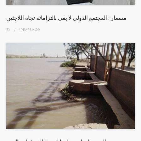
مسمار : المجتمع الدولي لا يفى بالتزاماته تجاه اللاجئين
BY
4 YEARS
AGO