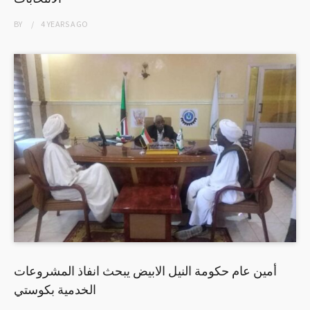
BY
4 YEARS
AGO
أمين عام حكومة النيل الابيض يبحث انفاذ المشروعات
الخدمية بكوستي