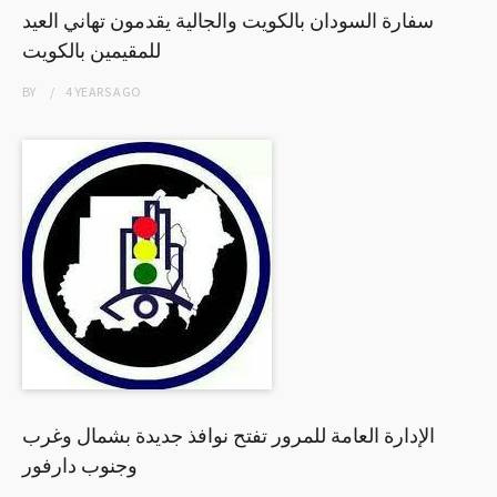
سفارة السودان بالكويت والجالية يقدمون تهاني العيد
للمقيمين بالكويت
BY
4 YEARS
AGO
الإدارة العامة للمرور تفتح نوافذ جديدة بشمال وغرب
وجنوب دارفور