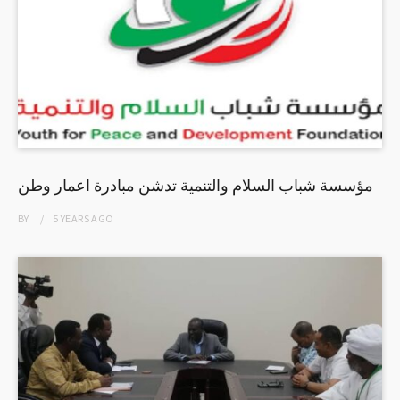
مؤسسة شباب السلام والتنمية تدشن مبادرة اعمار وطن
BY
5 YEARS
AGO