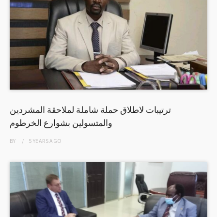
ترتيبات لاطلاق حملة شاملة لملاحقة المشردين
والمتسولين بشوارع الخرطوم
BY
5 YEARS
AGO