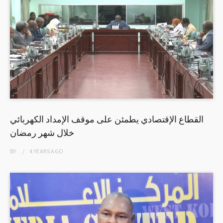
القطاع الإقتصادي يطمئن على موقف الإمداد الكهربائي
خلال شهر رمضان
BY
4 YEARS
AGO