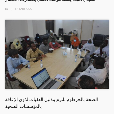
BY
5 YEARS
AGO
الصحة بالخرطوم تلتزم بتذليل العقبات لذوي الإعاقة
بالمؤسسات الصحية