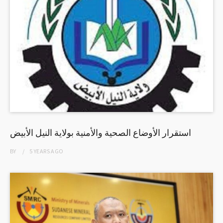
استقرار الأوضاع الصحية والأمنية بولاية النيل الأبيض
BY
5 YEARS
AGO