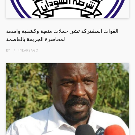
القوات المشتركة تشن حملات منعية وكشقية واسعة
لمحاصرة الجريمة بالعاصمة
BY
4 YEARS
AGO