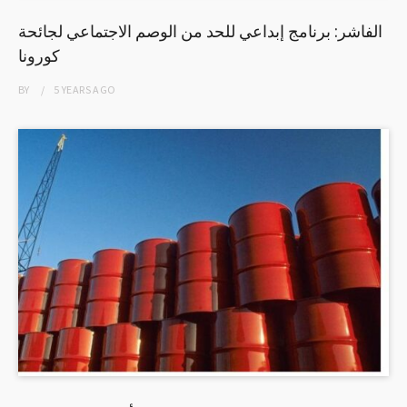
الفاشر: برنامج إبداعي للحد من الوصم الاجتماعي لجائحة
كورونا
BY
5 YEARS
AGO