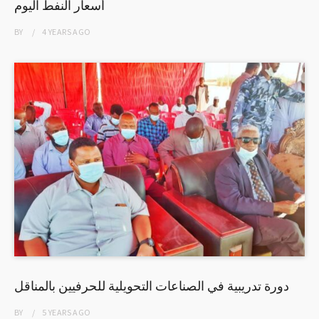
أسعار النفط اليوم
BY
4 YEARS
AGO
دورة تدريبية في الصناعات التحويلية للحرفيين بالمناقل
BY
5 YEARS
AGO