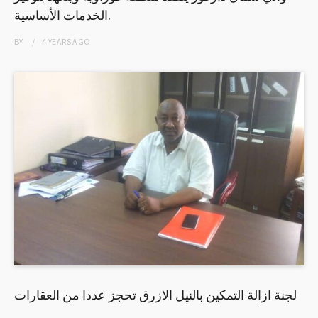
الخدمات الأساسية.
BY
4 YEARS
AGO
لجنة ازالة التمكين بالنيل الازرق تحجز عددا من العقارات