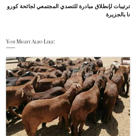
ترتيبات لإنطلاق مبادرة للتصدي المجتمعي لجائحة كورو
نا بالجزيرة
You Might Also Like: