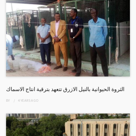
الثروة الحيوانية بالنيل الازرق تتعهد بترقية انتاج الاسماك
BY
4 YEARS
AGO