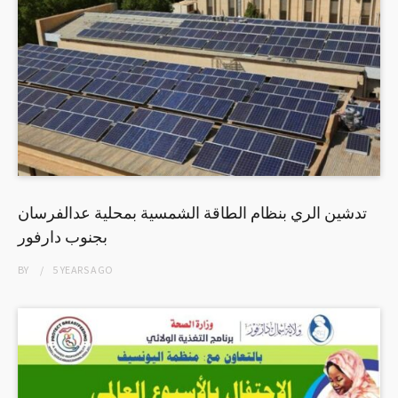
تدشين الري بنظام الطاقة الشمسية بمحلية عدالفرسان
بجنوب دارفور
BY
5 YEARS
AGO