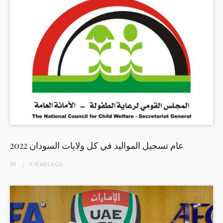
2022 عام تسجيل المواليد في كل ولايات السودان
BY
5 YEARS
AGO