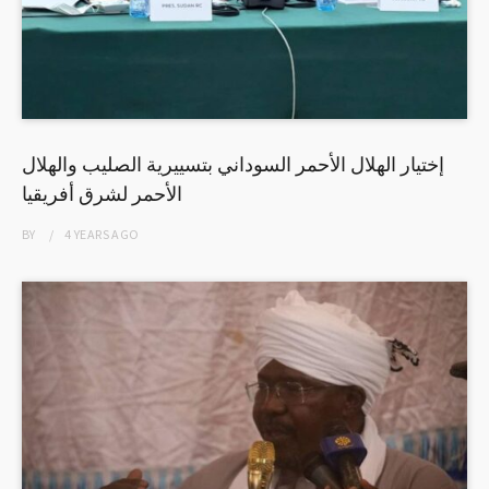
إختيار الهلال الأحمر السوداني بتسييرية الصليب والهلال
الأحمر لشرق أفريقيا
BY
4 YEARS
AGO