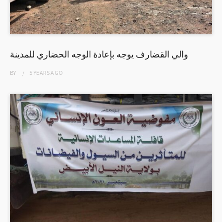
والي القضارف يوجه بإعادة الوجه الحضاري للمدينة
BY
5 YEARS
AGO