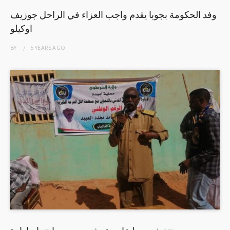
وفد الحكومة بجوبا يقدم واجب العزاء في الراحل جوزيف
اوكيلو
BY
5 YEARS
AGO