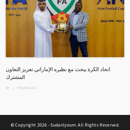
اتحاد الكرة يبحث مع نظيره الإماراتي تعزيز التعاون
المشترك
BY
5 YEARS
AGO
© Copyright 2026 -
Sudanlyoum
. All Rights Reserved.