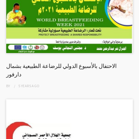
الاحتفال بالأسبوع الدولي للرضاعة الطبيعية بشمال
دارفور
BY
5 YEARS
AGO