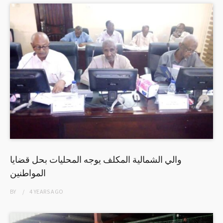
والي الشمالية المكلف يوجه المحليات بحل قضايا
المواطنين
BY
4 YEARS
AGO