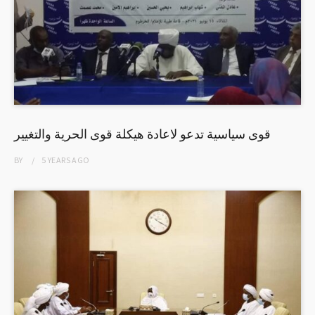
قوى سياسية تدعو لاعادة هيكلة قوى الحرية والتغيير
BY
5 YEARS
AGO