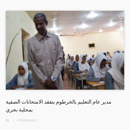
مدير عام التعليم بالخرطوم يتفقد الامتحانات الصفية
بمحلية بحري
BY
4 YEARS
AGO