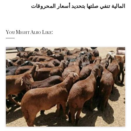
المالية تنفي صلتها بتحديد أسعار المحروقات
You Might Also Like: