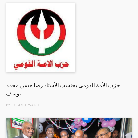
حزب الأمة القومي يحتسب الأستاذ رضا حسن محمد
يوسف
BY
4 YEARS
AGO