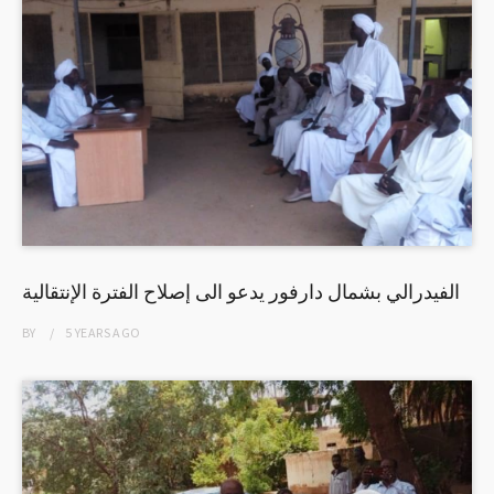
الفيدرالي بشمال دارفور يدعو الى إصلاح الفترة الإنتقالية
BY
5 YEARS
AGO