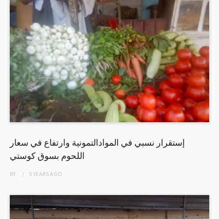
إستقرار نسبي في الموادالتمونية وارتفاع في سعار
اللحوم بسوق كوستي
BY
5 YEARS
AGO