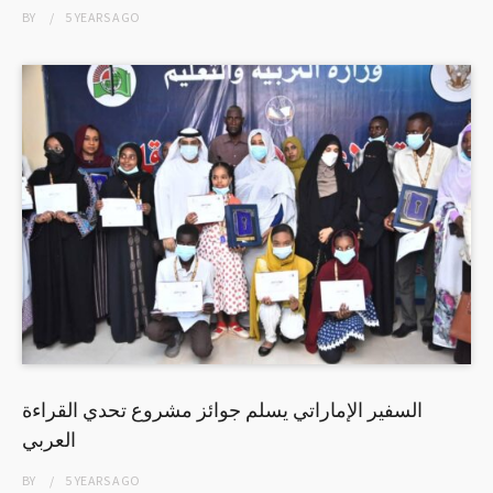
BY
5 YEARS
AGO
السفير الإماراتي يسلم جوائز مشروع تحدي القراءة
العربي
BY
5 YEARS
AGO