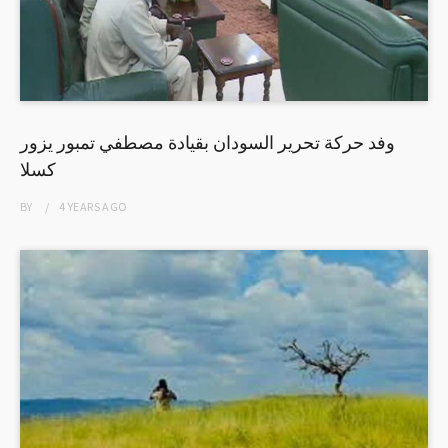
وفد حركة تحرير السودان بقيادة مصطفي تمبور يزور
كسلا
BY
4 YEARS
AGO