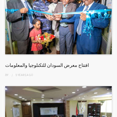
افتتاح معرض السودان للتكنلوجيا والمعلومات
BY
5 YEARS
AGO