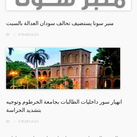
منبر سونا يستضيف تحالف سودان العدالة بالسبت
BY
4 YEARS
AGO
انهيار سور داخليات الطالبات بجامعة الخرطوم وتوجيه
بتشديد الحراسة
BY
5 YEARS
AGO