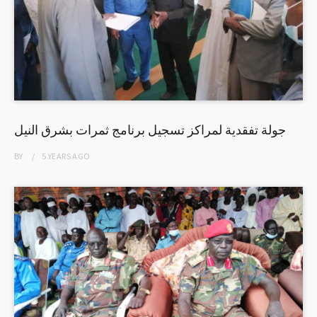
جولة تفقدية لمراكز تسجيل برنامج ثمرات بشرق النيل
BY
5 YEARS
AGO