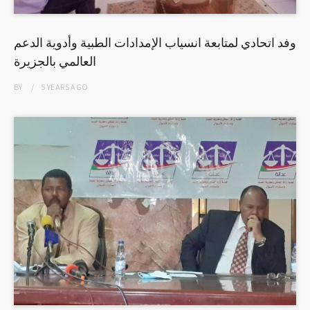
وفد اتحادي لمتابعة انسياب الإمدادات الطبية وأدوية الدعم
العالمي بالجزيرة
BY
5 YEARS
AGO