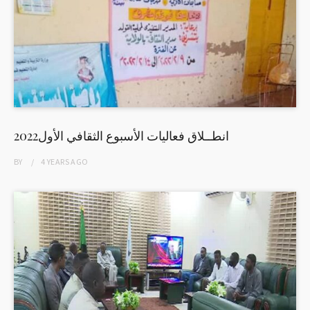
انطــلاق فعاليات الأسبوع الثقافي الأول2022
BY
4 YEARS
AGO