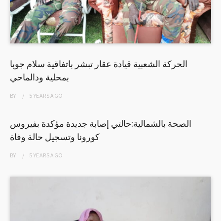
الحركة الشعبية قيادة عقار تبشر باتفاقية سلام جوبا
بمحلية ودالماحي
BY
5 YEARS
AGO
الصحة بالشمالية:حالتي إصابة جديدة مؤكدة بفيروس
كورونا وتسجيل حالة وفاة
BY
5 YEARS
AGO