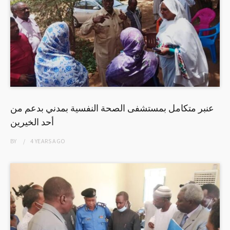
عنبر متكامل بمستشفى الصحة النفسية بمدني بدعم من
أحد الخيرين
BY
4 YEARS
AGO