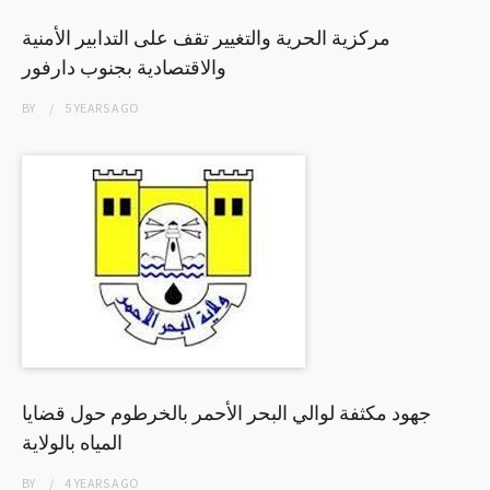
مركزية الحرية والتغيير تقف على التدابير الأمنية
والاقتصادية بجنوب دارفور
BY
5 YEARS
AGO
جهود مكثفة لوالي البحر الأحمر بالخرطوم حول قضايا
المياه بالولاية
BY
4 YEARS
AGO