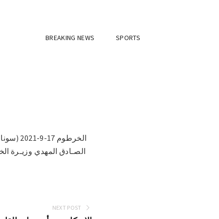
BREAKING NEWS
SPORTS
الخرطوم 
NEXT POST