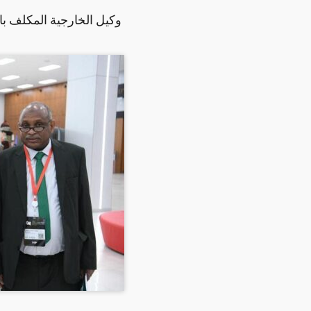
وكيل الخارجية المكلف بال