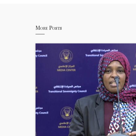
More Posts