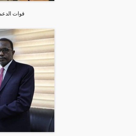
قوات الدعم 