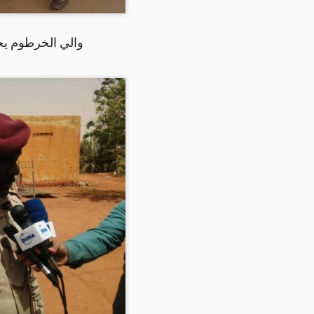
والي الخرطوم يجد