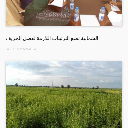
الشمالية تضع الترتيبات اللازمة لفصل الخريف
BY
5 YEARS
AGO