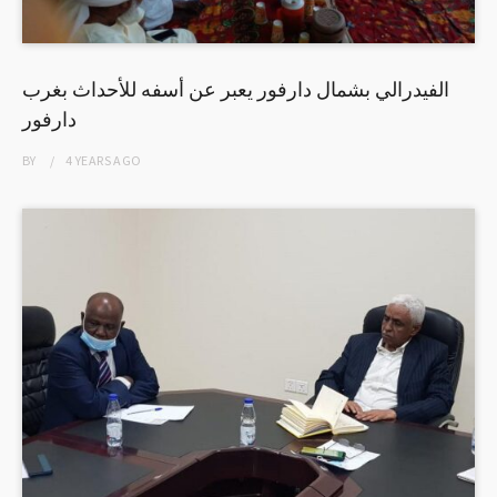
الفيدرالي بشمال دارفور يعبر عن أسفه للأحداث بغرب
دارفور
BY
4 YEARS
AGO