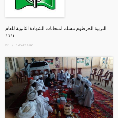
التربية الخرطوم تتسلم امتحانات الشهادة الثانوية للعام
2021
BY
5 YEARS
AGO