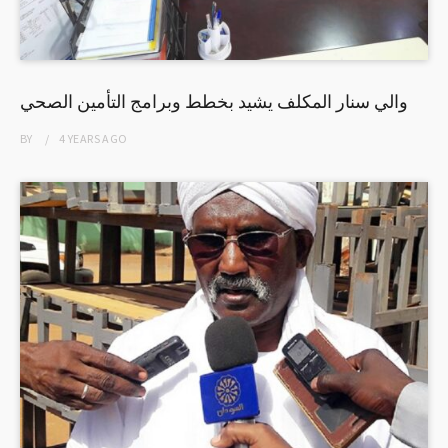
والي سنار المكلف يشيد بخطط وبرامج التأمين الصحي
BY
4 YEARS
AGO