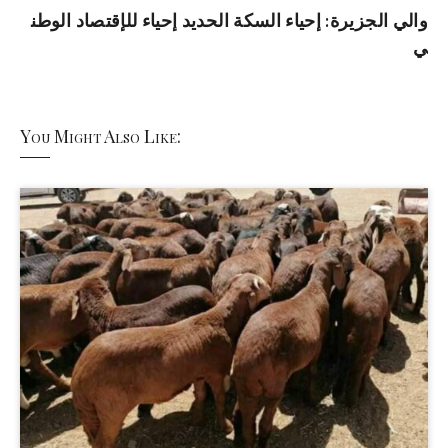
والي الجزيرة: إحياء السكة الحديد إحياء للإقتصاد الوطن
ي
You Might Also Like: