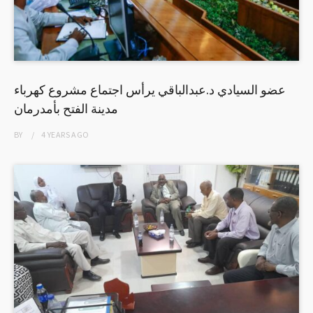
عضو السيادي د.عبدالباقي يرأس اجتماع مشروع كهرباء
مدينة الفتح بأمدرمان
BY
4 YEARS
AGO