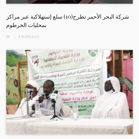
شركة البحر الأحمر تطرح(10) سلع إستهلاكية عبر مراكز
بمحليات الخرطوم
BY
4 YEARS
AGO