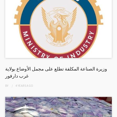
وزيرة الصناعة المكلفة تطلع على مجمل الأوضاع بولاية
غرب دارفور
BY
4 YEARS
AGO