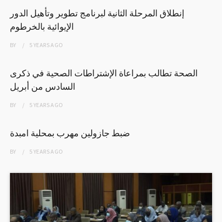
إنطلاق المرحلة الثانية لبرنامج تطوير وتأهيل الدور
الإيوائية بالخرطوم
BY
5 YEARS
AGO
الصحة تطالب بمراعاة الإشتراطات الصحية في ذكرى
السادس من أبريل
BY
5 YEARS
AGO
ضبط جازولين مهرب بمحلية امبدة
BY
5 YEARS
AGO