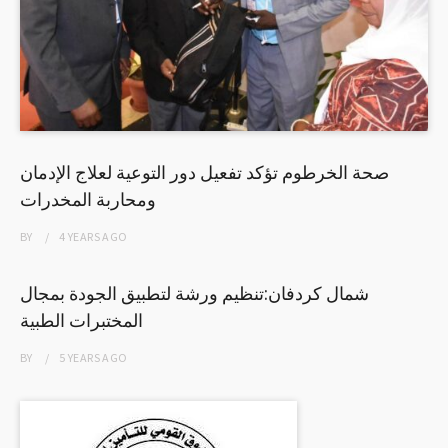
صحة الخرطوم تؤكد تفعيل دور التوعية لعلاج الإدمان
ومحاربة المخدرات
BY
4 YEARS
AGO
شمال كردفان:تنظيم ورشة لتطبيق الجودة بمجال
المختبرات الطبية
BY
5 YEARS
AGO