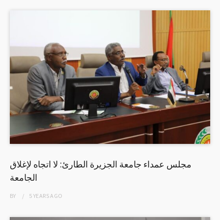
مجلس عمداء جامعة الجزيرة الطارئ: لا اتجاه لإغلاق
الجامعة
BY
5 YEARS
AGO