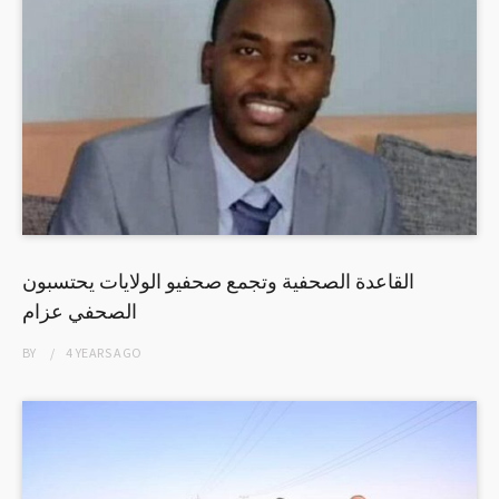
القاعدة الصحفية وتجمع صحفيو الولايات يحتسبون
الصحفي عزام
BY
4 YEARS
AGO