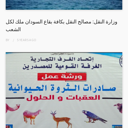
وزارة النقل: مصالح النقل بكافة بقاع السودان ملك لكل
الشعب
BY
5 YEARS
AGO