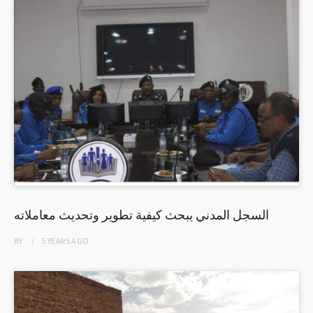
السجل المدني يبحث كيفية تطوير وتحديث معاملاته
BY
5 YEARS
AGO