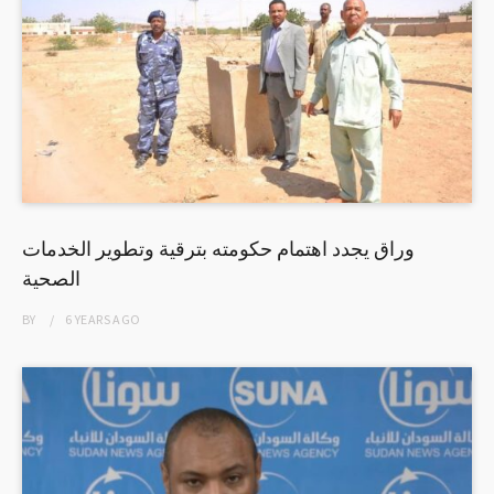
وراق يجدد اهتمام حكومته بترقية وتطوير الخدمات
الصحية
BY
6 YEARS
AGO