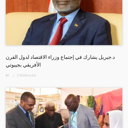
د.جبريل يشارك في إجتماع وزراء الاقتصاد لدول القرن
الأفريقي بجيبوتي
BY
5 YEARS
AGO