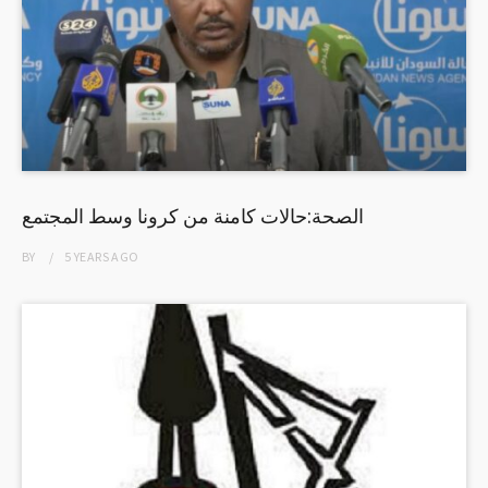
الصحة:حالات كامنة من كرونا وسط المجتمع
BY
5 YEARS
AGO