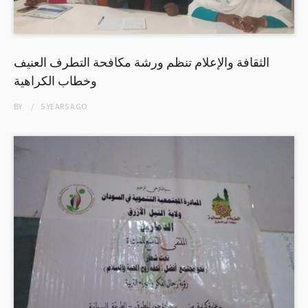
الثقافة والإعلام تنظم ورشة مكافحة التطرف العنيف
وخطاب الكراهية
BY
5 YEARS
AGO