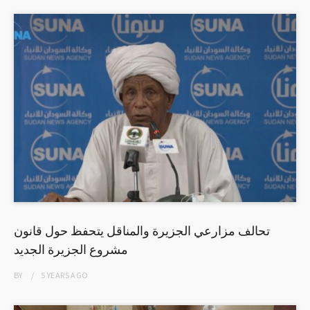
تحالف مزارعي الجزيرة والمناقل يتحفظ حول قانون
مشروع الجزيرة الجديد
BY
5 YEARS
AGO