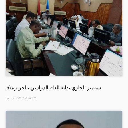
26 سبتمبر الجاري بداية العام الدراسي بالجزيرة
BY
5 YEARS
AGO