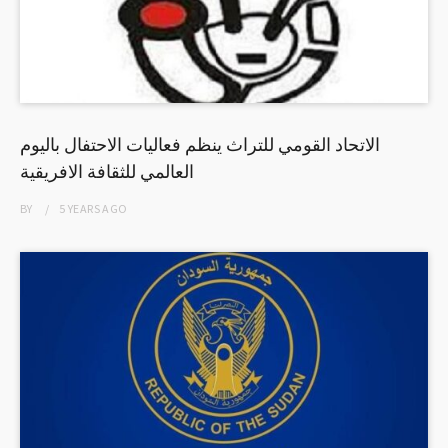
الاتحاد القومي للتراث ينظم فعاليات الاحتفال باليوم
العالمي للثقافة الافريقية
BY
5 YEARS
AGO