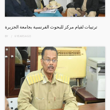
ترتيبات لقيام مركز للبحوث الفرنسية بجامعة الجزيرة
BY
6 YEARS
AGO