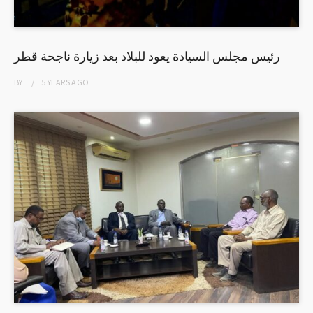
رئيس مجلس السيادة يعود للبلاد بعد زيارة ناجحة قطر
BY
5 YEARS
AGO