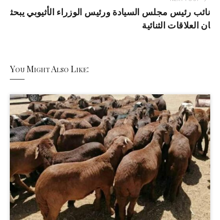
نائب رئيس مجلس السيادة ورئيس الوزراء الأثيوبي يبحث
ان العلاقات الثنائية
You Might Also Like: