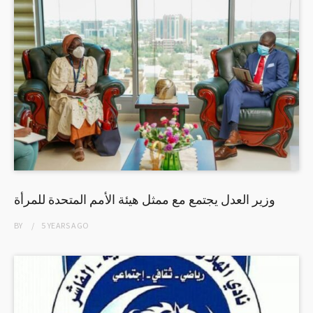
وزير العدل يجتمع مع ممثل هيئة الأمم المتحدة للمرأة
BY
5 YEARS
AGO