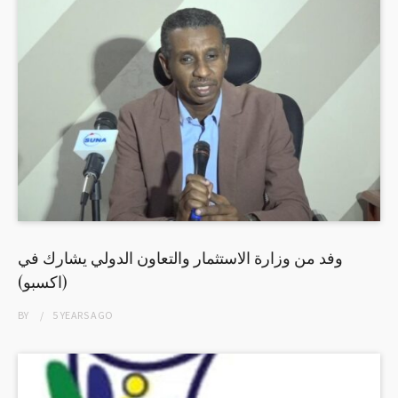
وفد من وزارة الاستثمار والتعاون الدولي يشارك في
(اكسبو)
BY
5 YEARS
AGO