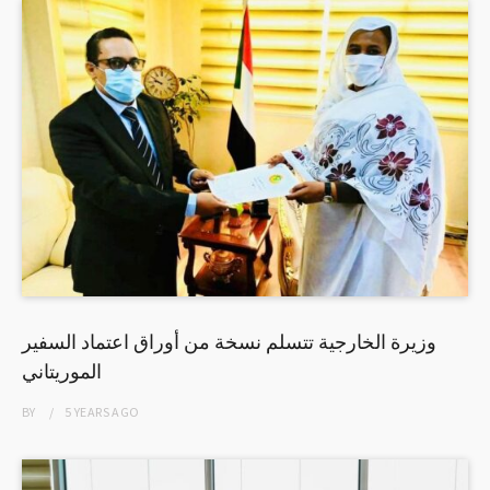
وزيرة الخارجية تتسلم نسخة من أوراق اعتماد السفير
الموريتاني
BY
5 YEARS
AGO