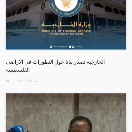
الخارجية تصدر بيانا حول التطورات فى الاراضى
الفلسطينية
BY
5 YEARS
AGO