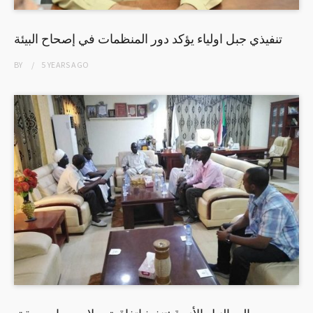
تنفيذي جبل اولياء يؤكد دور المنظمات في إصحاح البيئة
BY
5 YEARS
AGO