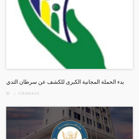
بدء الحملة المجانية الكبرى للكشف عن سرطان الثدي
BY
5 YEARS
AGO