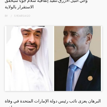
والي النيل الأزرق:تنفيذ إتفاقية سلام جوبا سيحقق
الاستقرار بالولاية
BY
5 YEARS
AGO
البرهان يعزى نائب رئيس دولة الإمارات المتحدة في وفاة