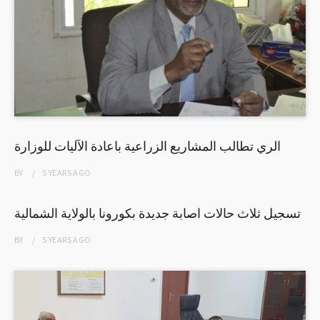
الري تطالب المشاريع الزراعية باعادة الآليات للوزارة
BY
5 YEARS
AGO
تسجيل ثلاث حالات اصابة جديدة بكورونا بالولاية الشمالية
BY
5 YEARS
AGO