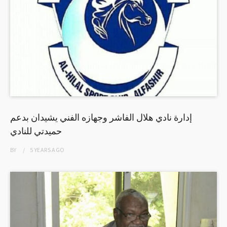
إدارة نادي هلال الفاشر وجهازه الفني يشيدان بدعم
حميدتي للنادي
BY
5 YEARS
AGO