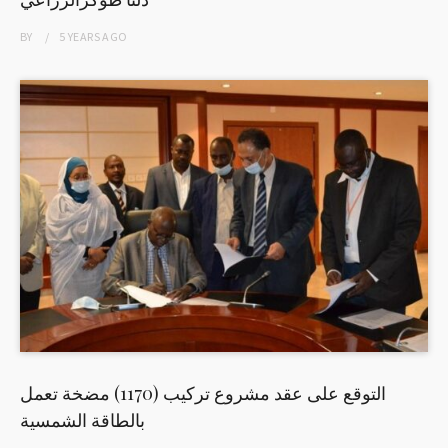
BY
5 YEARS
AGO
التوقع على عقد مشروع تركيب (1170) مضخة تعمل
بالطاقة الشمسية