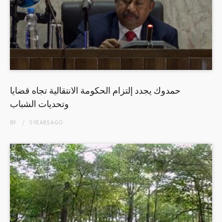
حمدوك يجدد إلتزام الحكومة الانتقالية تجاه قضايا
وتحديات الشباب
BY
5 YEARS
AGO