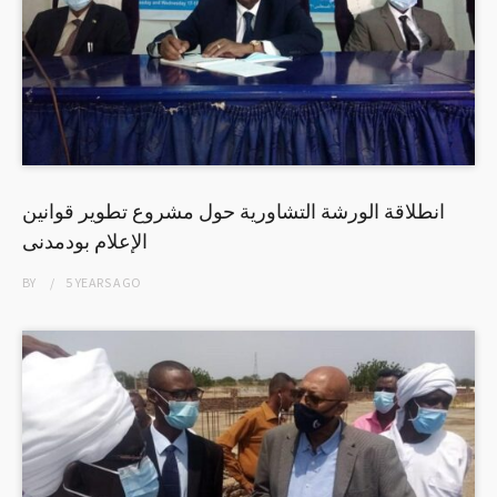
انطلاقة الورشة التشاورية حول مشروع تطوير قوانين
الإعلام بودمدنى
BY
5 YEARS
AGO