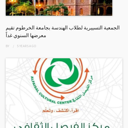
الجمعية التسييرية لطلاب الهندسة بجامعة الخرطوم تقيم
معرضها السنوي غداً
BY
5 YEARS
AGO