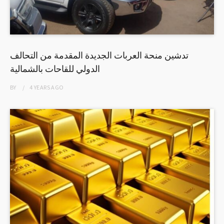
تدشين منحة العربات الجديدة المقدمة من التحالف
الدولي للقاحات بالشمالية
BY
4 YEARS
AGO