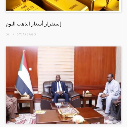
إستقرار أسعار الذهب اليوم
BY
5 YEARS
AGO