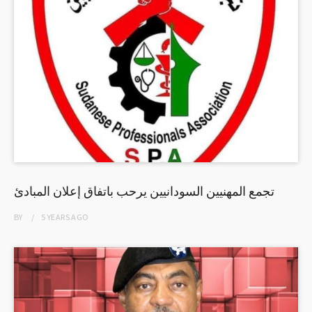
تجمع المهنيين السودانيين يرحب باتفاق إعلان المبادئ
BY
5 YEARS
AGO