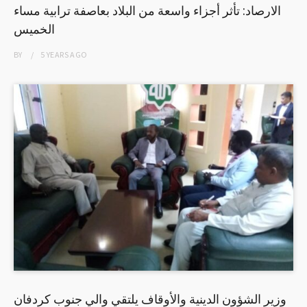
الارصاد: تأثر أجزاء واسعة من البلاد بعاصفة ترابية مساء
الخميس
BY
5 YEARS
AGO
وزير الشؤون الدينية والأوقاف يلتقي والي جنوب كردفان