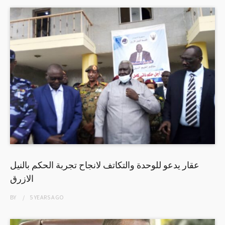
عقار يدعو للوحدة والتكاتف لانجاح تجربة الحكم بالنيل
الازرق
BY
5 YEARS
AGO