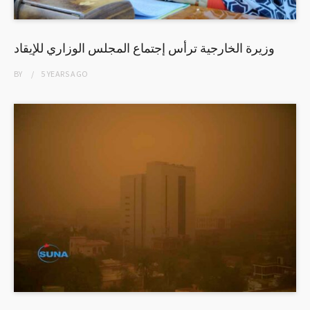
وزيرة الخارجية ترأس إجتماع المجلس الوزاري للإيقاد
BY
5 YEARS
AGO