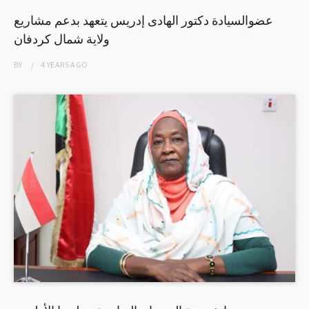
عضوالسيادة دكتور الهادى إدريس يتعهد بدعم مشاريع
ولاية شمال كردفان
BY
4 YEARS
AGO