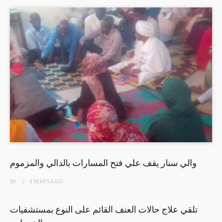
والي سنار يقف علي فتح المسارات بالدالي والمزموم
BY
4 YEARS
AGO
تلقي علاج حالات العنف القائم على النوع بمستشفيات