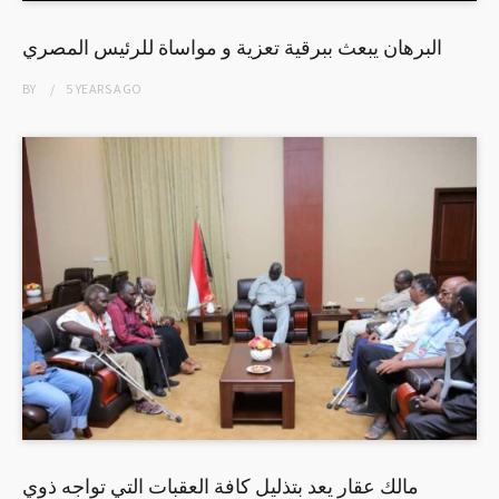
البرهان يبعث ببرقية تعزية و مواساة للرئيس المصري
BY
5 YEARS
AGO
مالك عقار يعد بتذليل كافة العقبات التي تواجه ذوي