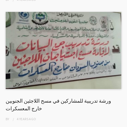
ورشة تدريبية للمشاركين في مسح اللاجئين الجنوبين
خارج المعسكرات
BY
4 YEARS
AGO