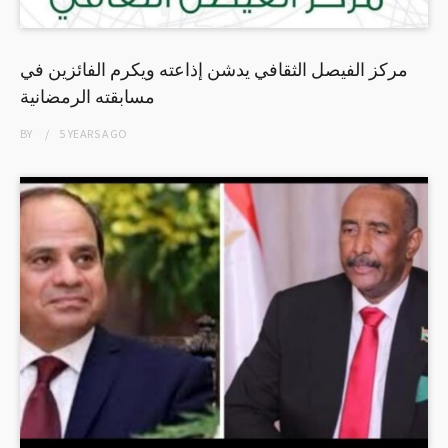
مركز الفيصل الثقافي يدشن إذاعته ويكرم الفائزين في
مسابقته الرمضانية
BY
5 YEARS
AGO