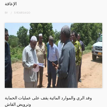
الإعاقة
BY
5 YEARS
AGO
وفد الري والموارد المائية يقف على عمليات الحماية
وترويض القاش