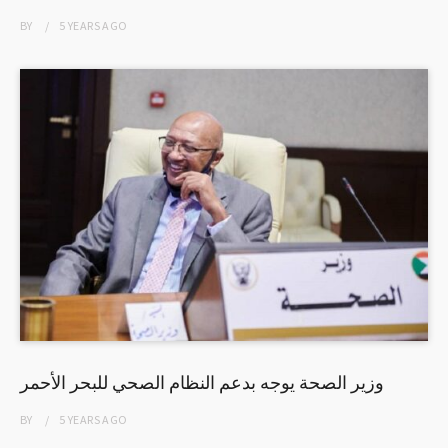
BY
5 YEARS
AGO
وزير الصحة يوجه بدعم النظام الصحي للبحر الأحمر
BY
5 YEARS
AGO