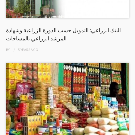
البنك الزراعي: التمويل حسب الدورة الزراعية وشهادة
المرشد الزراعي بالمساحات
BY
5 YEARS
AGO