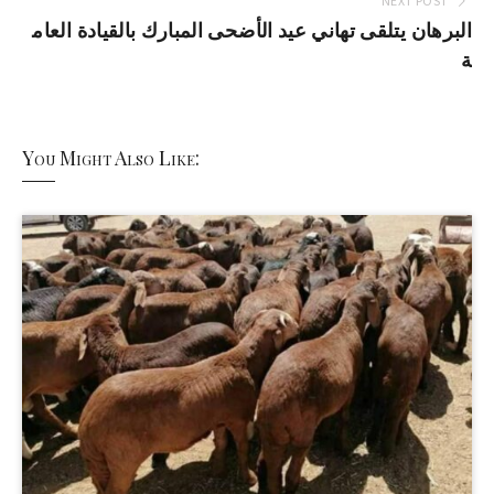
NEXT POST
البرهان يتلقى تهاني عيد الأضحى المبارك بالقيادة العام
ة
You Might Also Like: