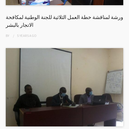
ورشة لمناقشة خطة العمل الثلاثية للجنة الوطنية لمكافحة
الاتجار بالبشر
BY
5 YEARS
AGO