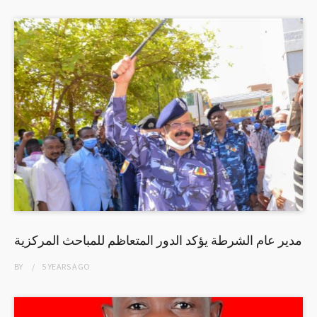
مدير عام الشرطة يؤكد الدور المتعاظم للمباحث المركزية
BY
5 YEARS
AGO