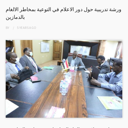
ورشة تدريبية حول دور الاعلام في التوعية بمخاطر الالغام
بالدمازين
BY
5 YEARS
AGO