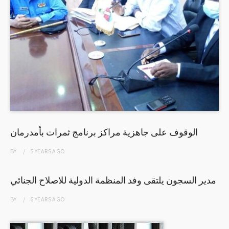
الوقوف على جاهزية مراكز برنامج ثمرات بأمدرمان
BY
5 YEARS
AGO
مدير السجون يلتقى وفد المنظمة الدولية للاصلاح الجنائي
BY
6 YEARS
AGO