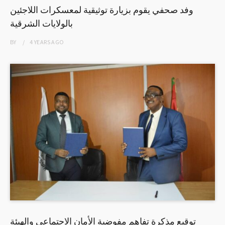
وفد صحفي يقوم بزيارة توثيقية لمعسكرات اللاجئين
بالولايات الشرقية
BY
4 YEARS
AGO
توقيع مذكرة تفاهم مفوضية الأمان الاجتماعي والهيئة