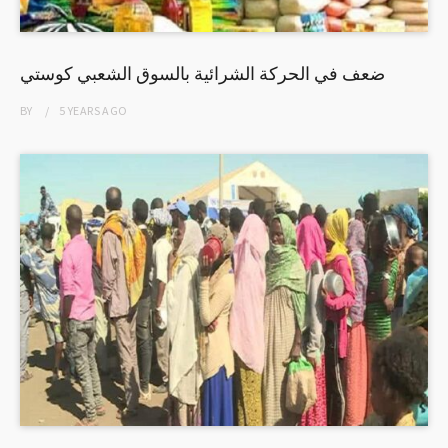
ضعف في الحركة الشرائية بالسوق الشعبي كوستي
BY
5 YEARS
AGO