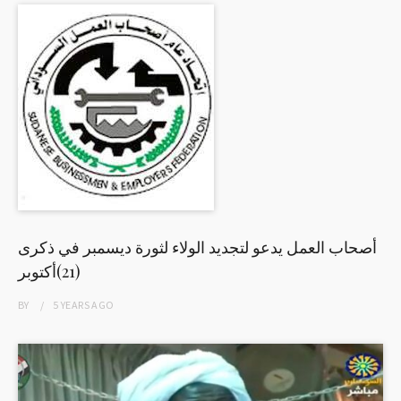
أصحاب العمل يدعو لتجديد الولاء لثورة ديسمبر في ذكرى
(21)أكتوبر
BY
5 YEARS
AGO