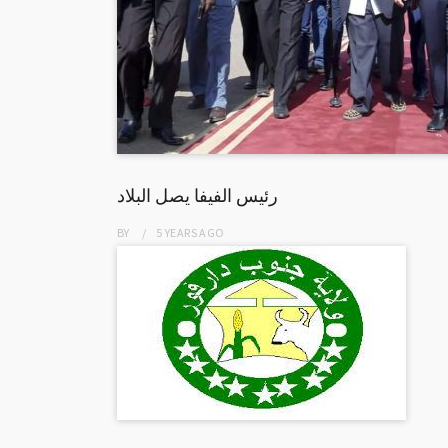
رئيس الفيفا يصل البلاد
BY
5 YEARS
AGO