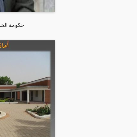
حكومة الخرط