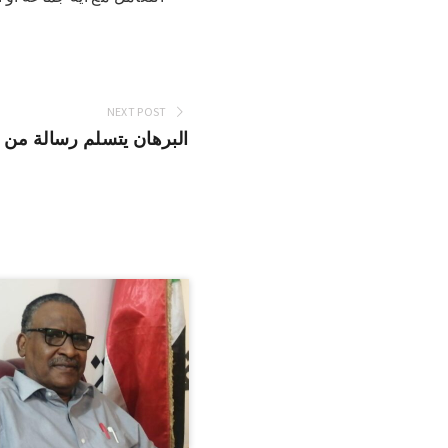
NEXT POST
البرهان يتسلم رسالة من 