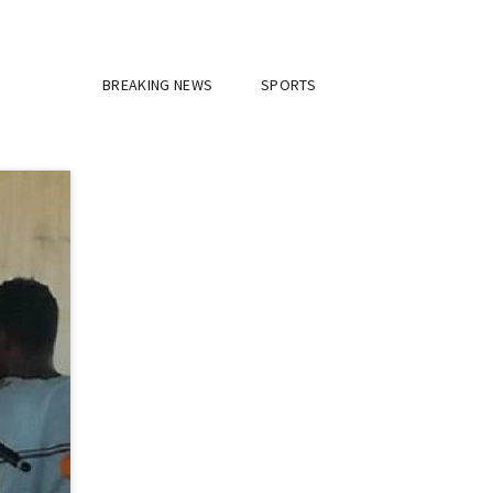
BREAKING NEWS
SPORTS