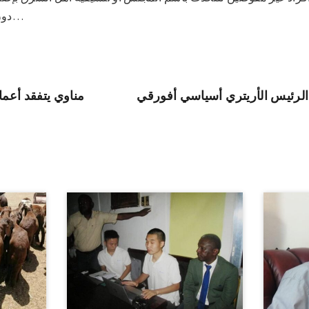
دون الرجوع إلى رئيس المجلس…
الرئيس الأريتري أسياسي أفورقي
مناوي يتفقد أعما