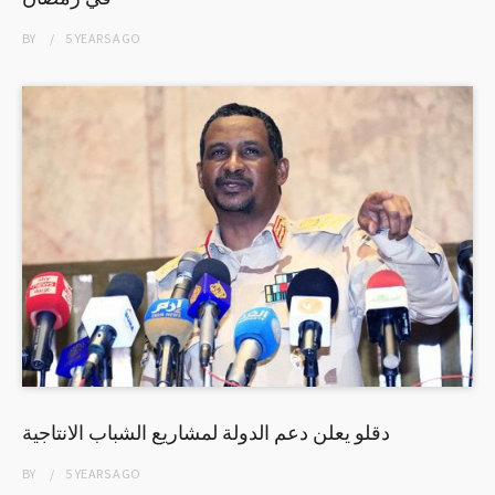
BY
5 YEARS
AGO
دقلو يعلن دعم الدولة لمشاريع الشباب الانتاجية
BY
5 YEARS
AGO