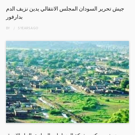
جيش تحرير السودان المجلس الانتقالي يدين نزيف الدم
بدارفور
BY
5 YEARS
AGO