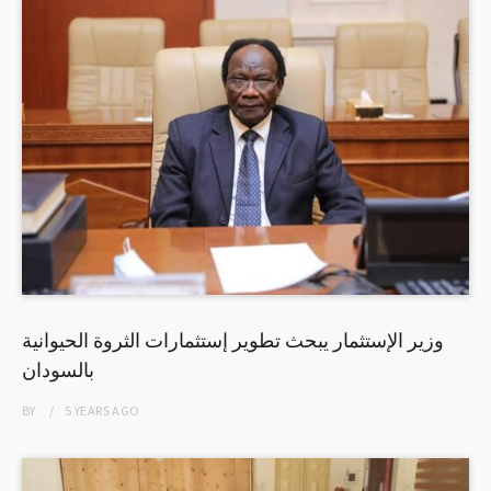
وزير الإستثمار يبحث تطوير إستثمارات الثروة الحيوانية
بالسودان
BY
5 YEARS
AGO