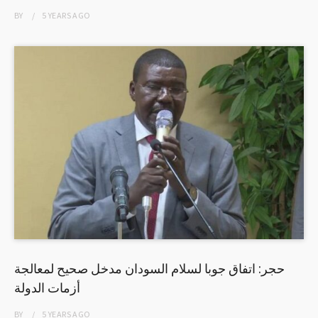
BY
5 YEARS
AGO
حجر: اتفاق جوبا لسلام السودان مدخل صحيح لمعالجة
أزمات الدولة
BY
5 YEARS
AGO