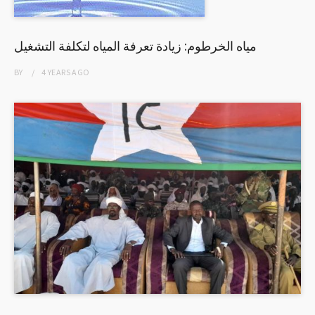
مياه الخرطوم: زيادة تعرفة المياه لتكلفة التشغيل
BY
4 YEARS
AGO