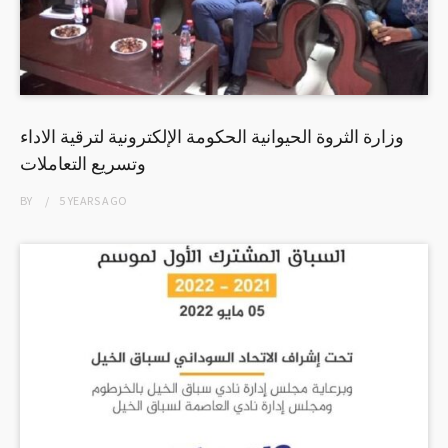
وزارة الثروة الحيوانية الحكومة الإلكترونية لترقية الاداء
وتسريع التعاملات
BY
5 YEARS
AGO