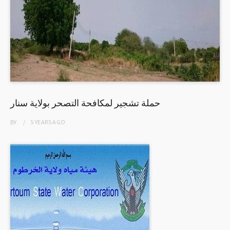
حملة تشجير لمكافحة التصحر بولاية سنار
BY
5 YEARS
AGO