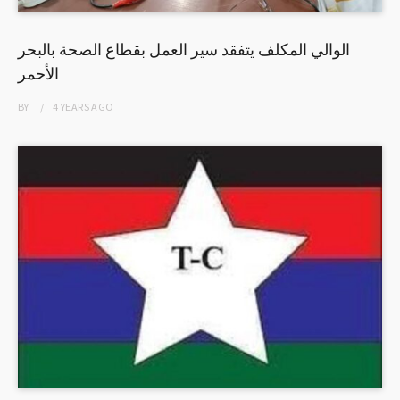
الوالي المكلف يتفقد سير العمل بقطاع الصحة بالبحر
الأحمر
BY
4 YEARS
AGO