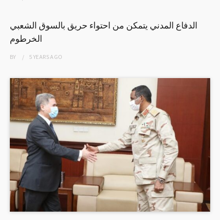
الدفاع المدني يتمكن من احتواء حريق بالسوق الشعبي
الخرطوم
BY
5 YEARS
AGO