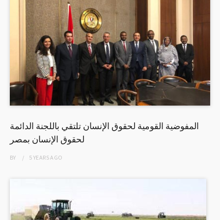
المفوضية القومية لحقوق الإنسان تلتقي باللجنة الدائمة
لحقوق الإنسان بمصر
BY
5 YEARS
AGO