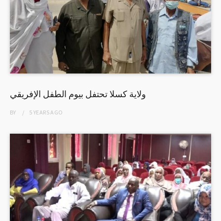
ولاية كسلا تحتفل بيوم الطفل الإفريقي
BY
5 YEARS
AGO