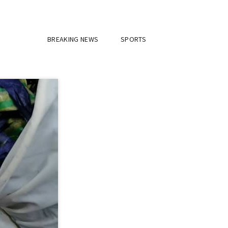
BREAKING NEWS
SPORTS