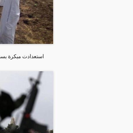
استعدادت مبكرة بسن