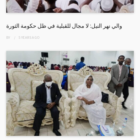
والي نهر النيل: لا مجال للقبلية في ظل حكومة الثورة
BY
5 YEARS
AGO