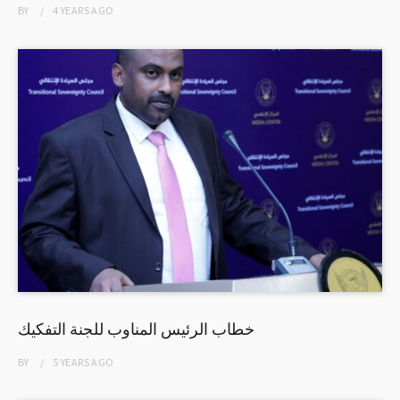
BY
4 YEARS
AGO
خطاب الرئيس المناوب للجنة التفكيك
BY
5 YEARS
AGO