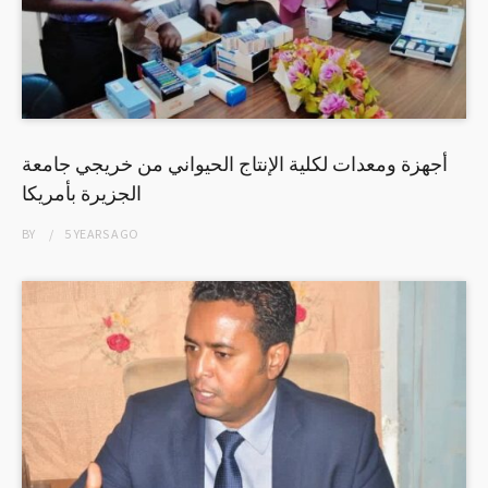
أجهزة ومعدات لكلية الإنتاج الحيواني من خريجي جامعة
الجزيرة بأمريكا
BY
5 YEARS
AGO