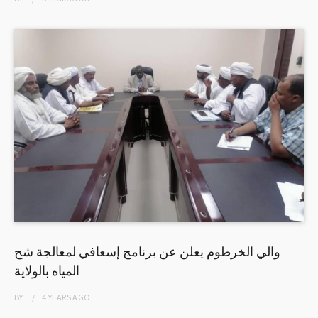
والي الخرطوم يعلن عن برنامج إسعافي لمعالجة شح
المياه بالولاية
BY
4 YEARS
AGO