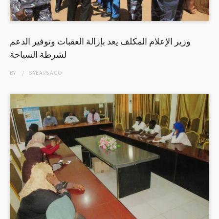
وزير الإعلام المكلف يعد بإزالة العقبات وتوفير الدعم
لشرطة السياحة
BY
5 YEARS
AGO