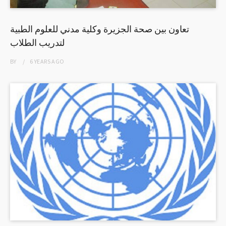
تعاون بين صحة الجزيرة وكلية مدني للعلوم الطبية
لتدريب الطلاب
BY
6 YEARS
AGO