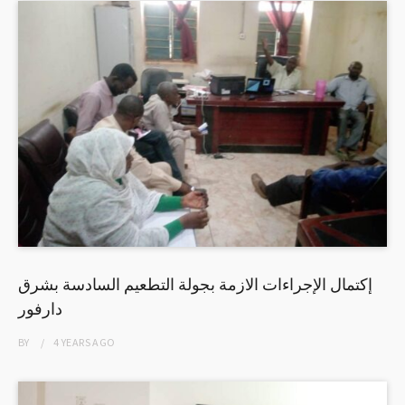
إكتمال الإجراءات الازمة بجولة التطعيم السادسة بشرق
دارفور
BY
4 YEARS
AGO