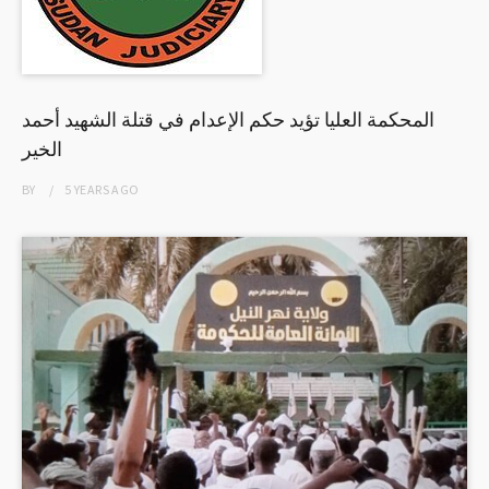
المحكمة العليا تؤيد حكم الإعدام في قتلة الشهيد أحمد
الخير
BY
5 YEARS
AGO