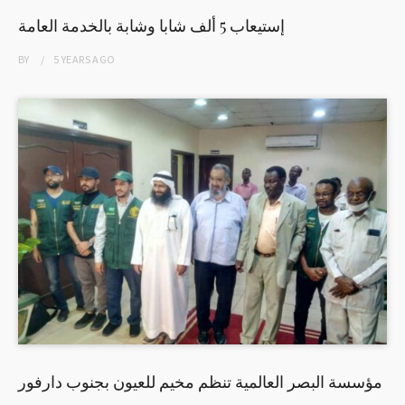
إستيعاب 5 ألف شابا وشابة بالخدمة العامة
BY
5 YEARS
AGO
مؤسسة البصر العالمية تنظم مخيم للعيون بجنوب دارفور