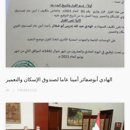
الهادي أبوضفائر أمينا عاما لصندوق الإسكان والتعمير
BY
5 YEARS
AGO