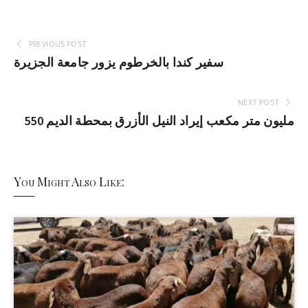
PREVIOUS POST
سفير كندا بالخرطوم يزور جامعة الجزيرة
NEXT POST
550 مليون متر مكعب إيراد النيل الأزرق بمحطة الديم
You Might Also Like: