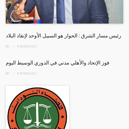
رئيس مسار الشرق : الحوار هو السبيل الأوحد لإنقاذ البلاد
BY
4 YEARS
AGO
فوز الإتحاد والأهلي مدني في الدوري الوسيط اليوم
BY
6 YEARS
AGO