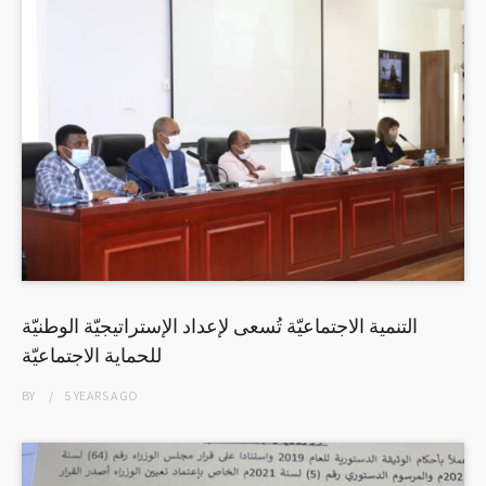
التنمية الاجتماعيّة تُسعى لإعداد الإستراتيجيّة الوطنيّة
للحماية الاجتماعيّة
BY
5 YEARS
AGO