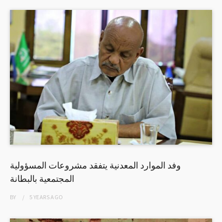
وفد الموارد المعدنية يتفقد مشروعات المسؤولية
المجتمعية بالبطانة
BY
5 YEARS
AGO