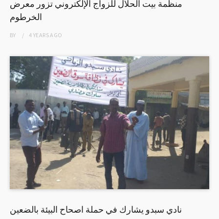
منظمة بيت الحلال للزواج الإلكتروني تزور معرض
الخرطوم
BY
4 YEARS
AGO
نادي سبدو يشارك في حملة اصحاح البيئة بالضعين