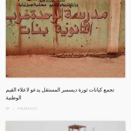
تجمع كيانات ثورة ديسمبر المستقل يدعو لاعلاء القيم
الوطنية
BY
4 YEARS
AGO