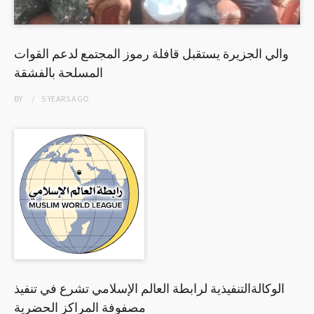
والي الجزيرة يستقبل قافلة رموز المجتمع لدعم القوات
المسلحة بالفشقة
BY
5 YEARS
AGO
الوكالةالتنفيذية لرابطة العالم الإسلامي تشرع في تنفيذ
مصفوفة المراكز الحضرية