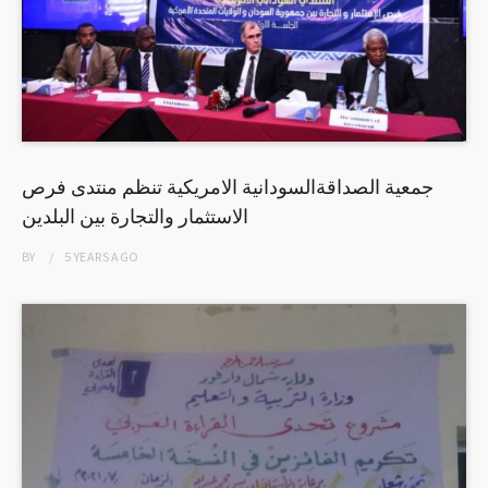
جمعية الصداقةالسودانية الامريكية تنظم منتدى فرص
الاستثمار والتجارة بين البلدين
BY
5 YEARS
AGO