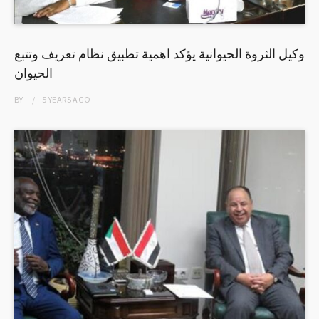
وكيل الثروة الحيوانية يؤكد اهمية تطبيق نظام تعريف وتتبع
الحيوان
BY
5 YEARS
AGO