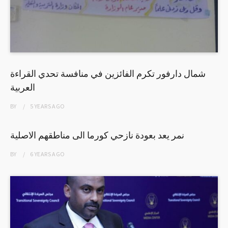
شمال دارفور تكرم الفائزين في منافسة تحدي القراءة
العربية
BY
5 YEARS
AGO
نمر يعد بعودة نازحي كورما الى مناطقهم الاصلية
BY
6 YEARS
AGO