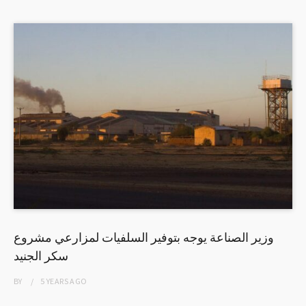
وزير الصناعة يوجه بتوفير السلفيات لمزارعي مشروع
سكر الجنيد
BY
5 YEARS
AGO