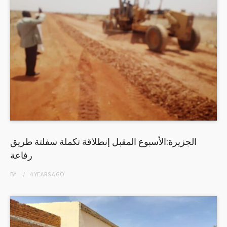
الجزيرة:الأسبوع المقبل إنطلاقة تكملة سفلتة طريق
رفاعة
BY
4 YEARS
AGO