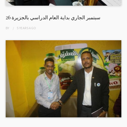
26 سبتمبر الجاري بداية العام الدراسي بالجزيرة
BY
5 YEARS
AGO