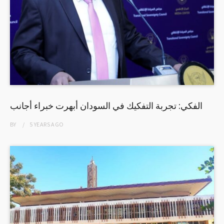
الفكي: تجربة التفكيك في السودان أبهرت خبراء أجانب
BY
5 YEARS
AGO