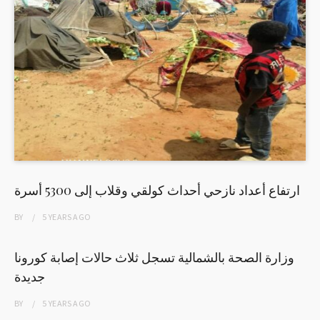
ارتفاع أعداد نازحي أحداث كولقي وقلاب إلى 5300 أسرة
BY
5 YEARS
AGO
وزارة الصحة بالشمالية تسجل ثلاث حالات إصابة كورونا
جديدة
BY
5 YEARS
AGO