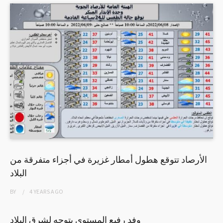
الأرصاد تتوقع هطول أمطار غزيرة في أجزاء متفرقة من
البلاد
BY
4 YEARS
AGO
وفد رفيع المستوى يتوجه لشرق البلاد