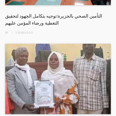
التأمين الصحي بالجزيرة:توجيه بتكامل الجهود لتحقيق
التغطية ورضاء المؤمن عليهم
BY
5 YEARS
AGO