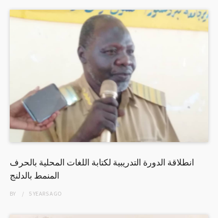
انطلاقة الدورة التدريبية لكتابة اللغات المحلية بالحرف
المنمط بالدلنج
BY
5 YEARS
AGO