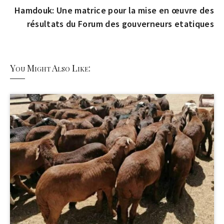
Hamdouk: Une matrice pour la mise en œuvre des
résultats du Forum des gouverneurs etatiques
You Might Also Like: