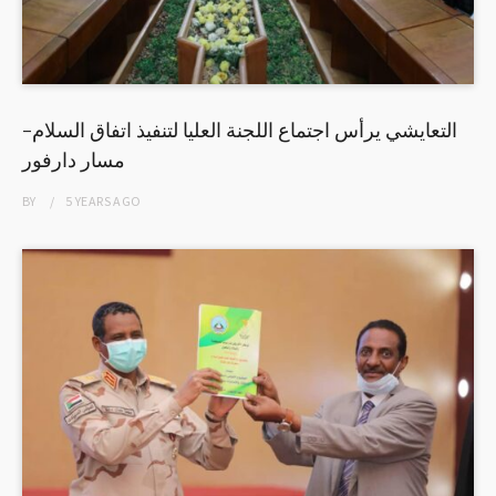
التعايشي يرأس اجتماع اللجنة العليا لتنفيذ اتفاق السلام-
مسار دارفور
BY
5 YEARS
AGO