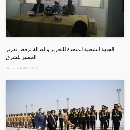
الجبهة الشعبية المتحدة للتحرير والعدالة ترفض تقرير
المصير للشرق
BY
5 YEARS
AGO