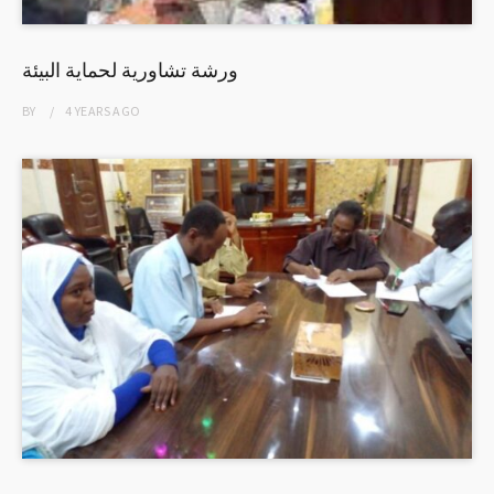
ورشة تشاورية لحماية البيئة
BY
4 YEARS
AGO