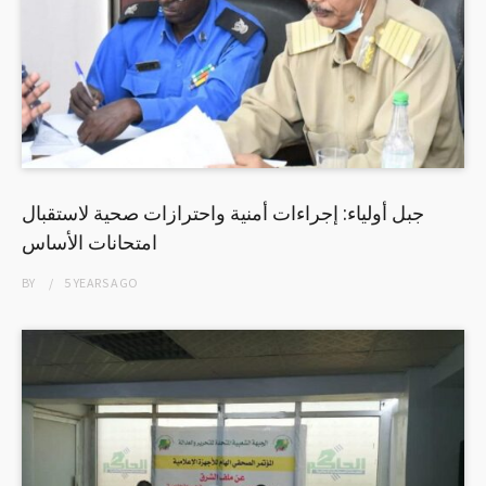
جبل أولياء: إجراءات أمنية واحترازات صحية لاستقبال
امتحانات الأساس
BY
5 YEARS
AGO