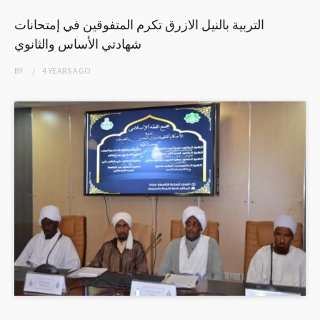
التربية بالنيل الازرق تكرم المتفوقين في إمتحانات
شهادتي الأساس والثانوي
BY
4 YEARS
AGO