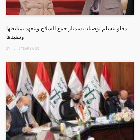
دقلو يتسلم توصيات سمنار جمع السلاح ويتعهد بمتابعتها
وتنفيذها
BY
5 YEARS
AGO