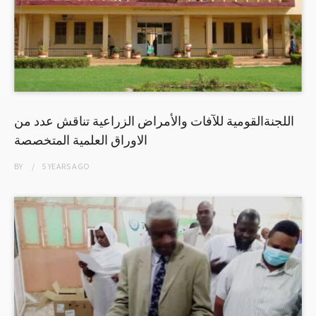
اللجنةالقومية للآفات والأمراض الزراعية تناقش عدد من
الاوراق العلمية المتخصصة
BY
5 YEARS
AGO