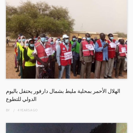
الهلال الأحمر بمحلية مليط بشمال دارفور يحتفل باليوم
الدولي للتطوع
BY
4 YEARS
AGO