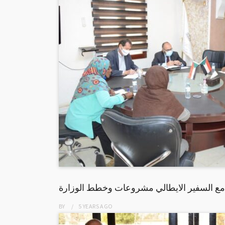
ع السفير الايطالي مشروعات وخطط الوزارة
BY
5 YEARS
AGO