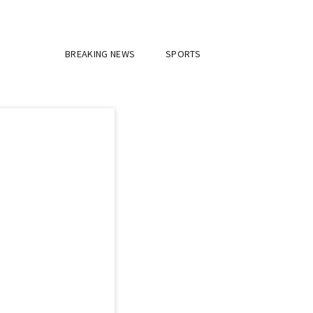
BREAKING NEWS
SPORTS