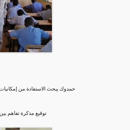
حمدوك يبحث الاستفادة من إمكانيات 
توقيع مذكرة تفاهم بين