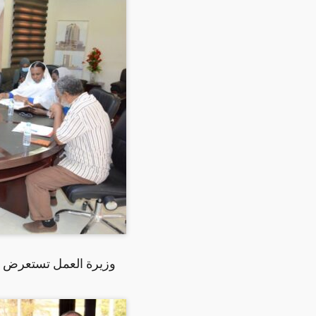
وزيرة العمل تستعرض م