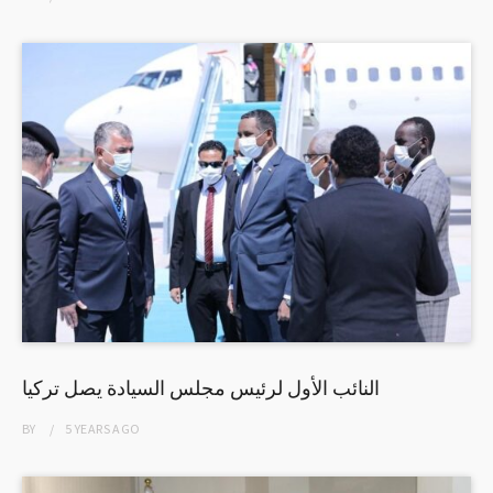
النائب الأول لرئيس مجلس السيادة يصل تركيا
BY
5 YEARS
AGO