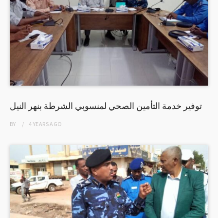
توفير خدمة التأمين الصحي لمنسوبي الشرطة بنهر النيل
BY
4 YEARS
AGO