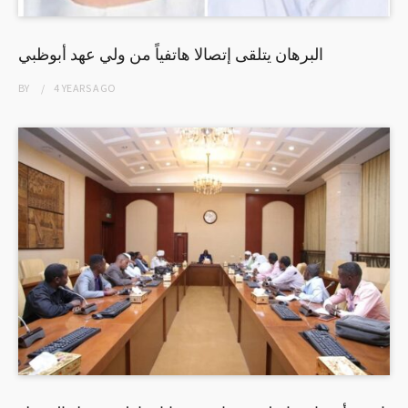
البرهان يتلقى إتصالا هاتفياً من ولي عهد أبوظبي
BY
4 YEARS
AGO