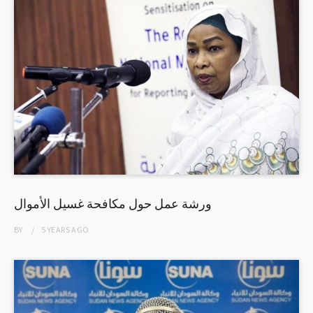
ورشة عمل حول مكافحة غسيل الأموال
BY
5 YEARS
AGO