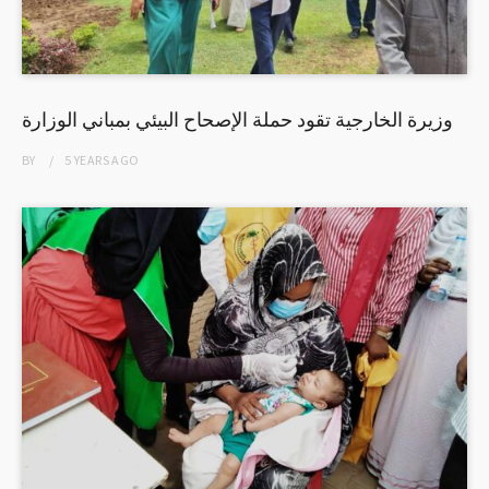
وزيرة الخارجية تقود حملة الإصحاح البيئي بمباني الوزارة
BY
5 YEARS
AGO