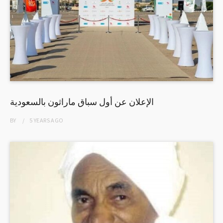
الإعلان عن أول سباق ماراثون بالسعودية
BY
5 YEARS
AGO