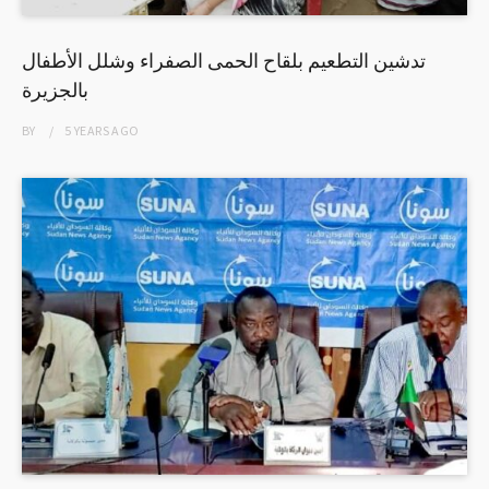
تدشين التطعيم بلقاح الحمى الصفراء وشلل الأطفال
بالجزيرة
BY
5 YEARS
AGO