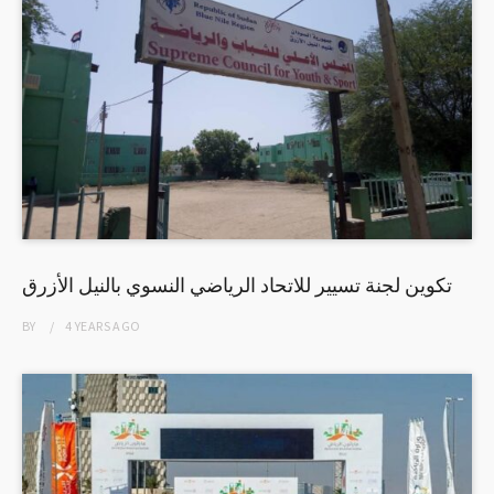
تكوين لجنة تسيير للاتحاد الرياضي النسوي بالنيل الأزرق
BY
4 YEARS
AGO