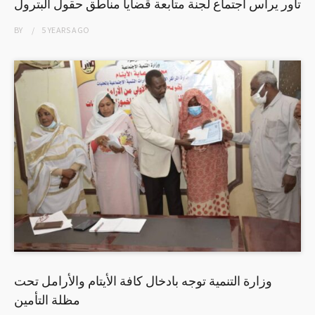
تاور يرأس اجتماع لجنة متابعة قضايا مناطق حقول البترول
BY
5 YEARS
AGO
وزارة التنمية توجه بادخال كافة الأيتام والأرامل تحت
مظلة التأمين