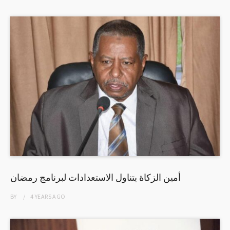
أمين الزكاة يتناول الاستعدادات لبرنامج رمضان
BY
4 YEARS
AGO