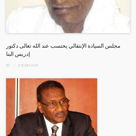
مجلس السيادة الإنتقالي يحتسب عند الله تعالى دكتور
إدريس البنا
BY
5 YEARS
AGO