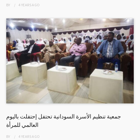
BY
4 YEARS
AGO
جمعية تنظيم الأسرة السودانية تحتفل إحتفلت باليوم
العالمي للمرأة
BY
4 YEARS
AGO