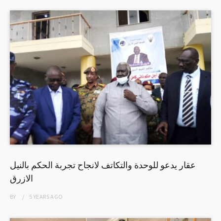
عقار يدعو للوحدة والتكاتف لانجاح تجربة الحكم بالنيل
الازرق
BY
5 YEARS
AGO