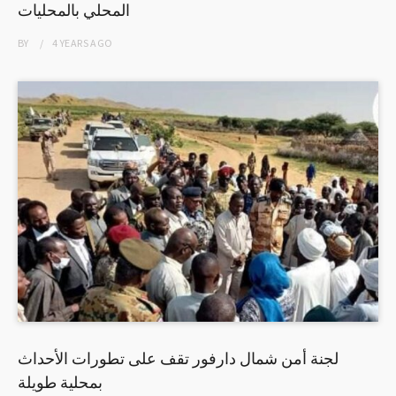
المحلي بالمحليات
BY
4 YEARS
AGO
لجنة أمن شمال دارفور تقف على تطورات الأحداث
بمحلية طويلة