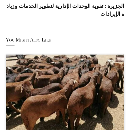
الجزيرة : تقوية الوحدات الإدارية لتطوير الخدمات وزياد
ة الإيرادات
You Might Also Like: