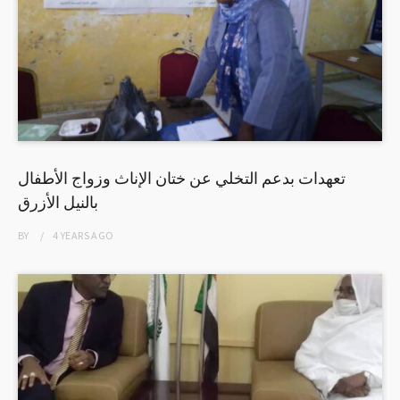
تعهدات بدعم التخلي عن ختان الإناث وزواج الأطفال
بالنيل الأزرق
BY
4 YEARS
AGO