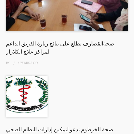
صحةالقضارف تطلع على نتائج زيارة الفريق الداعم
لمراكز علاج الكلازار
BY
4 YEARS
AGO
صحة الخرطوم تدعو لتمكين إدارات النظام الصحي