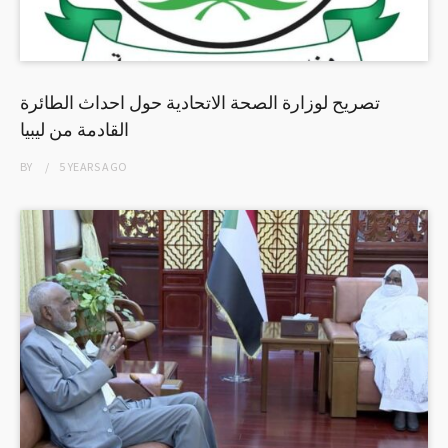
تصريح لوزارة الصحة الاتحادية حول احداث الطائرة
القادمة من ليبيا
BY
5 YEARS
AGO