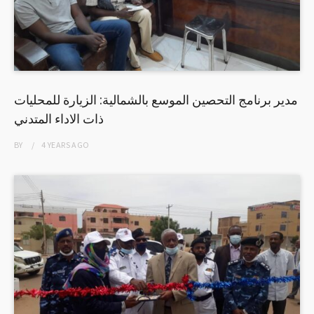
مدير برنامج التحصين الموسع بالشمالية: الزيارة للمحليات
ذات الاداء المتدني
BY
4 YEARS
AGO