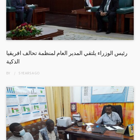
رئيس الوزراء يلتقي المدير العام لمنظمة تحالف افريقيا
الذكية
BY
5 YEARS
AGO