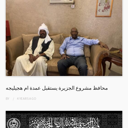
محافظ مشروع الجزيرة يستقبل عمدة ام هجيليجه
BY
4 YEARS
AGO