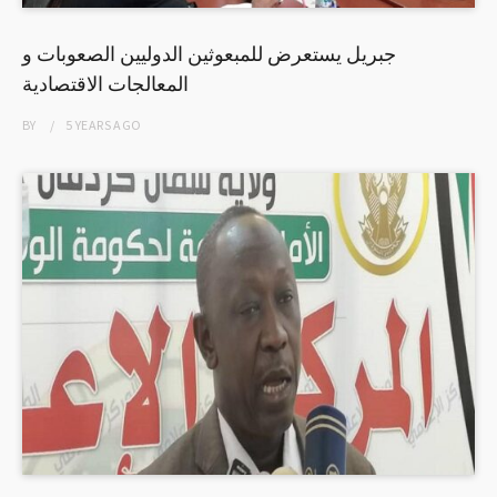
جبريل يستعرض للمبعوثين الدوليين الصعوبات و
المعالجات الاقتصادية
BY
5 YEARS
AGO