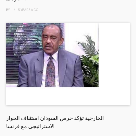
BY
5 YEARS
AGO
الخارجية تؤكد حرص السودان استئناف الحوار
الاستراتيجى مع فرنسا