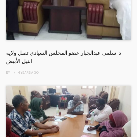
د. سلمى عبدالجبار عضو المجلس السيادي تصل ولاية
النيل الأبيض
BY
4 YEARS
AGO