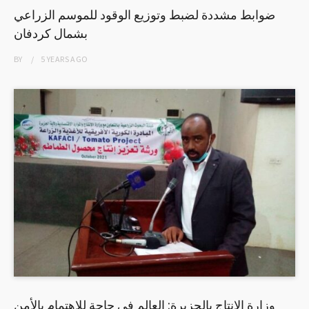
ضوابط مشددة لضبط وتوزيع الوقود للموسم الزراعي
بشمال كردفان
BY
5 YEARS
AGO
وزارة الإنتاج بالجزيرة: العالم في حاجة للاهتمام بالأمن