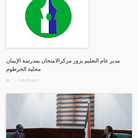
مدير عام التعليم يزور مركزالامتحان بمدرسة الإيمان
محلية الخرطوم
BY
4 YEARS
AGO