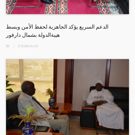
الدعم السريع يؤكد الجاهزية لحفظ الأمن وبسط
هيبةالدولة بشمال دارفور
BY
5 YEARS
AGO