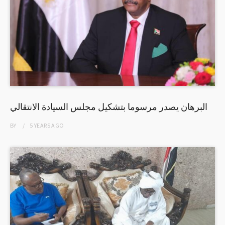
البرهان يصدر مرسوما بتشكيل مجلس السيادة الانتقالي
BY
5 YEARS
AGO