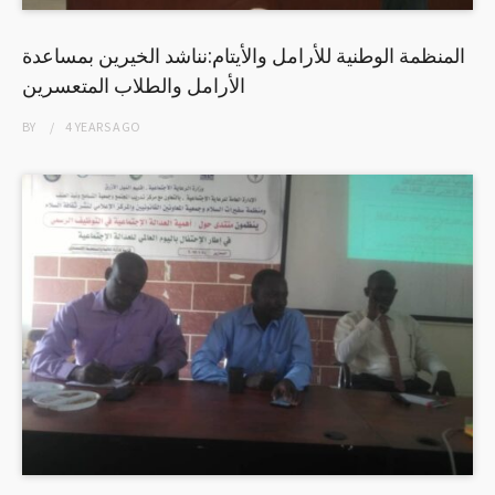
المنظمة الوطنية للأرامل والأيتام:نناشد الخيرين بمساعدة
الأرامل والطلاب المتعسرين
BY
4 YEARS
AGO