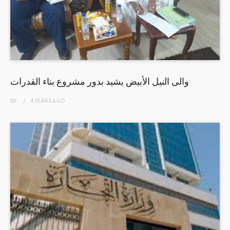
والى النيل الأبيض يشيد بدور مشروع بناء القدرات
BY
4 YEARS
AGO