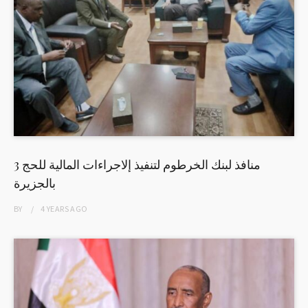
3 منافذ لبنك الخرطوم لتنفيذ إلاجراءات المالية للحج
بالجزيرة
BY
4 YEARS
AGO