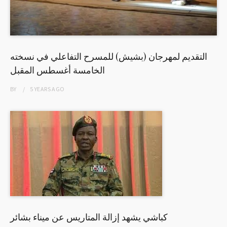
التقديم لمهرجان (بشيش) للمسرح التفاعلي في نسخته
الخامسة أغسطس المقبل
BY
5 YEARS
AGO
كباشي يشهد إزالة المتاريس عن ميناء بشائر