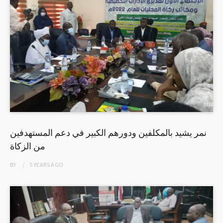
نمر يشيد بالمكلفين ودورهم الكبير في دعم المستهدفين
من الزكاة
BY
5 YEARS
AGO