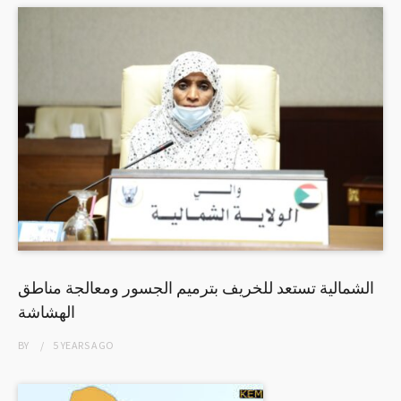
الشمالية تستعد للخريف بترميم الجسور ومعالجة مناطق
الهشاشة
BY
5 YEARS
AGO