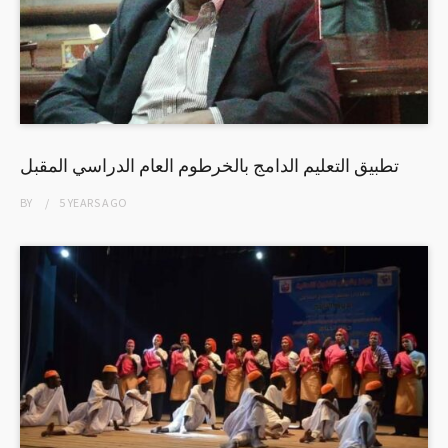
تطبيق التعليم الدامج بالخرطوم العام الدراسي المقبل
BY
5 YEARS
AGO