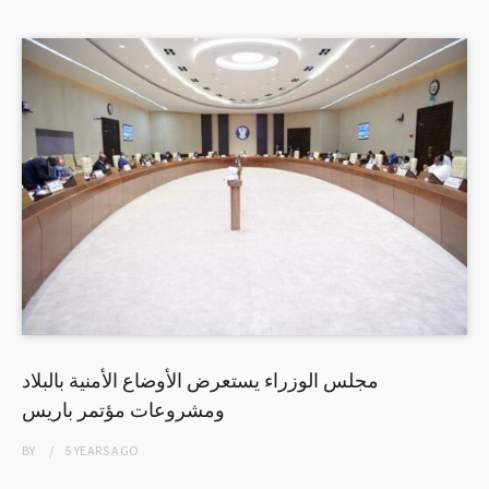
مجلس الوزراء يستعرض الأوضاع الأمنية بالبلاد
ومشروعات مؤتمر باريس
BY
5 YEARS
AGO