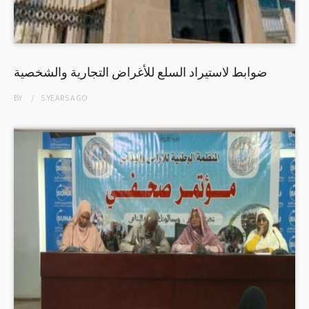
ضوابط لاستيراد السلع للأغراض التجارية والشخصية
BY
5 YEARS
AGO