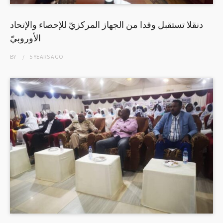
دنقلا تستقبل وفدا من الجهاز المركزيّ للإحصاء والإتحاد
الأوروبيّ
BY
5 YEARS
AGO