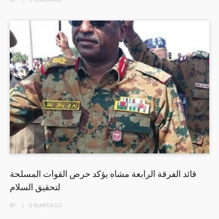
قائد الفرقة الرابعة مشاه يؤكد حرص القوات المسلحة
لتحقيق السلام
BY
5 YEARS
AGO