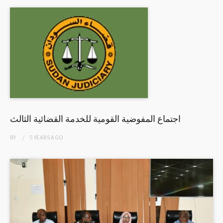
اجتماع المفوضية القومية للخدمة القضائية الثالث
BY
5 YEARS
AGO