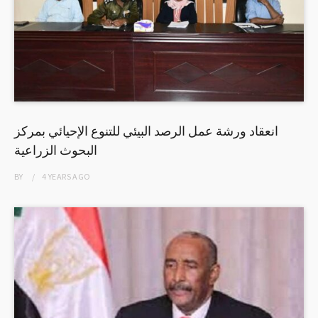
انعقاد ورشة عمل الرصد البيئي للتنوع الإحيائي بمركز
البحوث الزراعية
BY
4 YEARS
AGO