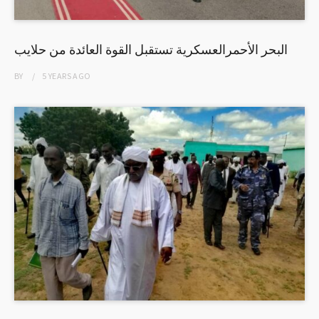
البحر الأحمرالعسكرية تستقبل القوة العائدة من حلايب
BY
5 YEARS
AGO