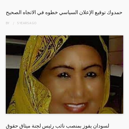
حمدوك توقيع الإعلان السياسي خطوه في الاتجاه الصحيح
BY
5 YEARS
AGO
لسودان يفوز بمنصب نائب رئيس لجنة ميثاق حقوق