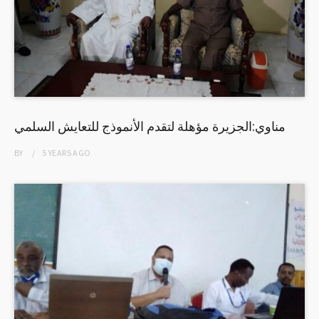
مناوي:الجزيرة مؤهلة لتقدم الأنموذج للتعايش السلمي
BY
5 YEARS
AGO