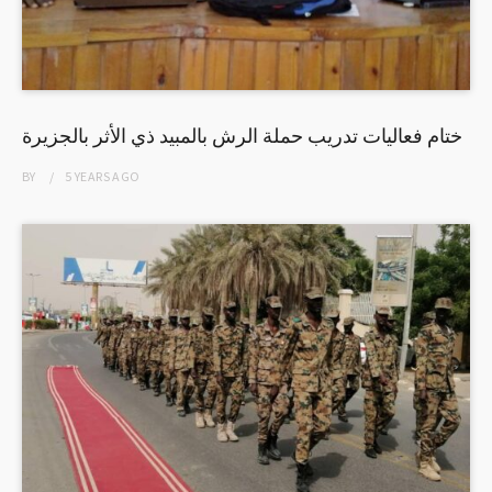
ختام فعاليات تدريب حملة الرش بالمبيد ذي الأثر بالجزيرة
BY
5 YEARS
AGO