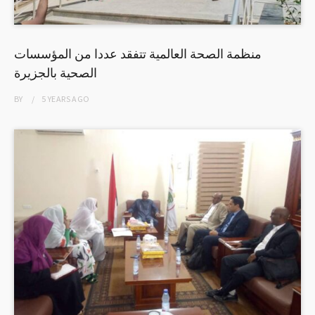
منظمة الصحة العالمية تتفقد عددا من المؤسسات
الصحية بالجزيرة
BY
5 YEARS
AGO