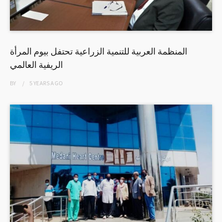
المنظمة العربية للتنمية الزراعية تحتفل بيوم المرأة
الريفية العالمي
BY
5 YEARS
AGO