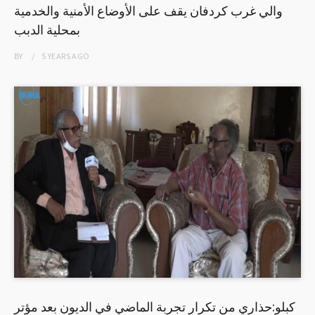
والي غرب كردفان يقف على الأوضاع الأمنية والخدمية
بمحلية الدبب
BY
5 YEARS
AGO
كبلو:حذاري من تكرار تجربة الماضي في الديون بعد مؤتر