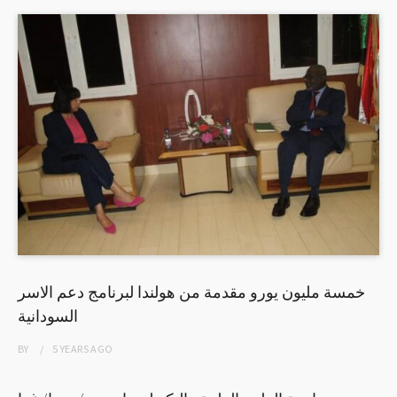
خمسة مليون يورو مقدمة من هولندا لبرنامج دعم الاسر
السودانية
BY
5 YEARS
AGO