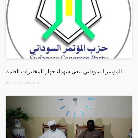
المؤتمر السوداني ينعي شهداء جهاز المخابرات العامة
BY
5 YEARS
AGO