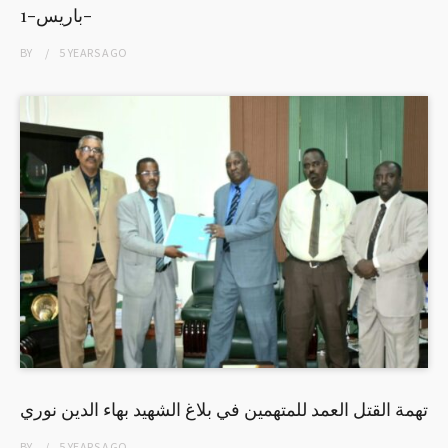
باريس-1-
BY
5 YEARS
AGO
تهمة القتل العمد للمتهمين في بلاغ الشهيد بهاء الدين نوري
BY
5 YEARS
AGO