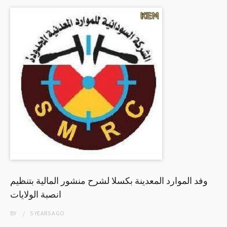
وفد الموارد المعدينة بكسلا لشرح منشور المالية بتنظيم
انصبة الولايات
BY
5 YEARS
AGO