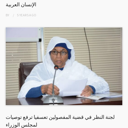
الإنسان العربية
BY
5 YEARS
AGO
لجنة النظر في قضیة المفصولین تعسفيا ترفع توصيات
لمجلس الوزراء