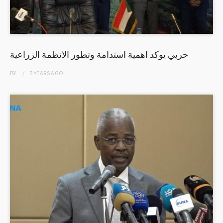
حربي يوكد اهمية استدامة وتطور الانظمة الزراعية
BY
5 YEARS
AGO