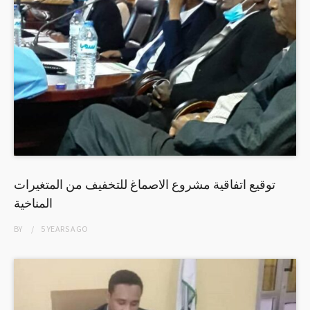
توقيع اتفاقية مشروع الاصماغ للتخفيف من المتغيرات
المناخية
BY
5 YEARS
AGO