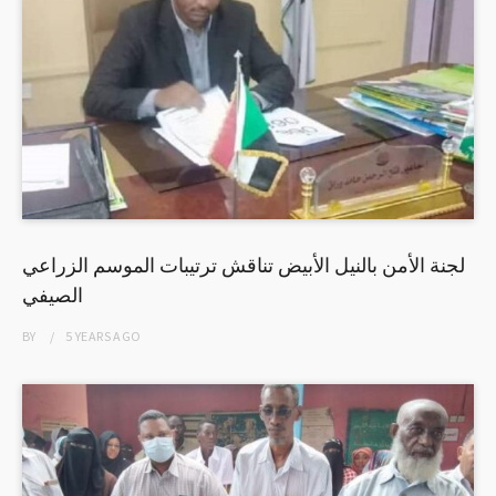
لجنة الأمن بالنيل الأبيض تناقش ترتيبات الموسم الزراعي
الصيفي
BY
5 YEARS
AGO