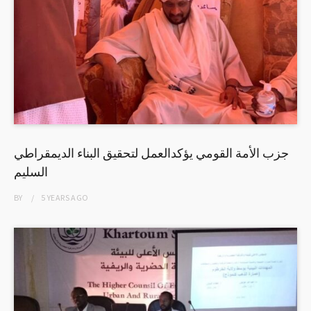
جزب الأمة القومي يؤكدالعمل لتحقيق البناء الديمقراطي
السليم
BY
5 YEARS
AGO