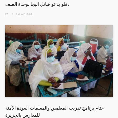
دقلو يدعو قبائل البجا لوحدة الصف
BY
4 YEARS
AGO
ختام برنامج تدريب المعلمين والمعلمات العودة الآمنة
للمدارس بالجزيرة