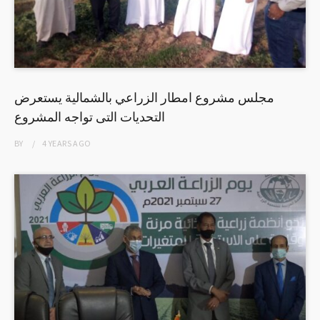
مجلس مشروع امطار الزراعي بالشمالية يستعرض
التحديات التى تواجه المشروع
BY
4 YEARS
AGO