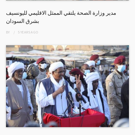
مدير وزارة الصحة يلتقي الممثل الاقليمي لليونسيف
بشرق السودان
BY
5 YEARS
AGO