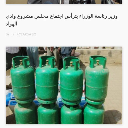
وزير رئاسة الوزراء يترأس اجتماع مجلس مشروع وادي
الهواد
BY
4 YEARS
AGO