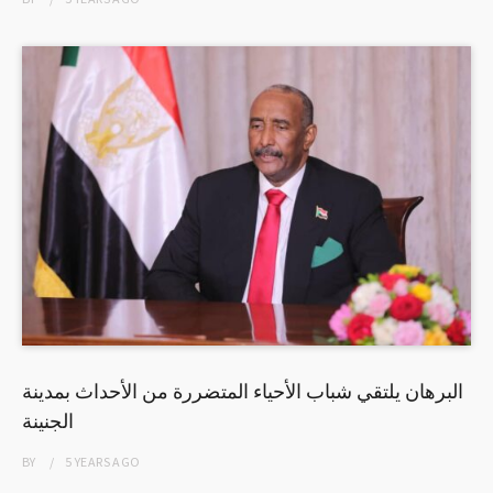
البرهان يلتقي شباب الأحياء المتضررة من الأحداث بمدينة
الجنينة
BY
5 YEARS
AGO