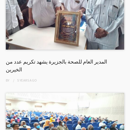
المدير العام للصحة بالجزيرة يشهد تكريم عدد من
الخيرين
BY
5 YEARS
AGO