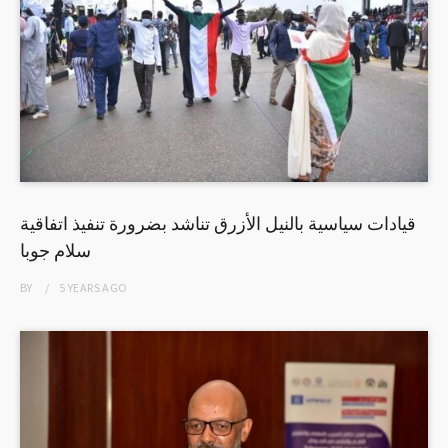
قيادات سياسية بالنيل الأزرق تناشد بضرورة تنفيذ اتفاقية
سلام جوبا
BY
5 YEARS
AGO