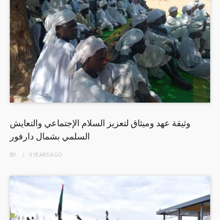
وثيقة عهد وميثاق لتعزيز السلام الإجتماعي والتعايش
السلمي بشمال دارفور
BY
5 YEARS
AGO