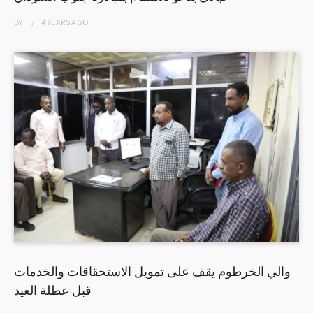
BY
4 YEARS
AGO
والي الخرطوم يقف على تمويل الاستحقاقات والخدمات
قبل عطلة العيد