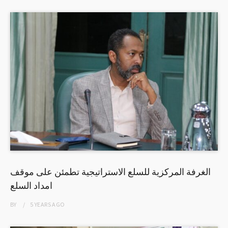
الغرفة المركزية للسلع الاستراتيجية تطمئن على موقف
امداد السلع
BY
5 YEARS
AGO