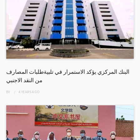
البنك المركزي يؤكد الاستمرار في تلبيةطلبات المصارف
من النقد الاجنبي
BY
4 YEARS
AGO