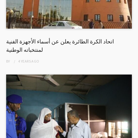
اتحاد الكرة الطائرة يعلن عن أسماء الأجهزة الفنية
لمنتخباته الوطنية
BY
4 YEARS
AGO