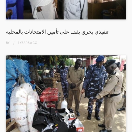
تنفيذي بحري يقف على تأمين الامتحانات بالمحلية
BY
4 YEARS
AGO