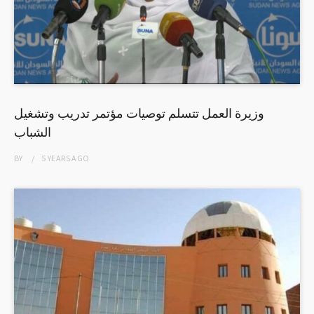
وزيرة العمل تتسلم توصيات مؤتمر تدريب وتشغيل
الشباب
BY
5 YEARS
AGO