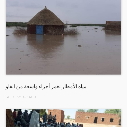
مياه الأمطار تغمر أجزاء واسعة من الفاو
BY
5 YEARS
AGO