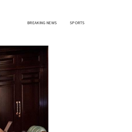
BREAKING NEWS
SPORTS