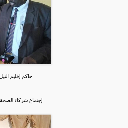
حاكم إقليم النيل
إجتماع شركاء الصحة ا