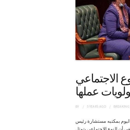
ع الاجتماعي
ولويات عملها
BY
5 YEARS
AGO
BREAKING
 ظهر اليوم بمكتبه مستشارة رئيس
أن النوع الاجتماعي يتمثل