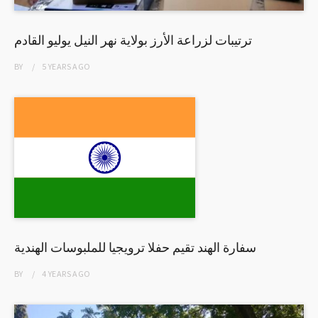
ترتيبات لزراعة الأرز بولاية نهر النيل يوليو القادم
BY
5 YEARS
AGO
سفارة الهند تقيم حفلا ترويجيا للملبوسات الهندية
BY
4 YEARS
AGO