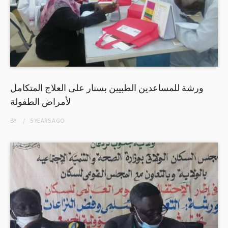
ورشة للمساعدين الطبيين بسنار على العلاج المتكامل
لأمراض الطفولة
BY
5 YEARS
AGO