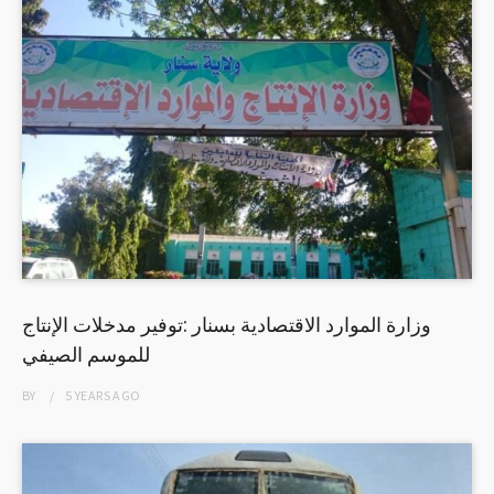
وزارة الموارد الاقتصادية بسنار :توفير مدخلات الإنتاج
للموسم الصيفي
BY
5 YEARS
AGO