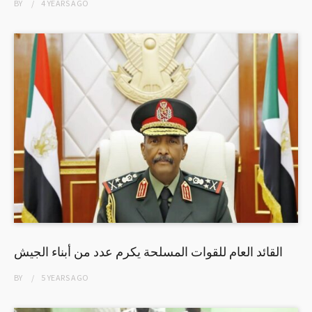
BY
4 YEARS
AGO
القائد العام للقوات المسلحة يكرم عدد من أبناء الجيش
BY
5 YEARS
AGO