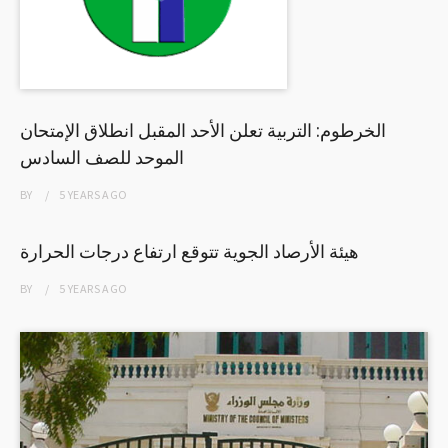
الخرطوم: التربية تعلن الأحد المقبل انطلاق الإمتحان
الموحد للصف السادس
BY
5 YEARS
AGO
هيئة الأرصاد الجوية تتوقع ارتفاع درجات الحرارة
BY
5 YEARS
AGO