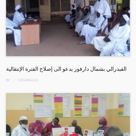
الفيدرالي بشمال دارفور يدعو الى إصلاح الفترة الإنتقالية
BY
5 YEARS
AGO