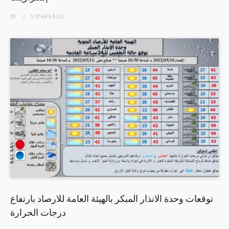
BY
5 YEARS
AGO
توقعات وحدة الانذار المبكر بالهيئة العامة للارصاد بارتفاع
درجات الحرارة