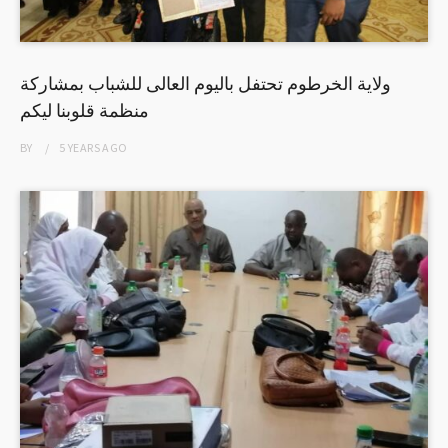
ولاية الخرطوم تحتفل باليوم العالى للشباب بمشاركة
منظمة قلوبنا ليكم
BY
5 YEARS
AGO