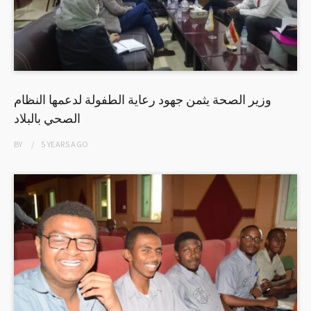
وزير الصحة يثمن جهود رعاية الطفولة لدعمها النظام
الصحي بالبلاد
BY
5 YEARS
AGO