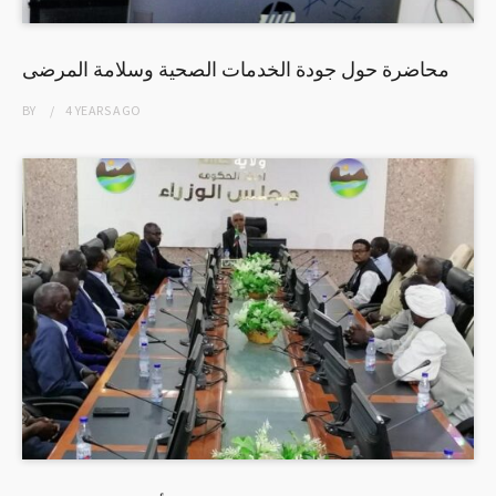
محاضرة حول جودة الخدمات الصحية وسلامة المرضى
BY
4 YEARS
AGO