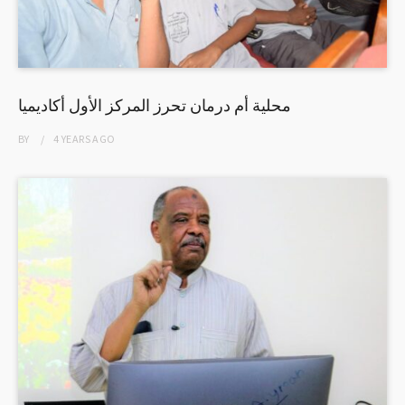
محلية أم درمان تحرز المركز الأول أكاديميا
BY
4 YEARS
AGO