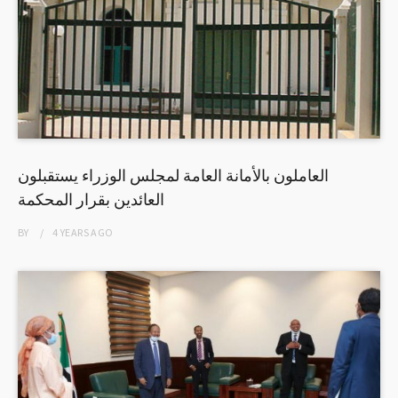
العاملون بالأمانة العامة لمجلس الوزراء يستقبلون
العائدين بقرار المحكمة
BY
4 YEARS
AGO