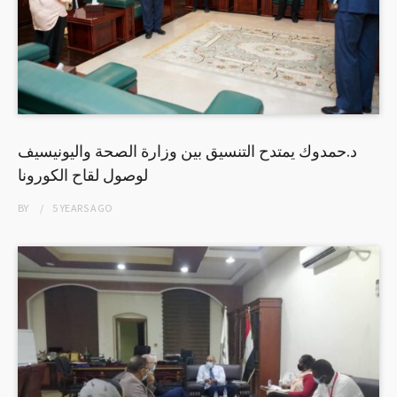
د.حمدوك يمتدح التنسيق بين وزارة الصحة واليونيسيف
لوصول لقاح الكورونا
BY
5 YEARS
AGO