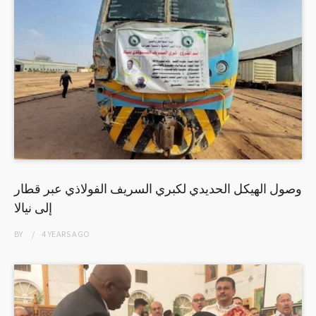
وصول الهيكل الحديدي لكبري السريف الفولاذي عبر قطار
إلى نيالا
BY
4 YEARS
AGO