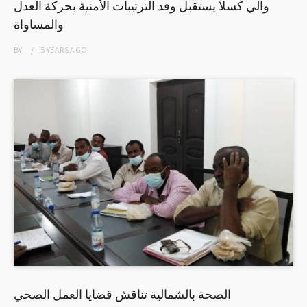
والي كسلا يستقبل وفد الترتيبات الأمنية بحركة العدل
والمساواة
BY
5 YEARS
AGO
الصحة بالشمالية تناقش قضايا العمل الصحي