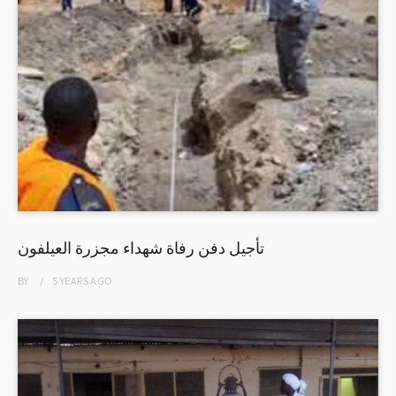
تأجيل دفن رفاة شهداء مجزرة العيلفون
BY
5 YEARS
AGO