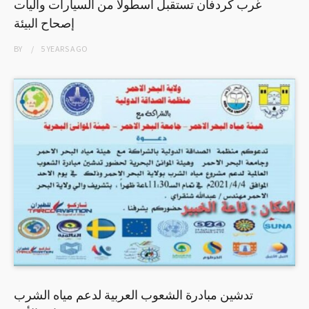
غرب كردفان تستقبل اسطولاً من السيارات وآليات
إصحاح البيئة
BY
5 YEARS
AGO
تدشين مبادرة الشعوب العربية لدعم مياه الشرب