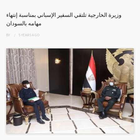
وزيرة الخارجية تلتقي السفير الإسباني بمناسبة إنتهاء
مهامه بالسودان
BY
5 YEARS
AGO