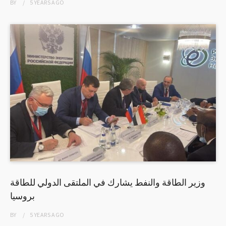
BY
5 YEARS
AGO
وزير الطاقة والنفط يشارك في الملتقى الدولي للطاقة
بروسيا
BY
5 YEARS
AGO