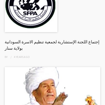
إجتماع اللجنة الإستشارية لجمعية تنظيم الاسرة السودانية
بولاية سنار
BY
4 YEARS
AGO