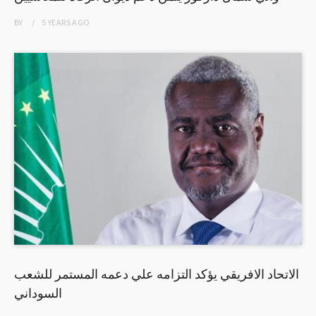
BY
5 YEARS
AGO
الاتحاد الافريقي يؤكد التزامه علي دعمه المستمر للشعب
السوداني