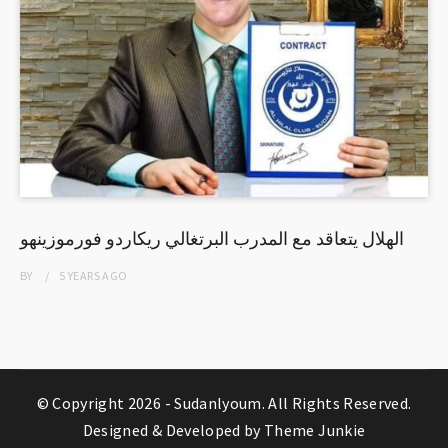
الهلال يتعاقد مع المدرب البرتغالي ريكاردو فورموزينهو
BY
5 YEARS
AGO
© Copyright 2026 -
Sudanlyoum
. All Rights Reserved.
Designed & Developed by
Theme Junkie