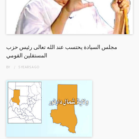
مجلس السيادة يحتسب عند الله تعالى رئيس حزب
المستقلين القومي
BY
5 YEARS
AGO