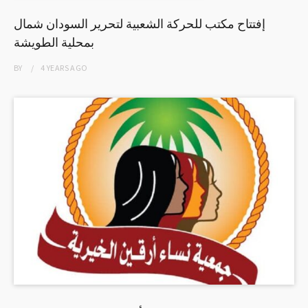
إفتتاح مكتب للحركة الشعبية لتحرير السودان شمال
بمحلية الطويشة
BY
4 YEARS
AGO