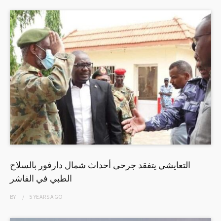
التعايشي يتفقد جرحى أحداث شمال دارفور بالسلاح
الطبي في الفاشر
BY
5 YEARS
AGO