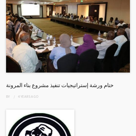
ختام ورشة إستراتيجيات تنفيذ مشروع بناء المرونة
BY
4 YEARS
AGO