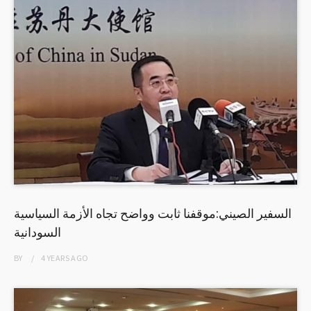
السفير الصيني:موقفنا ثابت وواضح تجاه الأزمة السياسية
السودانية
BY
4 YEARS
AGO