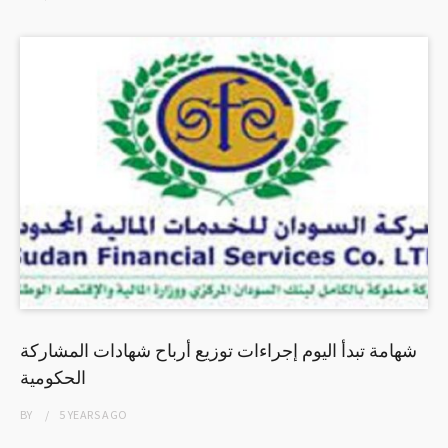
شهامة تبدأ اليوم إجراءات توزيع أرباح شهادات المشاركة
الحكومية
BY
5 YEARS
AGO