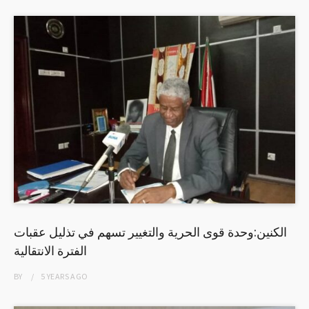
الكنين:وحدة قوى الحرية والتغيير تسهم في تذليل عقبات
الفترة الانتقالية
BY
5 YEARS
AGO