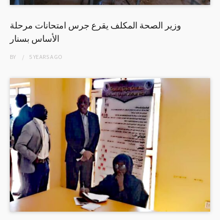
وزير الصحة المكلف يقرع جرس امتحانات مرحلة
الأساس بسنار
BY
5 YEARS
AGO