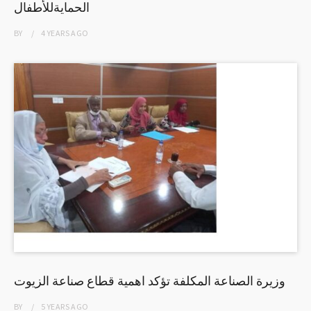
الحمايةللأطفال
BY
4 YEARS
AGO
وزيرة الصناعة المكلفة تؤكد اهمية قطاع صناعة الزيوت
BY
5 YEARS
AGO