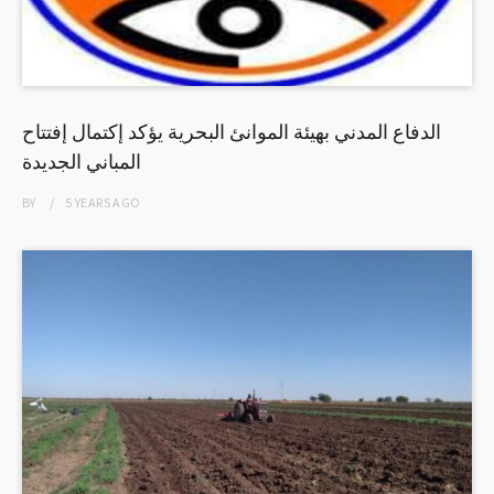
الدفاع المدني بهيئة الموانئ البحرية يؤكد إكتمال إفتتاح
المباني الجديدة
BY
5 YEARS
AGO