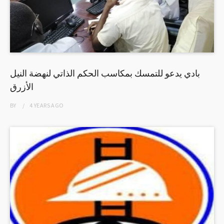
بادي يدعو للتمسك بمكاسب الحكم الذاتي لنهضة النيل
الأزرق
BY
4 YEARS
AGO