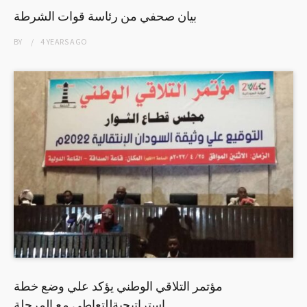
بيان صحفي من رئاسة قوات الشرطة
BY
4 YEARS
AGO
مؤتمر التلاقي الوطني يؤكد علي وضع خطة
استراتيجيةللتعاطي مع المرحلة