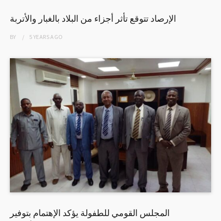
الإرصاد تتوقع تأثر أجزاء من البلاد بالغبار والأتربة
BY
5 YEARS
AGO
المجلس القومي للطفولة يؤكد الإهتمام بتوفير