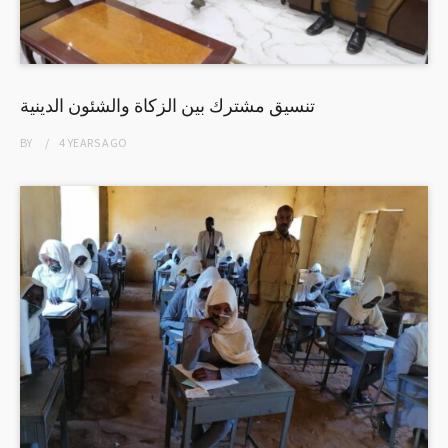
تنسيق مشترك بين الزكاة والشئون الدينية
BY
4 YEARS
AGO