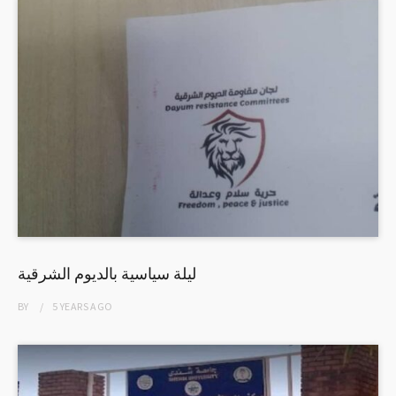
ليلة سياسية بالديوم الشرقية
BY
5 YEARS
AGO