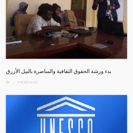
بدء ورشة الحقوق الثقافية والمناصرة بالنيل الأزرق
BY
4 YEARS
AGO