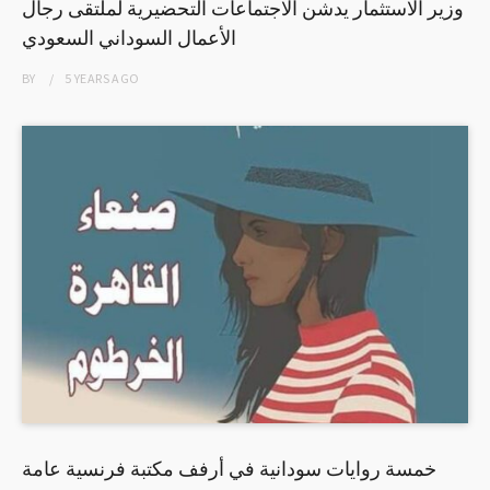
وزير الاستثمار يدشن الاجتماعات التحضيرية لملتقى رجال
الأعمال السوداني السعودي
BY
5 YEARS
AGO
خمسة روايات سودانية في أرفف مكتبة فرنسية عامة