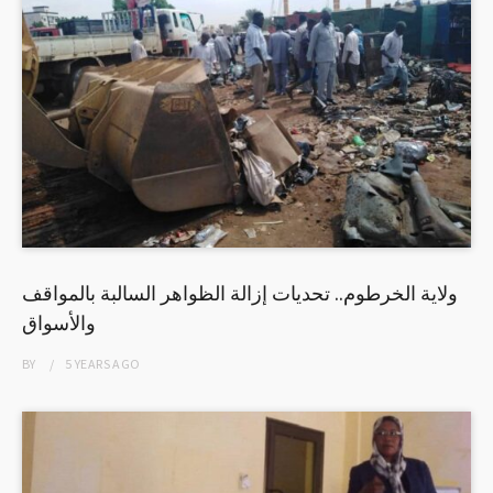
ولاية الخرطوم.. تحديات إزالة الظواهر السالبة بالمواقف
والأسواق
BY
5 YEARS
AGO