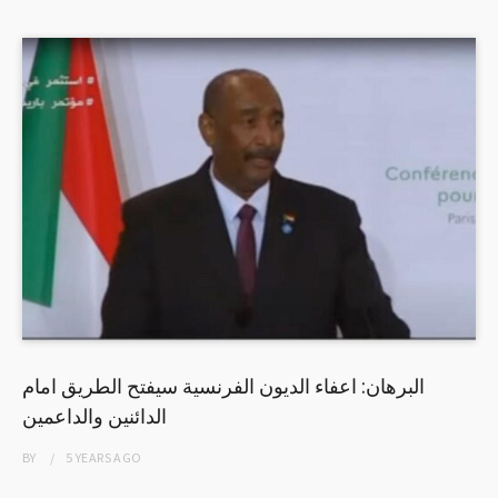
البرهان: اعفاء الديون الفرنسية سيفتح الطريق امام
الدائنين والداعمين
BY
5 YEARS
AGO