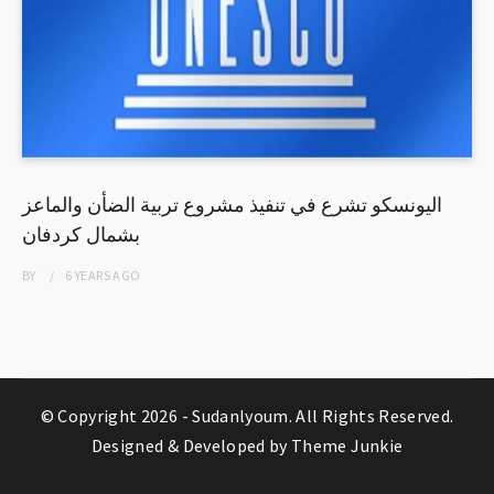
اليونسكو تشرع في تنفيذ مشروع تربية الضأن والماعز
بشمال كردفان
BY
6 YEARS
AGO
© Copyright 2026 -
Sudanlyoum
. All Rights Reserved.
Designed & Developed by
Theme Junkie