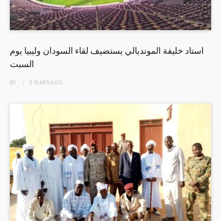
استاد خليفة المونديالي يستضيف لقاء السودان وليبيا يوم
السبت
BY
5 YEARS
AGO