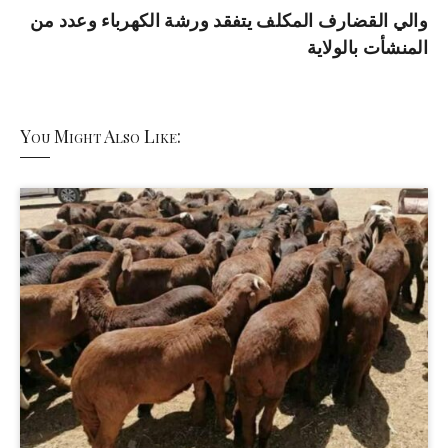
والي القضارف المكلف يتفقد ورشة الكهرباء وعدد من
المنشأت بالولاية
You Might Also Like: