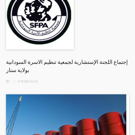
إجتماع اللجنة الإستشارية لجمعية تنظيم الاسرة السودانية
بولاية سنار
BY
4 YEARS
AGO