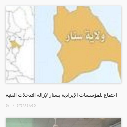
اجتماع للمؤسسات الإيرادية بسنار لإزالة التدخلات الفنية
BY
5 YEARS
AGO