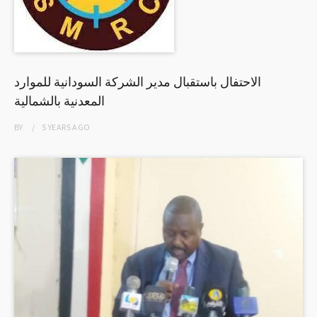
الاحتفال باستقبال مدير الشركة السودانية للموارد
المعدنية بالشمالية
BY
5 YEARS
AGO