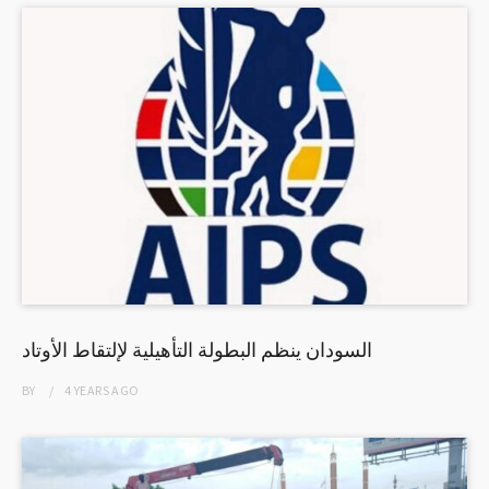
السودان ينظم البطولة التأهيلية لإلتقاط الأوتاد
BY
4 YEARS
AGO