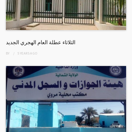
الثلاثاء عطلة العام الهجري الجديد
BY
5 YEARS
AGO