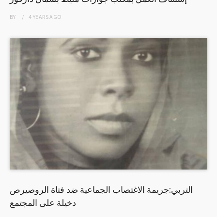
BY
4 YEARS
AGO
التربي:جريمة الاغتصاب الجماعية ضد فتاة الروصيرص
دخيلة على المجتمع