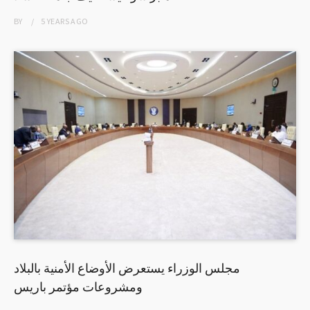
BY
5 YEARS
AGO
مجلس الوزراء يستعرض الأوضاع الأمنية بالبلاد
ومشروعات مؤتمر باريس