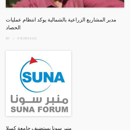
مدير المشاريع الزراعية بالشمالية يوكد انتظام عمليات
الحصاد
BY
4 YEARS
AGO
منبر سونا يستضيف جامعة كسلا