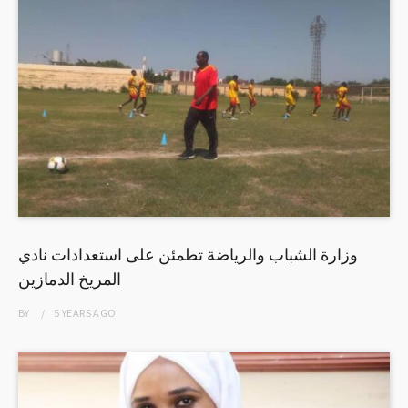
وزارة الشباب والرياضة تطمئن على استعدادات نادي
المريخ الدمازين
BY
5 YEARS
AGO