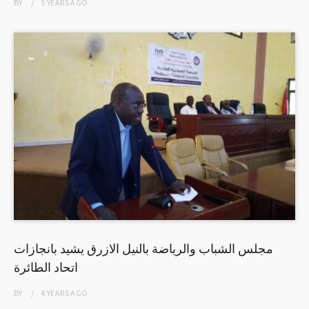
BY
5 YEARS
AGO
مجلس الشباب والرياضة بالنيل الازرق يشيد بانجازات
اتحاد الطائرة
BY
4 YEARS
AGO