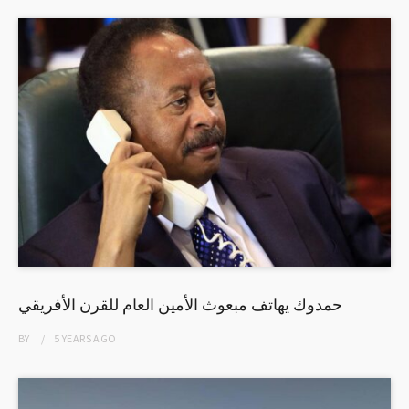
حمدوك يهاتف مبعوث الأمين العام للقرن الأفريقي
BY
5 YEARS
AGO