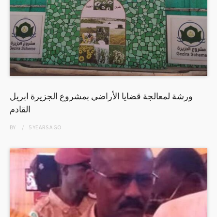
ورشة لمعالجة قضايا الأراضي بمشروع الجزيرة ابريل
القادم
BY
5 YEARS
AGO