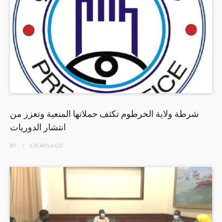
شرطة ولاية الخرطوم تكثف حملاتها المنعية وتعزز من
انتشار الدوريات
BY
5 YEARS
AGO