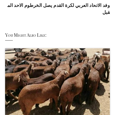
وفد الاتحاد العربي لكرة القدم يصل الخرطوم الاحد الم
قبل
You Might Also Like: