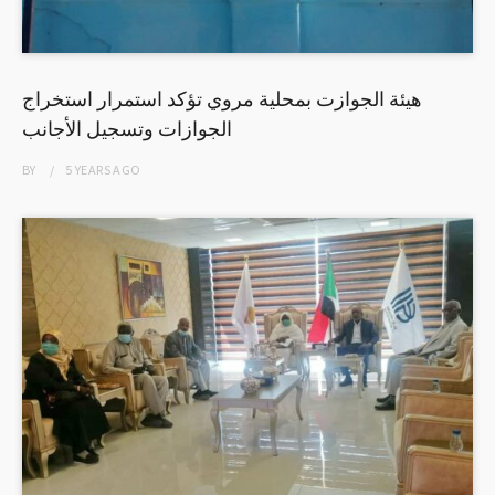
هيئة الجوازت بمحلية مروي تؤكد استمرار استخراج
الجوازات وتسجيل الأجانب
BY
5 YEARS
AGO