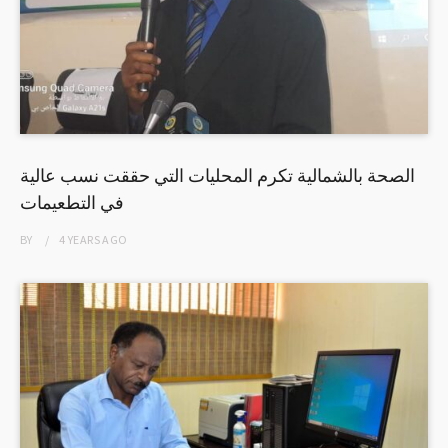
الصحة بالشمالية تكرم المحليات التي حققت نسب عالية
في التطعيمات
BY
4 YEARS
AGO