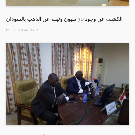
الكشف عن وجود 30 مليون وثيقة عن الذهب بالسودان
BY
5 YEARS
AGO