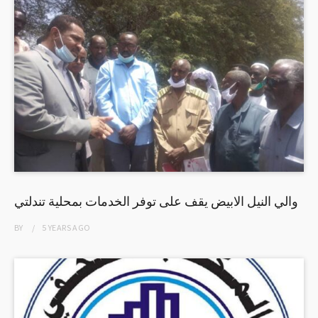
والي النيل الابيض يقف على توفر الخدمات بمحلية تندلتي
BY
5 YEARS
AGO