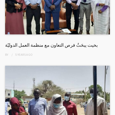
بخيت يبحَثُ فرص التعاون مع منظمة العمل الدوليّة
BY
5 YEARS
AGO