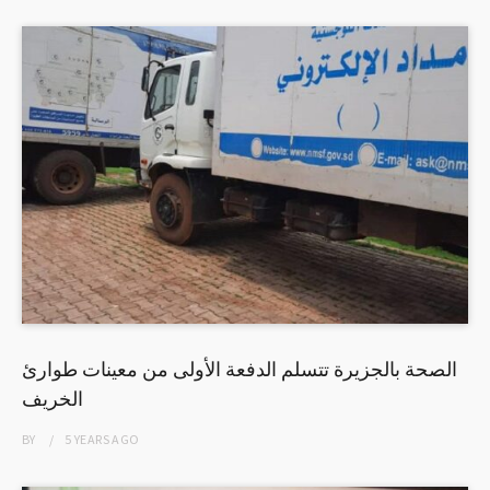
الصحة بالجزيرة تتسلم الدفعة الأولى من معينات طوارئ
الخريف
BY
5 YEARS
AGO