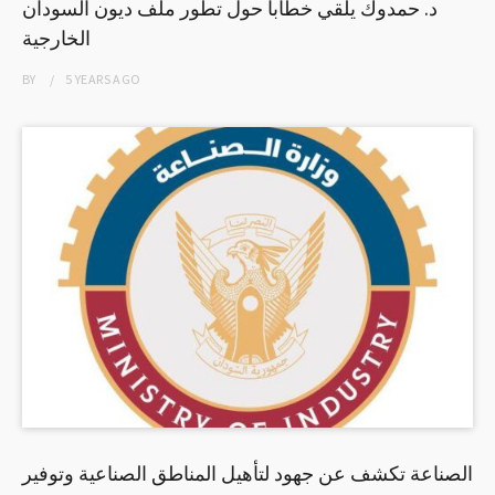
د. حمدوك يلقي خطابا حول تطور ملف ديون السودان
الخارجية
BY
5 YEARS
AGO
الصناعة تكشف عن جهود لتأهيل المناطق الصناعية وتوفير