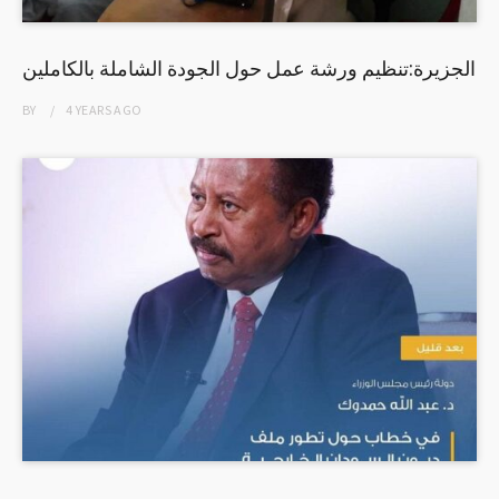
الجزيرة:تنظيم ورشة عمل حول الجودة الشاملة بالكاملين
BY
4 YEARS
AGO