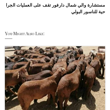
مستشارة والي شمال دارفور تقف على العمليات الجرا
حية للناسور البولي
You Might Also Like: