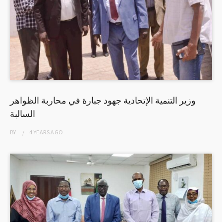
وزير التنمية الإتحادية جهود جبارة في محاربة الظواهر
السالبة
BY
4 YEARS
AGO