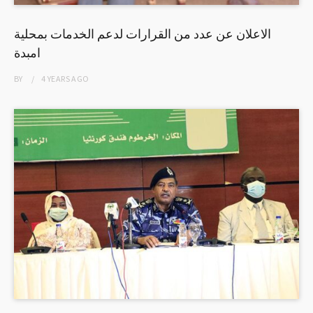
الاعلان عن عدد من القرارات لدعم الخدمات بمحلية
امبدة
BY
4 YEARS
AGO