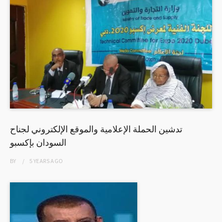
تدشين الحملة الإعلامية والموقع الإلكتروني لجناح
السودان بإكسبو
BY
5 YEARS
AGO