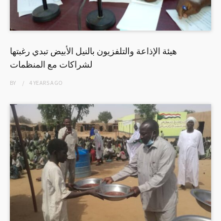
هيئة الإذاعة والتلفزيون بالنيل الأبيض تبدي رغبتها
لشراكات مع المنظمات
BY
4 YEARS
AGO