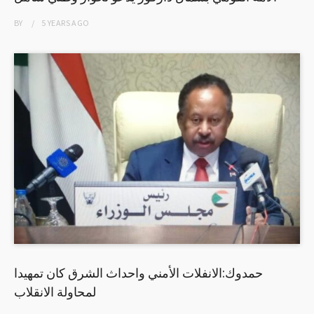
BY
5 YEARS
AGO
حمدوك:الانفلات الأمني واحداث الشرق كان تمهيدا
لمحاولة الانقلاب