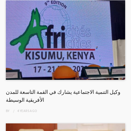
وكيل التنمية الاجتماعية يشارك في القمة التاسعة للمدن
الأفريقية الوسيطة
BY
4 YEARS
AGO