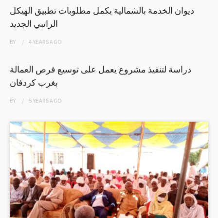
ديوان الخدمة بالشمالية يكمل مطلوبات تطبيق الهيكل
الراتبي الجديد
BY
4 YEARS
AGO
دراسة لتنفيذ مشروع يعمل على توسيع فرص العمالة
بغرب كردفان
BY
5 YEARS
AGO