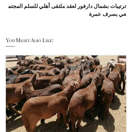
ترتيبات بشمال دارفور لعقد ملتقى أهلي للسلم المجتم
عي بسرف عمرة
You Might Also Like: