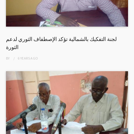
لجنة التفكيك بالشمالية تؤكد الإصطفاف الثوري لدعم
الثورة
BY
6 YEARS
AGO