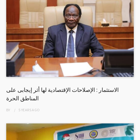
الاستثمار : الإصلاحات الإقتصادية لها أثر إيجابى على
المناطق الحرة
BY
5 YEARS
AGO