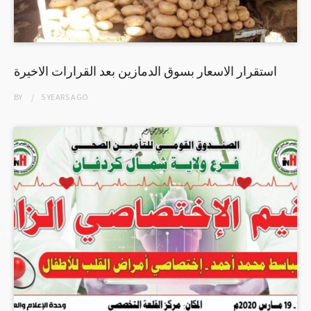
استقرار الاسعار بسوق الدمازين بعد القرارات الاخيرة
BY
5 YEARS
AGO