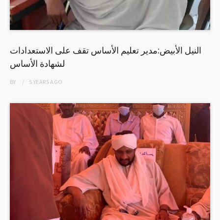
النيل الأبيض:مدير تعليم الأساس تقف على الاستعدادات
لشهادة الأساس
BY
5 YEARS
AGO