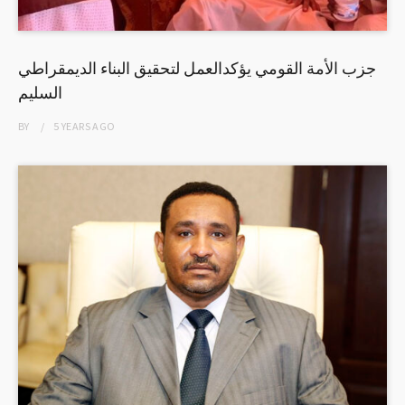
جزب الأمة القومي يؤكدالعمل لتحقيق البناء الديمقراطي
السليم
BY
5 YEARS
AGO