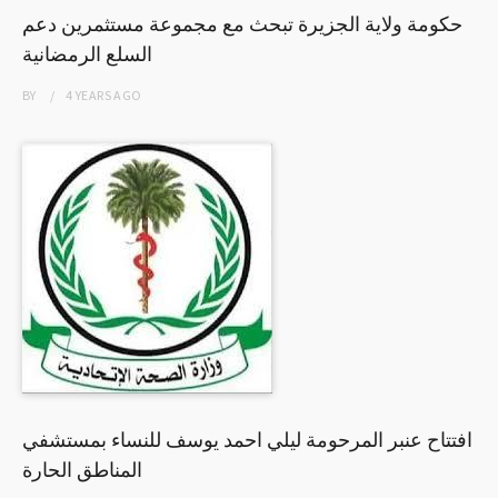
حكومة ولاية الجزيرة تبحث مع مجموعة مستثمرين دعم
السلع الرمضانية
BY
4 YEARS
AGO
افتتاح عنبر المرحومة ليلي احمد يوسف للنساء بمستشفي
المناطق الحارة