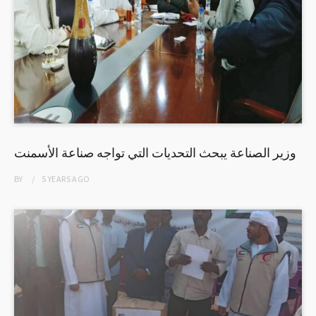
وزير الصناعة يبحث التحديات التي تواجه صناعة الأسمنت
BY
5 YEARS
AGO