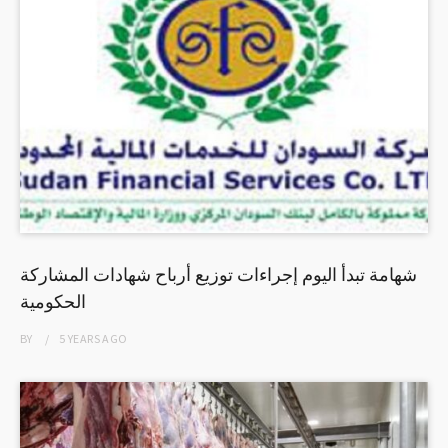
شهامة تبدأ اليوم إجراءات توزيع أرباح شهادات المشاركة
الحكومية
BY
5 YEARS
AGO