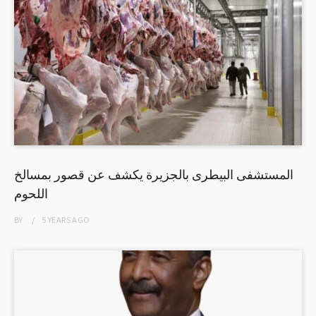
المستشفى البيطرى بالجزيرة يكشف عن قصور بمسالخ
اللحوم
BY
5 YEARS
AGO