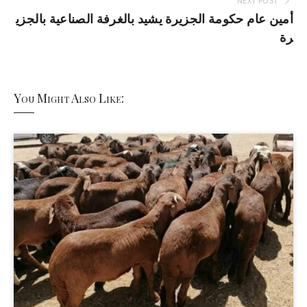
NEXT POST
أمين عام حكومة الجزيرة يشيد بالغرفة الصناعية بالجزي
رة
You Might Also Like: