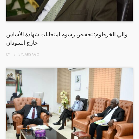
والي الخرطوم: تخفيض رسوم امتحانات شهادة الأساس
خارج السودان
BY
5 YEARS
AGO