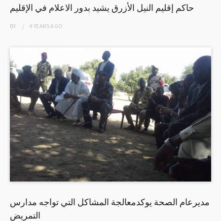
حاكم إقليم النيل الأزرق يشيد بدور الاعلام في الإقليم
BY
4 YEARS
AGO
مديرعام الصحة يوكدمعالجة المشاكل التي تواجه مدارس
التمريض