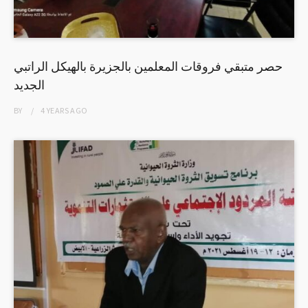
حصر متبقي فروقات المعلمين بالجزيرة بالهيكل الراتبي
الجديد
BY
4 YEARS
AGO