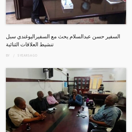
السفير حسن عبدالسلام يحث مع السفيراليوغندي سبل
تنشيط العلاقات الثنائية
BY
5 YEARS
AGO