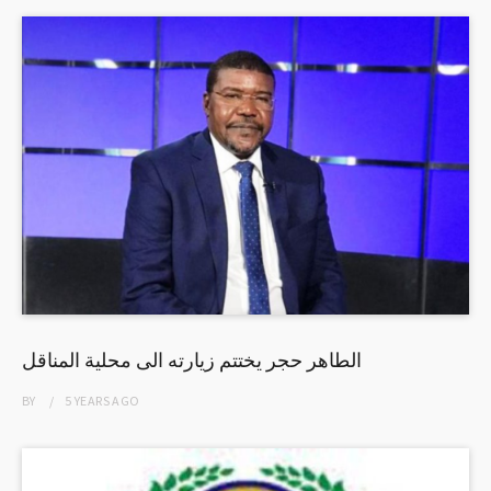
الطاهر حجر يختتم زيارته الى محلية المناقل
BY
5 YEARS
AGO