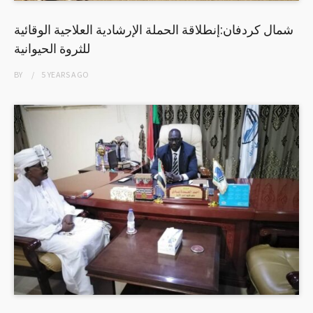
شمال كردفان:إنطلاقة الحملة الإرشادية العلاجية الوقائية
للثروة الحيوانية
BY
5 YEARS
AGO