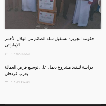
حكومة الجزيرة تستقبل سلة الصائم من الهلال الأحمر
الإماراتي
BY
4 YEARS
AGO
دراسة لتنفيذ مشروع يعمل على توسيع فرص العمالة
بغرب كردفان
BY
5 YEARS
AGO