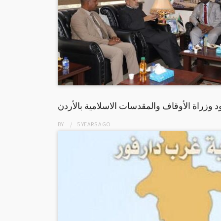
د وزراة الأوقاف والمقدسات الاسلامية بالأردن
BY
5 YEARS
AGO