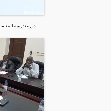
دورة تدريبية للمعلمي