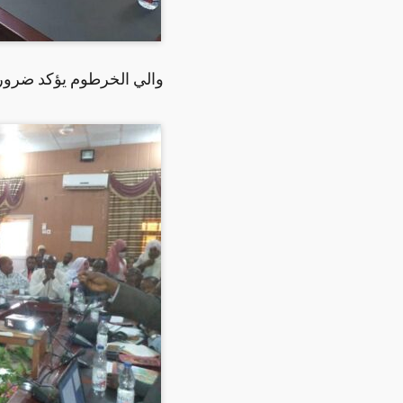
والي الخرطوم يؤكد ضرورة