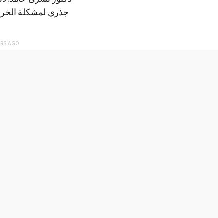
جذري لمشكلة الخري
ARS
AGO