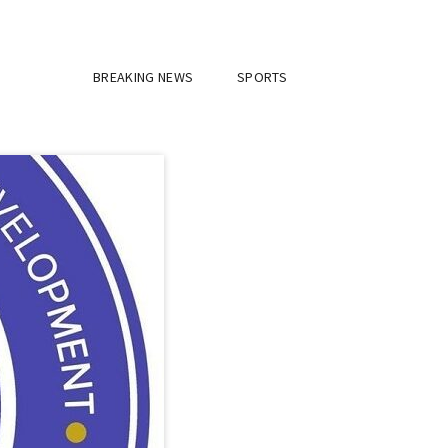
BREAKING NEWS
SPORTS