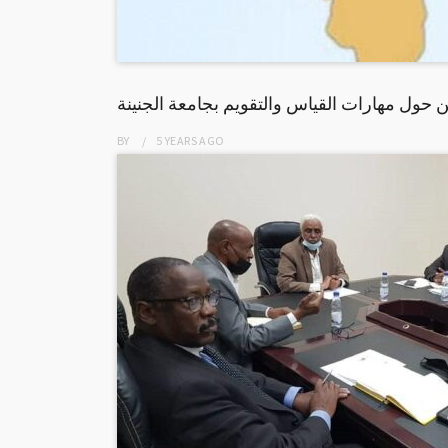
ن حول مهارات القياس والتقويم بجامعة الجنينة
BY
5 YEARS
AGO